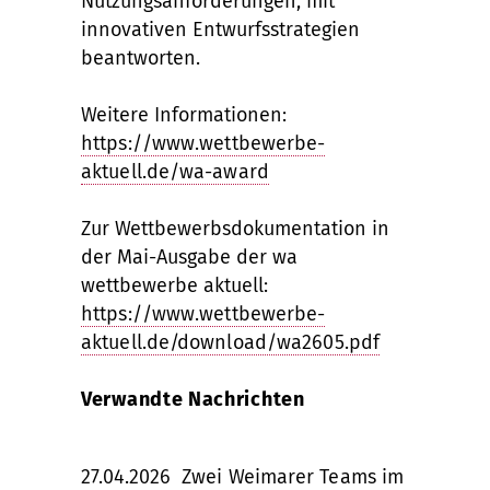
Nutzungsanforderungen, mit
innovativen Entwurfsstrategien
beantworten.
Weitere Informationen:
https://www.wettbewerbe-
aktuell.de/wa-award
Zur Wettbewerbsdokumentation in
der Mai-Ausgabe der wa
wettbewerbe aktuell:
https://www.wettbewerbe-
aktuell.de/download/wa2605.pdf
Verwandte Nachrichten
27.04.2026
Zwei Weimarer Teams im