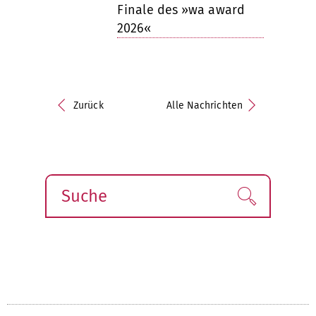
Finale des »wa award
2026«
Zurück
Alle Nachrichten
Suche
Finden!