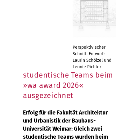
Perspektivischer
Schnitt. Entwurf:
Laurin Schölzel und
Leonie Richter
studentische Teams beim
»wa award 2026«
ausgezeichnet
Erfolg für die Fakultät Architektur
und Urbanistik der Bauhaus-
Universität Weimar: Gleich zwei
studentische Teams wurden beim