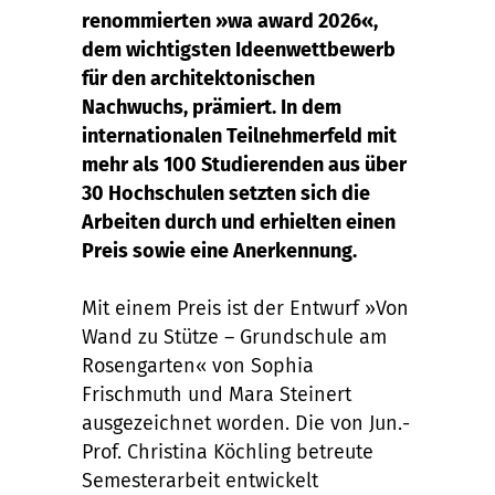
renommierten »wa award 2026«,
dem wichtigsten Ideenwettbewerb
für den architektonischen
Nachwuchs, prämiert. In dem
internationalen Teilnehmerfeld mit
mehr als 100 Studierenden aus über
30 Hochschulen setzten sich die
Arbeiten durch und erhielten einen
Preis sowie eine Anerkennung.
Mit einem Preis ist der Entwurf »Von
Wand zu Stütze – Grundschule am
Rosengarten« von Sophia
Frischmuth und Mara Steinert
ausgezeichnet worden. Die von Jun.-
Prof. Christina Köchling betreute
Semesterarbeit entwickelt