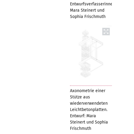
Entwurfsverfasserinnen:
Mara Steinert und
Sophia Frischmuth
Axonometrie einer
Stütze aus
wiederverwendeten
Leichtbetonplatten.
Entwurf: Mara
Steinert und Sophia
Frischmuth