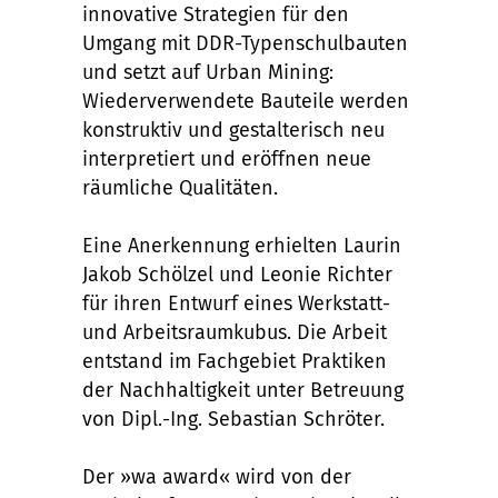
innovative Strategien für den
Umgang mit DDR-Typenschulbauten
und setzt auf Urban Mining:
Wiederverwendete Bauteile werden
konstruktiv und gestalterisch neu
interpretiert und eröffnen neue
räumliche Qualitäten.
Eine Anerkennung erhielten Laurin
Jakob Schölzel und Leonie Richter
für ihren Entwurf eines Werkstatt-
und Arbeitsraumkubus. Die Arbeit
entstand im Fachgebiet Praktiken
der Nachhaltigkeit unter Betreuung
von Dipl.-Ing. Sebastian Schröter.
Der »wa award« wird von der