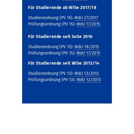
Für Studierende ab WiSe 2017/18
Studienordnung (PV 15):
MdU 27/2017
Prüfungsordnung (PV 15):
MdU 17/2015
Für Studierende seit SoSe 2016
Studienordnung (PV 15):
MdU 18/2015
Prüfungsordnung (PV 15):
MdU 17/2015
Für Studierende seit WiSe 2013/14
Studienordnung (PV 13):
MdU 13/2013
Prüfungsordnung (PV 13):
MdU 12/2013