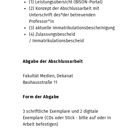
(1) Leistungsübersicht (BISON-Portal)
(2) Konzept der Abschlussarbeit mit
Unterschrift des*der betreuenden
Professor*in
(3) aktuelle Immatrikulationsbescheinigung
(4) Zulassungsbescheid
/ Immatrikulationsbescheid
Abgabe der Abschlussarbeit
Fakultät Medien, Dekanat
Bauhausstraße 11
Form der Abgabe
3 schriftliche Exemplare und 2 digitale
Exemplare (CDs oder Stick - bitte auf oder in
Arbeit befestigen)