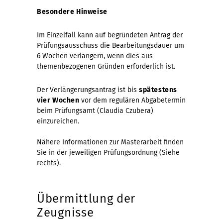
Besondere Hinweise
Im Einzelfall kann auf begründeten Antrag der
Prüfungsausschuss die Bearbeitungsdauer um
6 Wochen verlängern, wenn dies aus
themenbezogenen Gründen erforderlich ist.
Der Verlängerungsantrag ist bis
spätestens
vier Wochen
vor dem regulären Abgabetermin
beim Prüfungsamt (Claudia Czubera)
einzureichen.
Nähere Informationen zur Masterarbeit finden
Sie in der jeweiligen Prüfungsordnung (Siehe
rechts).
Übermittlung der
Zeugnisse