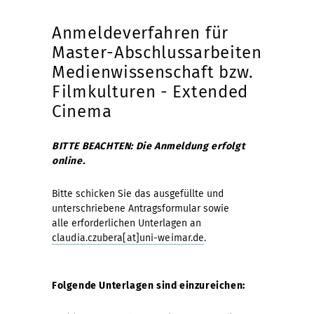
Anmeldeverfahren für
Master-Abschlussarbeiten
Medienwissenschaft bzw.
Filmkulturen - Extended
Cinema
BITTE BEACHTEN: Die Anmeldung erfolgt
online.
Bitte schicken Sie das ausgefüllte und
unterschriebene Antragsformular sowie
alle erforderlichen Unterlagen an
claudia.czubera[at]uni-weimar.de
.
Folgende Unterlagen sind einzureichen: