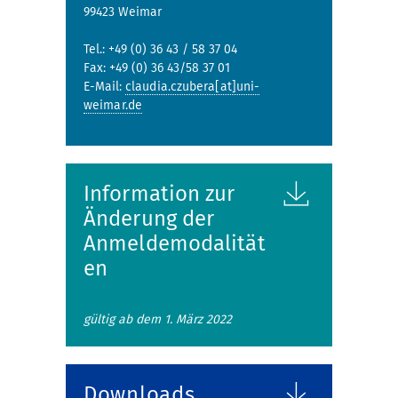
99423 Weimar
Tel.: +49 (0) 36 43 / 58 37 04
Fax: +49 (0) 36 43/58 37 01
E-Mail:
claudia.czubera[at]uni-
weimar.de
Information zur
Änderung der
Anmeldemodalität
en
gültig ab dem 1. März 2022
Downloads