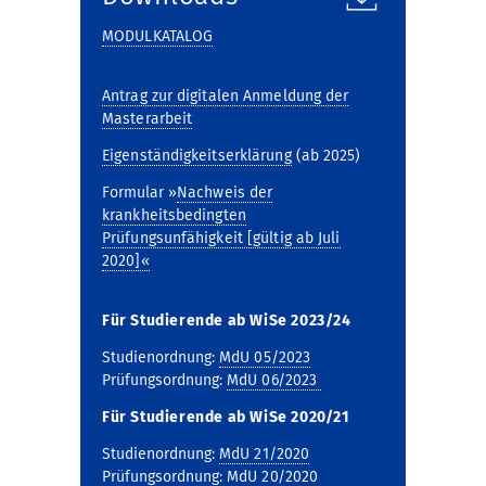
MODULKATALOG
Antrag zur digitalen Anmeldung der
Masterarbeit
Eigenständigkeitserklärung
(ab 2025)
Formular »
Nachweis der
krankheitsbedingten
Prüfungsunfähigkeit [gültig ab Juli
2020]«
Für Studierende ab WiSe 2023/24
Studienordnung:
MdU 05/2023
Prüfungsordnung:
MdU 06/2023
Für Studierende ab WiSe 2020/21
Studienordnung:
MdU 21/2020
Prüfungsordnung:
MdU 20/2020