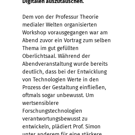
Digitalen auszutauschen.
Dem von der Professur Theorie
medialer Welten organisierten
Workshop vorausgegangen war am
Abend zuvor ein Vortrag zum selben
Thema im gut gefüllten
Oberlichtsaal. Während der
Abendveranstaltung wurde bereits
deutlich, dass bei der Entwicklung
von Technologien Werte in den
Prozess der Gestaltung einfließen,
oftmals sogar unbewusst. Um
wertsensiblere
Forschungstechnologien
verantwortungsbewusst zu
entwickeln, plädiert Prof. Simon
unter anderem für eine stärkere