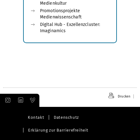
Medienkultur
Promotionsprojekte
Medienwissenschaft
Digital Hub - Exzellenzcluster:
Imaginamics
Drucken
Kontakt
Datenschutz
Erklärung zur Barrierefreiheit