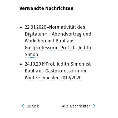
Verwandte Nachrichten
22.01.2020
»Normativität des
Digitalen« – Abendvortrag und
Workshop mit Bauhaus-
Gastprofessorin Prof. Dr. Judith
Simon
24.10.2019
Prof. Judith Simon ist
Bauhaus-Gastprofessorin im
Wintersemester 2019/2020
Zurück
Alle Nachrichten