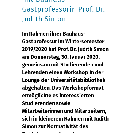
Gastprofessorin Prof. Dr.
Judith Simon
Im Rahmen ihrer Bauhaus-
Gastprofessur im Wintersemester
2019/2020 hat Prof. Dr. Judith Simon
am Donnerstag, 30. Januar 2020,
gemeinsam mit Studierenden und
Lehrenden einen Workshop in der
Lounge der Universitätsbibliothek
abgehalten. Das Workshopformat
ermöglichte es interessierten
Studierenden sowie
Mitarbeiterinnen und Mitarbeitern,
sich in kleinerem Rahmen mit Judith
Simon zur Normativität des