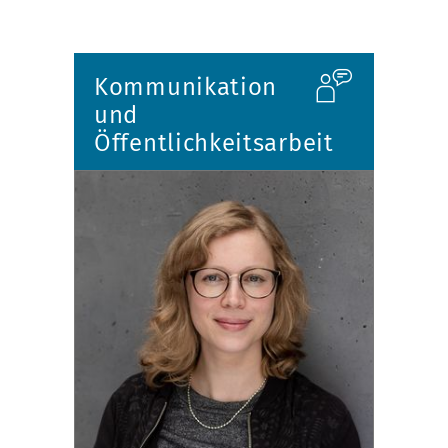
Kommunikation
und
Öffentlichkeitsarbeit