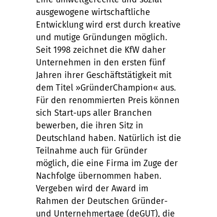
ausgewogene wirtschaftliche
Entwicklung wird erst durch kreative
und mutige Gründungen möglich.
Seit 1998 zeichnet die KfW daher
Unternehmen in den ersten fünf
Jahren ihrer Geschäftstätigkeit mit
dem Titel »GründerChampion« aus.
Für den renommierten Preis können
sich Start-ups aller Branchen
bewerben, die ihren Sitz in
Deutschland haben. Natürlich ist die
Teilnahme auch für Gründer
möglich, die eine Firma im Zuge der
Nachfolge übernommen haben.
Vergeben wird der Award im
Rahmen der Deutschen Gründer-
und Unternehmertage (deGUT), die