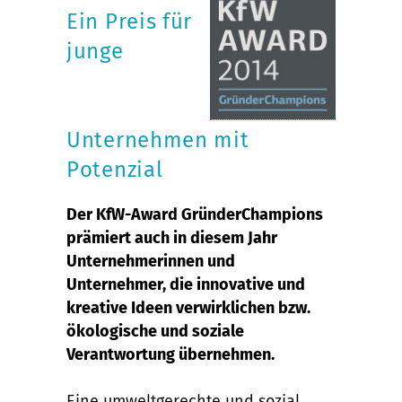
Ein Preis für
junge
Unternehmen mit
Potenzial
Der KfW-Award GründerChampions
prämiert auch in diesem Jahr
Unternehmerinnen und
Unternehmer, die innovative und
kreative Ideen verwirklichen bzw.
ökologische und soziale
Verantwortung übernehmen.
Eine umweltgerechte und sozial