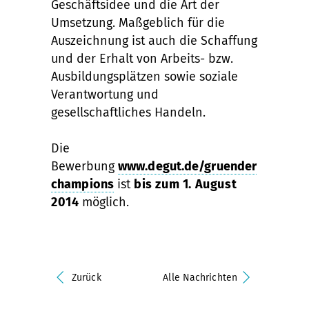
Geschäftsidee und die Art der
Umsetzung. Maßgeblich für die
Auszeichnung ist auch die Schaffung
und der Erhalt von Arbeits- bzw.
Ausbildungsplätzen sowie soziale
Verantwortung und
gesellschaftliches Handeln.
Die
Bewerbung
www.degut.de/gruender
champions
ist
bis zum 1. August
2014
möglich.
Zurück
Alle Nachrichten