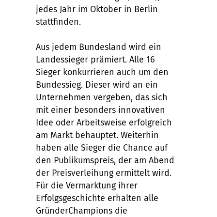
jedes Jahr im Oktober in Berlin
stattfinden.
Aus jedem Bundesland wird ein
Landessieger prämiert. Alle 16
Sieger konkurrieren auch um den
Bundessieg. Dieser wird an ein
Unternehmen vergeben, das sich
mit einer besonders innovativen
Idee oder Arbeitsweise erfolgreich
am Markt behauptet. Weiterhin
haben alle Sieger die Chance auf
den Publikumspreis, der am Abend
der Preisverleihung ermittelt wird.
Für die Vermarktung ihrer
Erfolgsgeschichte erhalten alle
GründerChampions die