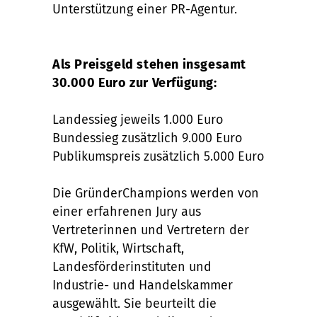
Unterstützung einer PR-Agentur.
Als Preisgeld stehen insgesamt
30.000 Euro zur Verfügung:
Landessieg jeweils 1.000 Euro
Bundessieg zusätzlich 9.000 Euro
Publikumspreis zusätzlich 5.000 Euro
Die GründerChampions werden von
einer erfahrenen Jury aus
Vertreterinnen und Vertretern der
KfW, Politik, Wirtschaft,
Landesförderinstituten und
Industrie- und Handelskammer
ausgewählt. Sie beurteilt die