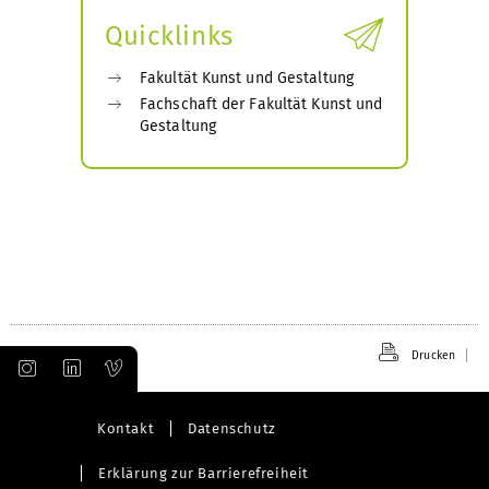
Quicklinks
Fakultät Kunst und Gestaltung
Fachschaft der Fakultät Kunst und
Gestaltung
Drucken
Kontakt
Datenschutz
Erklärung zur Barrierefreiheit