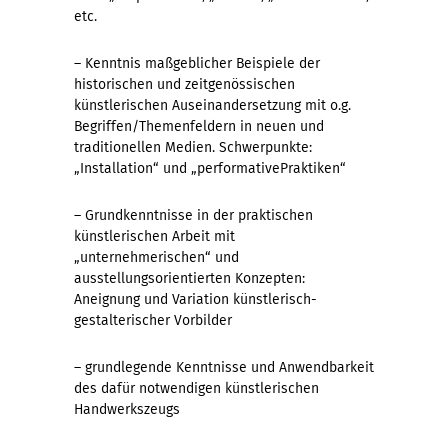
etc.
– Kenntnis maßgeblicher Beispiele der
historischen und zeitgenössischen
künstlerischen Auseinandersetzung mit o.g.
Begriffen/Themenfeldern in neuen und
traditionellen Medien. Schwerpunkte:
„Installation“ und „performativePraktiken“
– Grundkenntnisse in der praktischen
künstlerischen Arbeit mit
„unternehmerischen“ und
ausstellungsorientierten Konzepten:
Aneignung und Variation künstlerisch-
gestalterischer Vorbilder
– grundlegende Kenntnisse und Anwendbarkeit
des dafür notwendigen künstlerischen
Handwerkszeugs