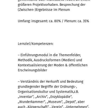
größeren Projektvorhaben. Besprechung der
(Zwischen-)Ergebnisse im Plenum
Umfang: insgesamt: ca. 80% / Plenum: ca. 35%
Lernziel/Kompetenzen:
– Einführungsmodul in die Themenfelder,
Methodik, Ausdrucksformen (Medien) und
Kontextualisierung der Moden & öffentlichen
Erscheinungsbilder
– Verständnis der Herkunft und Bedeutung
grundlegender Begriffe der Ordnungs-,
Organisationskultur und Systematik,z.B.
„Inventar“, „Archiv“, „Enzyklopädie“,
„Wunderkammer“, „Museum“, „Depot“, aber
auch „Körperschaft“, „Verein“, „Unternehmen“,