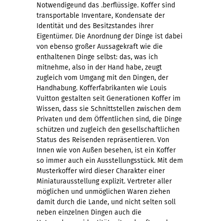
Notwendigeund das .berflüssige. Koffer sind
transportable Inventare, Kondensate der
Identität und des Besitzstandes ihrer
Eigentümer. Die Anordnung der Dinge ist dabei
von ebenso großer Aussagekraft wie die
enthaltenen Dinge selbst: das, was ich
mitnehme, also in der Hand habe, zeugt
zugleich vom Umgang mit den Dingen, der
Handhabung. Kofferfabrikanten wie Louis
Vuitton gestalten seit Generationen Koffer im
Wissen, dass sie Schnittstellen zwischen dem
Privaten und dem Öffentlichen sind, die Dinge
schützen und zugleich den gesellschaftlichen
Status des Reisenden repräsentieren. Von
Innen wie von Außen besehen, ist ein Koffer
so immer auch ein Ausstellungsstück. Mit dem
Musterkoffer wird dieser Charakter einer
Miniaturausstellung explizit. Vertreter aller
möglichen und unmöglichen Waren ziehen
damit durch die Lande, und nicht selten soll
neben einzelnen Dingen auch die