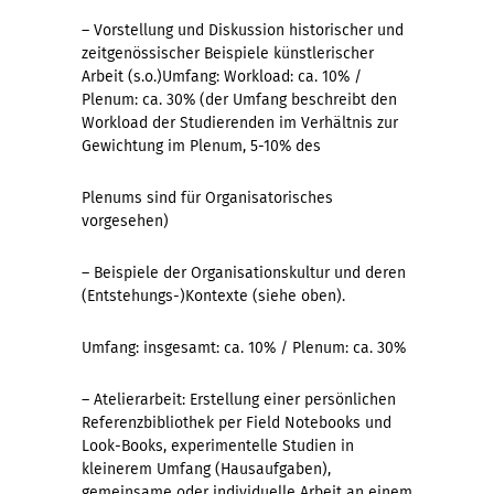
– Vorstellung und Diskussion historischer und
zeitgenössischer Beispiele künstlerischer
Arbeit (s.o.)Umfang: Workload: ca. 10% /
Plenum: ca. 30% (der Umfang beschreibt den
Workload der Studierenden im Verhältnis zur
Gewichtung im Plenum, 5-10% des
Plenums sind für Organisatorisches
vorgesehen)
– Beispiele der Organisationskultur und deren
(Entstehungs-)Kontexte (siehe oben).
Umfang: insgesamt: ca. 10% / Plenum: ca. 30%
– Atelierarbeit: Erstellung einer persönlichen
Referenzbibliothek per Field Notebooks und
Look-Books, experimentelle Studien in
kleinerem Umfang (Hausaufgaben),
gemeinsame oder individuelle Arbeit an einem