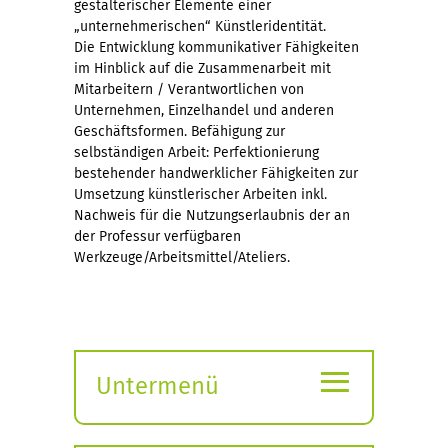
gestalterischer Elemente einer
„unternehmerischen“ Künstleridentität.
Die Entwicklung kommunikativer Fähigkeiten
im Hinblick auf die Zusammenarbeit mit
Mitarbeitern / Verantwortlichen von
Unternehmen, Einzelhandel und anderen
Geschäftsformen. Befähigung zur
selbständigen Arbeit: Perfektionierung
bestehender handwerklicher Fähigkeiten zur
Umsetzung künstlerischer Arbeiten inkl.
Nachweis für die Nutzungserlaubnis der an
der Professur verfügbaren
Werkzeuge/Arbeitsmittel/Ateliers.
≡
Untermenü
Submenü
öffnen