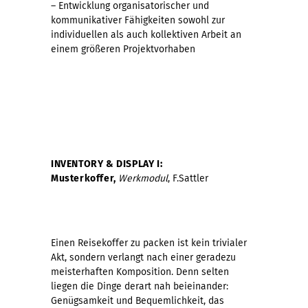
– Entwicklung organisatorischer und
kommunikativer Fähigkeiten sowohl zur
individuellen als auch kollektiven Arbeit an
einem größeren Projektvorhaben
INVENTORY & DISPLAY I:
Musterkoffer,
Werkmodul
, F.Sattler
Einen Reisekoffer zu packen ist kein trivialer
Akt, sondern verlangt nach einer geradezu
meisterhaften Komposition. Denn selten
liegen die Dinge derart nah beieinander:
Genügsamkeit und Bequemlichkeit, das