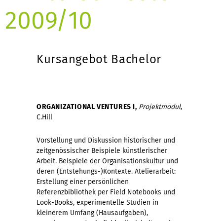
2009/10
Kursangebot Bachelor
ORGANIZATIONAL VENTURES I,
Projektmodul
,
C.Hill
Vorstellung und Diskussion historischer und
zeitgenössischer Beispiele künstlerischer
Arbeit. Beispiele der Organisationskultur und
deren (Entstehungs-)Kontexte. Atelierarbeit:
Erstellung einer persönlichen
Referenzbibliothek per Field Notebooks und
Look-Books, experimentelle Studien in
kleinerem Umfang (Hausaufgaben),