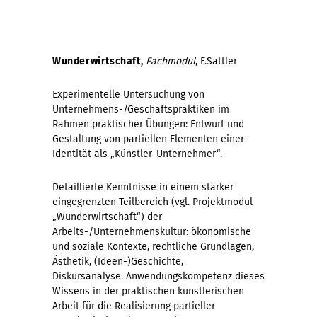
Wunderwirtschaft,
Fachmodul
, F.Sattler
Experimentelle Untersuchung von
Unternehmens-/Geschäftspraktiken im
Rahmen praktischer Übungen: Entwurf und
Gestaltung von partiellen Elementen einer
Identität als „Künstler-Unternehmer“.
Detaillierte Kenntnisse in einem stärker
eingegrenzten Teilbereich (vgl. Projektmodul
„Wunderwirtschaft“) der
Arbeits-/Unternehmenskultur: ökonomische
und soziale Kontexte, rechtliche Grundlagen,
Ästhetik, (Ideen-)Geschichte,
Diskursanalyse. Anwendungskompetenz dieses
Wissens in der praktischen künstlerischen
Arbeit für die Realisierung partieller