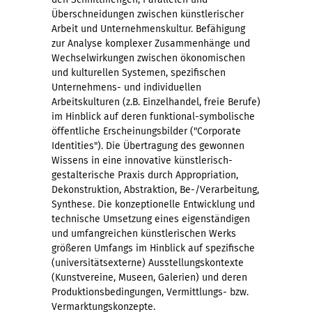
Überschneidungen zwischen künstlerischer
Arbeit und Unternehmenskultur. Befähigung
zur Analyse komplexer Zusammenhänge und
Wechselwirkungen zwischen ökonomischen
und kulturellen Systemen, spezifischen
Unternehmens- und individuellen
Arbeitskulturen (z.B. Einzelhandel, freie Berufe)
im Hinblick auf deren funktional-symbolische
öffentliche Erscheinungsbilder ("Corporate
Identities"). Die Übertragung des gewonnen
Wissens in eine innovative künstlerisch-
gestalterische Praxis durch Appropriation,
Dekonstruktion, Abstraktion, Be-/Verarbeitung,
Synthese. Die konzeptionelle Entwicklung und
technische Umsetzung eines eigenständigen
und umfangreichen künstlerischen Werks
größeren Umfangs im Hinblick auf spezifische
(universitätsexterne) Ausstellungskontexte
(Kunstvereine, Museen, Galerien) und deren
Produktionsbedingungen, Vermittlungs- bzw.
Vermarktungskonzepte.