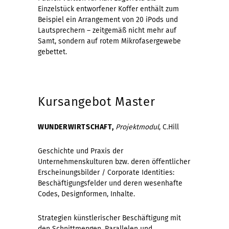
Einzelstück entworfener Koffer enthält zum
Beispiel ein Arrangement von 20 iPods und
Lautsprechern – zeitgemäß nicht mehr auf
Samt, sondern auf rotem Mikrofasergewebe
gebettet.
Kursangebot Master
WUNDERWIRTSCHAFT,
Projektmodul
, C.Hill
Geschichte und Praxis der
Unternehmenskulturen bzw. deren öffentlicher
Erscheinungsbilder / Corporate Identities:
Beschäftigungsfelder und deren wesenhafte
Codes, Designformen, Inhalte.
Strategien künstlerischer Beschäftigung mit
den Schnittmengen, Parallelen und