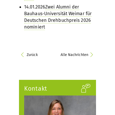
14.01.2026
Zwei Alumni der
Bauhaus-Universität Weimar für
Deutschen Drehbuchpreis 2026
nominiert
Zurück
Alle Nachrichten
Kontakt