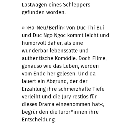
Lastwagen eines Schleppers
gefunden worden.
» ›Ha-Neu/Berlin‹ von Duc-Thi Bui
und Duc Ngo Ngoc kommt leicht und
humorvoll daher, als eine
wunderbar lebenssatte und
authentische Komödie. Doch Filme,
genauso wie das Leben, werden
vom Ende her gelesen. Und da
lauert ein Abgrund, der der
Erzählung ihre schmerzhafte Tiefe
verleiht und die Jury restlos für
dieses Drama eingenommen hat«,
begründen die Juror*innen ihre
Entscheidung.