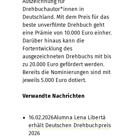
Auszeichnung für
Drehbuchautor*innen in
Deutschland. Mit dem Preis für das
beste unverfilmte Drehbuch geht
eine Prämie von 10.000 Euro einher.
Darüber hinaus kann die
Fortentwicklung des
ausgezeichneten Drehbuchs mit bis
zu 20.000 Euro gefördert werden.
Bereits die Nominierungen sind mit
jeweils 5.000 Euro dotiert.
Verwandte Nachrichten
16.02.2026
Alumna Lena Libertà
erhält Deutschen Drehbuchpreis
2026