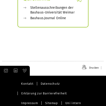
Stellenausschreibungen der
Bauhaus-Universität Weimar
Bauhaus.Journal Online
Drucken
Kontakt
Datenschutz
Erklärung zur Barrierefreiheit
Impressum
Sitemap
Uni intern