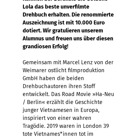
Lola das beste unverfilmte
Drehbuch erhalten. Die renommierte
Auszeichnung ist mit 10.000 Euro
dotiert. Wir gratulieren unserem
Alumnus und freuen uns über diesen
grandiosen Erfolg!
Gemeinsam mit Marcel Lenz von der
Weimarer ostlicht filmproduktion
GmbH haben die beiden
Drehbuchautoren ihren Stoff
entwickelt. Das Road Movie »Ha-Neu
/ Berlin« erzählt die Geschichte
junger Vietnamesen in Europa,
inspiriert von einer wahren
Tragödie. 2019 waren in London 39
tote Vietnames*innen tot im