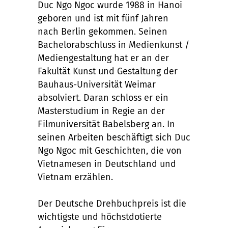
Duc Ngo Ngoc wurde 1988 in Hanoi
geboren und ist mit fünf Jahren
nach Berlin gekommen. Seinen
Bachelorabschluss in Medienkunst /
Mediengestaltung hat er an der
Fakultät Kunst und Gestaltung der
Bauhaus-Universität Weimar
absolviert. Daran schloss er ein
Masterstudium in Regie an der
Filmuniversität Babelsberg an. In
seinen Arbeiten beschäftigt sich Duc
Ngo Ngoc mit Geschichten, die von
Vietnamesen in Deutschland und
Vietnam erzählen.
Der Deutsche Drehbuchpreis ist die
wichtigste und höchstdotierte