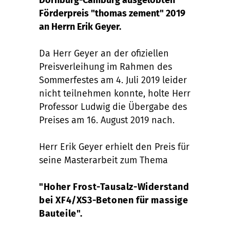
Förderpreis "thomas zement" 2019
an Herrn Erik Geyer.
Da Herr Geyer an der ofiziellen
Preisverleihung im Rahmen des
Sommerfestes am 4. Juli 2019 leider
nicht teilnehmen konnte, holte Herr
Professor Ludwig die Übergabe des
Preises am 16. August 2019 nach.
Herr Erik Geyer erhielt den Preis für
seine Masterarbeit zum Thema
"Hoher Frost-Tausalz-Widerstand
bei XF4/XS3-Betonen für massige
Bauteile".