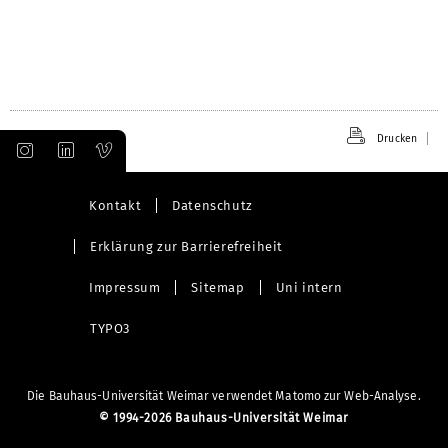
Drucken
Kontakt
Datenschutz
Erklärung zur Barrierefreiheit
Impressum
Sitemap
Uni intern
TYPO3
Die Bauhaus-Universität Weimar verwendet Matomo zur Web-Analyse.
©
1994-2026 Bauhaus-Universität Weimar