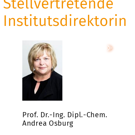
Stellvertretende
Institutsdirektorin
Prof. Dr.-Ing. Dipl.-Chem.
Andrea Osburg