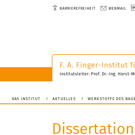
BARRIEREFREIHEIT
WEBMAIL
F. A. Finger-Institut
Institutsleiter: Prof. Dr.-Ing. Horst
DAS INSTITUT
AKTUELLES
WERKSTOFFE DES BAU
Dissertatio