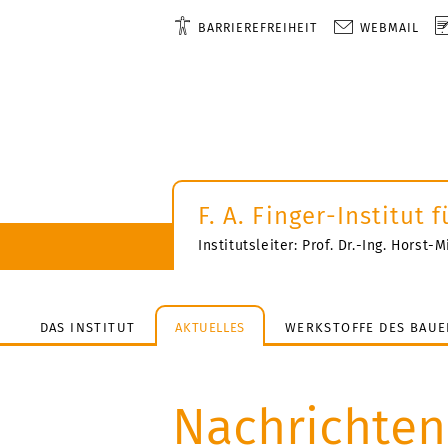
BARRIEREFREIHEIT
WEBMAIL
F. A. Finger-Institut
Institutsleiter: Prof. Dr.-Ing. Horst
DAS INSTITUT
AKTUELLES
WERKSTOFFE DES BAUE
Nachrichten