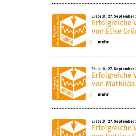
Erstellt:
27. September 
Erfolgreiche 
von Elise Gr
mehr
Erstellt:
27. September 
Erfolgreiche 
von Mathilda
mehr
Erstellt:
27. September 
Erfolgreiche 