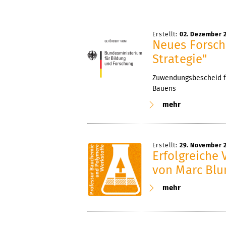
Erstellt:
02. Dezember 
Neues Forsch
Strategie"
Zuwendungsbescheid fü
Bauens
mehr
Erstellt:
29. November 
Erfolgreiche 
von Marc Bl
mehr