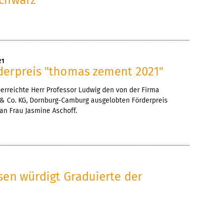
21
derpreis "thomas zement 2021"
erreichte Herr Professor Ludwig den von der Firma
 Co. KG, Dornburg-Camburg ausgelobten Förderpreis
an Frau Jasmine Aschoff.
sen würdigt Graduierte der