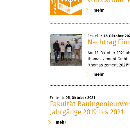
mehr
Erstellt:
12. Oktober 20
Nachtrag För
Am 12. Oktober 2021 üb
thomas zement GmbH &
"thomas zement 2021" 
mehr
Erstellt:
05. Oktober 2021
Fakultät Bauingenieurwe
Jahrgänge 2019 bis 2021
mehr