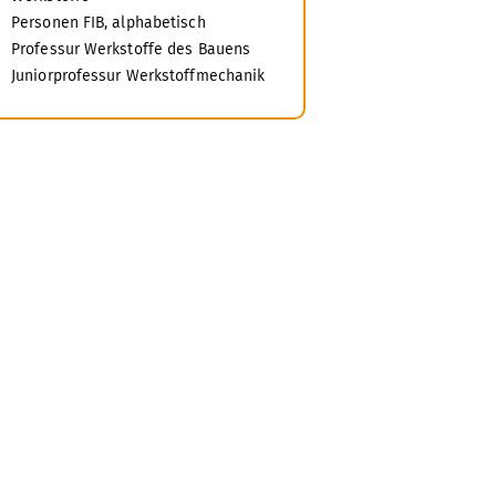
Personen FIB, alphabetisch
Professur Werkstoffe des Bauens
Juniorprofessur Werkstoffmechanik