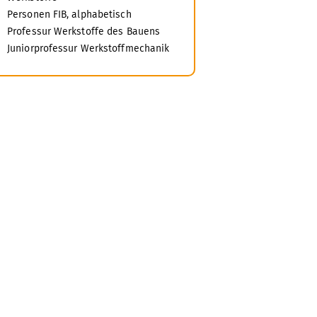
Personen FIB, alphabetisch
Professur Werkstoffe des Bauens
Juniorprofessur Werkstoffmechanik