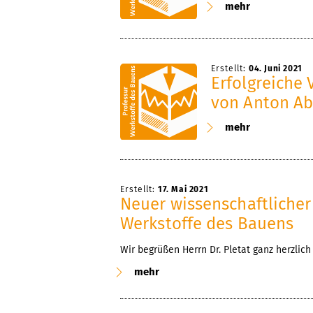
mehr
Erstellt:
04. Juni 2021
Erfolgreiche 
von Anton A
mehr
Erstellt:
17. Mai 2021
Neuer wissenschaftlicher
Werkstoffe des Bauens
Wir begrüßen Herrn Dr. Pletat ganz herzlich
mehr