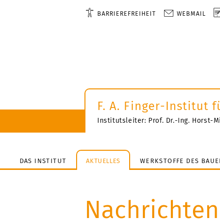
BARRIEREFREIHEIT
WEBMAIL
F. A. Finger-Institut
Institutsleiter: Prof. Dr.-Ing. Horst
DAS INSTITUT
AKTUELLES
WERKSTOFFE DES BAUE
Nachrichten