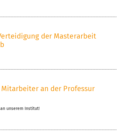
Verteidigung der Masterarbeit
bb
 Mitarbeiter an der Professur
 an unserem Institut!