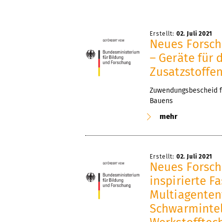
Erstellt:
02. Juli 2021
Neues Forsch
– Geräte für 
Zusatzstoffen
Zuwendungsbescheid fü
Bauens
mehr
Erstellt:
02. Juli 2021
Neues Forsch
inspirierte F
Multiagenten
Schwarmintel