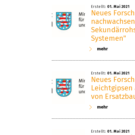
Erstellt:
01. Mai 2021
Neues Forsch
nachwachsend
Sekundärrohs
Systemen"
mehr
Erstellt:
01. Mai 2021
Neues Forsch
Leichtgipsen
von Ersatzba
mehr
Erstellt:
01. Mai 2021