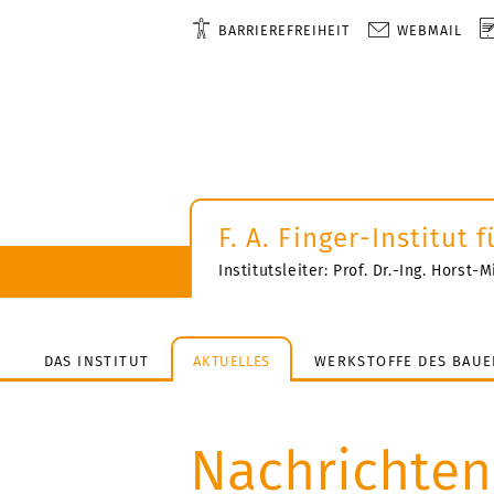
BARRIEREFREIHEIT
WEBMAIL
F. A. Finger-Institut
Institutsleiter: Prof. Dr.-Ing. Horst
DAS INSTITUT
AKTUELLES
WERKSTOFFE DES BAUE
Nachrichten