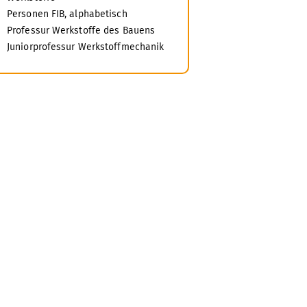
Personen FIB, alphabetisch
Professur Werkstoffe des Bauens
Juniorprofessur Werkstoffmechanik