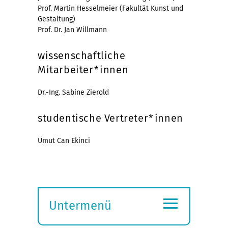
Prof. Martin Hesselmeier (Fakultät Kunst und
Gestaltung)
Prof. Dr. Jan Willmann
wissenschaftliche
Mitarbeiter*innen
Dr.-Ing. Sabine Zierold
studentische Vertreter*innen
Umut Can Ekinci
≡
Untermenü
Submenü