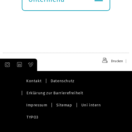
Submenü
öffnen
Drucken
Kontakt
Datenschutz
Erklärung zur Barrierefreiheit
Impressum
Sitemap
Uni intern
TYPO3