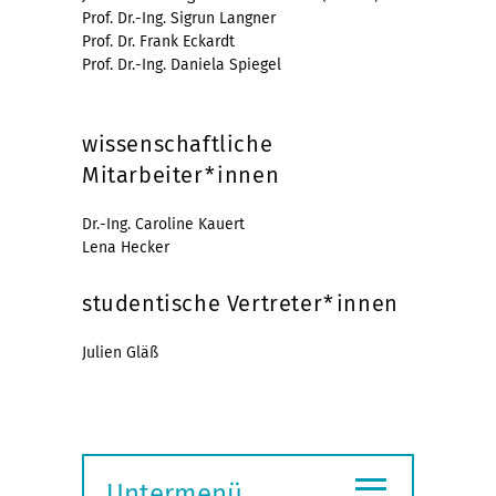
Prof. Dr.-Ing. Sigrun Langner
Prof. Dr. Frank Eckardt
Prof. Dr.-Ing. Daniela Spiegel
wissenschaftliche
Mitarbeiter*innen
Dr.-Ing. Caroline Kauert
Lena Hecker
studentische Vertreter*innen
Julien Gläß
≡
Untermenü