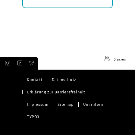
Submenü
öffnen
Drucken
Kontakt
Datenschutz
Erklärung zur Barrierefreiheit
Impressum
Sitemap
Uni intern
TYPO3