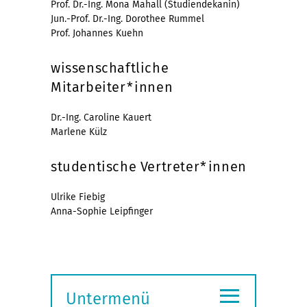
Prof. Dr.-Ing. Mona Mahall (Studiendekanin)
Jun.-Prof. Dr.-Ing. Dorothee Rummel
Prof. Johannes Kuehn
wissenschaftliche
Mitarbeiter*innen
Dr.-Ing. Caroline Kauert
Marlene Külz
studentische Vertreter*innen
Ulrike Fiebig
Anna-Sophie Leipfinger
≡
Untermenü