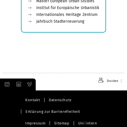
Master European Urban Studies
Institut für Europäische Urbanistik
Internationales Heritage Zentrum
Jahrbuch Stadterneuerung
Drucken
Kontakt
Datenschutz
Erklärung zur Barrierefreiheit
Impressum
Sitemap
Uni intern