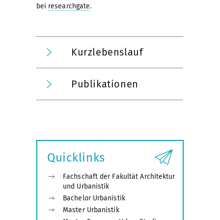
bei
researchgate
.
Kurzlebenslauf
Publikationen
Quicklinks
Fachschaft der Fakultät Architektur
und Urbanistik
Bachelor Urbanistik
Master Urbanistik