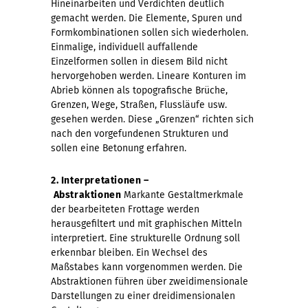
Hineinarbeiten und Verdichten deutlich
gemacht werden. Die Elemente, Spuren und
Formkombinationen sollen sich wiederholen.
Einmalige, individuell auffallende
Einzelformen sollen in diesem Bild nicht
hervorgehoben werden. Lineare Konturen im
Abrieb können als topografische Brüche,
Grenzen, Wege, Straßen, Flussläufe usw.
gesehen werden. Diese „Grenzen“ richten sich
nach den vorgefundenen Strukturen und
sollen eine Betonung erfahren.
2. Interpretationen –
Abstraktionen
Markante Gestaltmerkmale
der bearbeiteten Frottage werden
herausgefiltert und mit graphischen Mitteln
interpretiert. Eine strukturelle Ordnung soll
erkennbar bleiben. Ein Wechsel des
Maßstabes kann vorgenommen werden. Die
Abstraktionen führen über zweidimensionale
Darstellungen zu einer dreidimensionalen