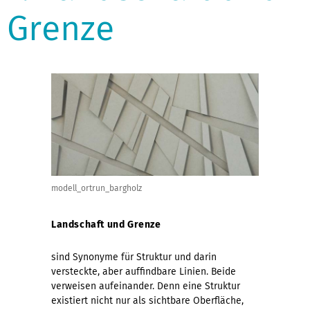
Grenze
modell_ortrun_bargholz
Landschaft und Grenze
sind Synonyme für Struktur und darin
versteckte, aber auffindbare Linien. Beide
verweisen aufeinander. Denn eine Struktur
existiert nicht nur als sichtbare Oberfläche,