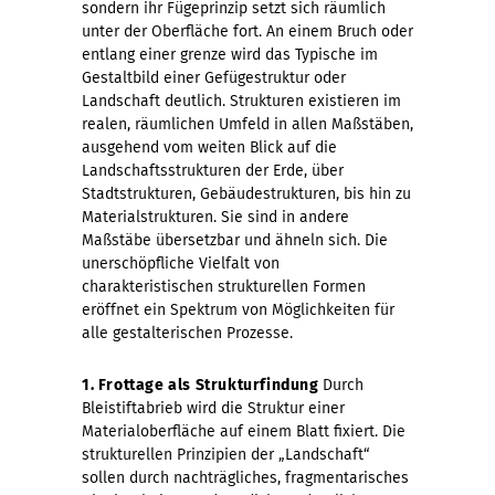
sondern ihr Fügeprinzip setzt sich räumlich
unter der Oberfläche fort. An einem Bruch oder
entlang einer grenze wird das Typische im
Gestaltbild einer Gefügestruktur oder
Landschaft deutlich. Strukturen existieren im
realen, räumlichen Umfeld in allen Maßstäben,
ausgehend vom weiten Blick auf die
Landschaftsstrukturen der Erde, über
Stadtstrukturen, Gebäudestrukturen, bis hin zu
Materialstrukturen. Sie sind in andere
Maßstäbe übersetzbar und ähneln sich. Die
unerschöpfliche Vielfalt von
charakteristischen strukturellen Formen
eröffnet ein Spektrum von Möglichkeiten für
alle gestalterischen Prozesse.
1. Frottage als
Strukturfindung
Durch
Bleistiftabrieb wird die Struktur einer
Materialoberfläche auf einem Blatt fixiert. Die
strukturellen Prinzipien der „Landschaft“
sollen durch nachträgliches, fragmentarisches