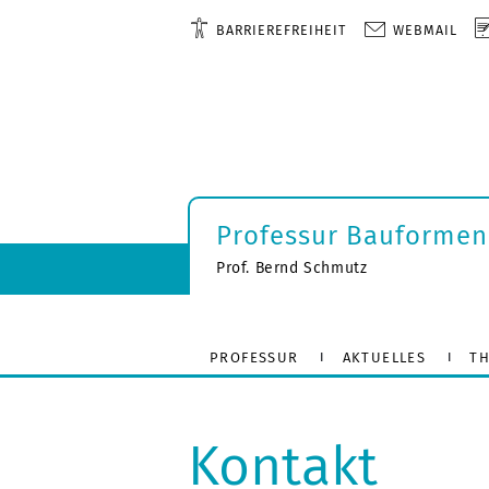
BARRIEREFREIHEIT
WEBMAIL
Professur Bauformen
Prof. Bernd Schmutz
PROFESSUR
AKTUELLES
TH
Kontakt