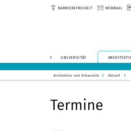
BARRIEREFREIHEIT
WEBMAIL
UNIVERSITÄT
ARCHITEKTU
Architektur und Urbanistik
Aktuell
Termine