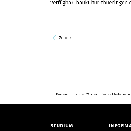
verfügbar:
baukultur-thueringen.
Zurück
Die Bauhaus-Universität Weimar verwendet Matomo zur
STUDIUM
INFORM