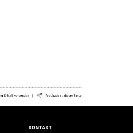
er E-Mail versenden
Feedback zu dieser Seite
KONTAKT