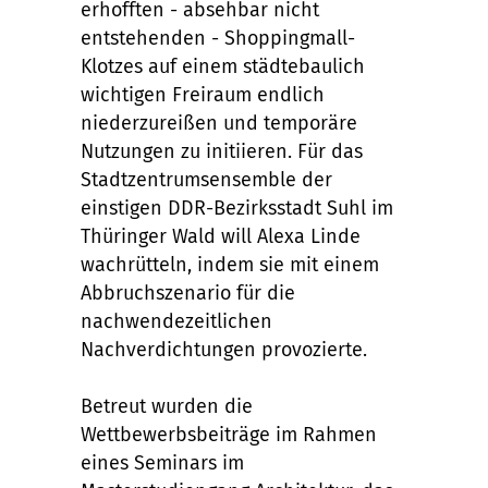
erhofften - absehbar nicht
entstehenden - Shoppingmall-
Klotzes auf einem städtebaulich
wichtigen Freiraum endlich
niederzureißen und temporäre
Nutzungen zu initiieren. Für das
Stadtzentrumsensemble der
einstigen DDR-Bezirksstadt Suhl im
Thüringer Wald will Alexa Linde
wachrütteln, indem sie mit einem
Abbruchszenario für die
nachwendezeitlichen
Nachverdichtungen provozierte.
Betreut wurden die
Wettbewerbsbeiträge im Rahmen
eines Seminars im