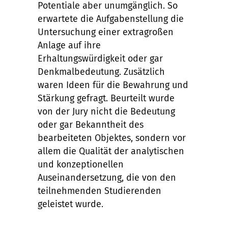
Potentiale aber unumgänglich. So
erwartete die Aufgabenstellung die
Untersuchung einer extragroßen
Anlage auf ihre
Erhaltungswürdigkeit oder gar
Denkmalbedeutung. Zusätzlich
waren Ideen für die Bewahrung und
Stärkung gefragt. Beurteilt wurde
von der Jury nicht die Bedeutung
oder gar Bekanntheit des
bearbeiteten Objektes, sondern vor
allem die Qualität der analytischen
und konzeptionellen
Auseinandersetzung, die von den
teilnehmenden Studierenden
geleistet wurde.