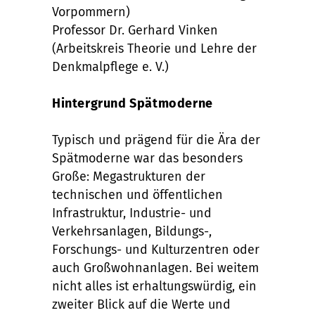
Vorpommern)
Professor Dr. Gerhard Vinken
(Arbeitskreis Theorie und Lehre der
Denkmalpflege e. V.)
Hintergrund Spätmoderne
Typisch und prägend für die Ära der
Spätmoderne war das besonders
Große: Megastrukturen der
technischen und öffentlichen
Infrastruktur, Industrie- und
Verkehrsanlagen, Bildungs-,
Forschungs- und Kulturzentren oder
auch Großwohnanlagen. Bei weitem
nicht alles ist erhaltungswürdig, ein
zweiter Blick auf die Werte und