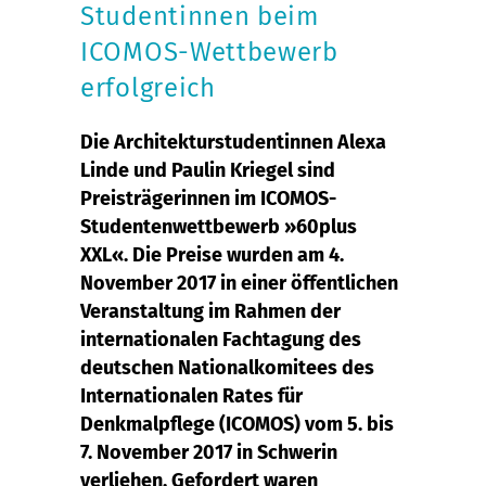
Studentinnen beim
ICOMOS-Wettbewerb
erfolgreich
Die Architekturstudentinnen Alexa
Linde und Paulin Kriegel sind
Preisträgerinnen im ICOMOS-
Studentenwettbewerb »60plus
XXL«. Die Preise wurden am 4.
November 2017 in einer öffentlichen
Veranstaltung im Rahmen der
internationalen Fachtagung des
deutschen Nationalkomitees des
Internationalen Rates für
Denkmalpflege (ICOMOS) vom 5. bis
7. November 2017 in Schwerin
verliehen. Gefordert waren