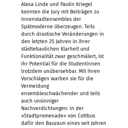
Alexa Linde und Paulin Kriegel
konnten die Jury mit Beiträgen zu
Innenstadtensembles der
Spätmoderne überzeugen. Teils
durch drastische Veränderungen in
den letzten 25 Jahren in ihrer
städtebaulichen Klarheit und
Funktionalität zwar geschmälert, ist
ihr Potential für die Studentinnen
trotzdem unübersehbar. Mit ihren
Vorschlägen warben sie für die
Vermeidung
ensembleschwächender und teils
auch unsinniger
Nachverdichtungen: in der
»Stadtpromenade« von Cottbus
dafür den Bauzaun eines seit Jahren