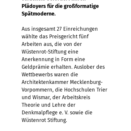
Plädoyers für die großformatige
Spätmoderne.
Aus insgesamt 27 Einreichungen
wählte das Preisgericht fünf
Arbeiten aus, die von der
Wüstenrot-Stiftung eine
Anerkennung in Form eine
Geldprämie erhalten. Auslober des
Wettbewerbs waren die
Architektenkammer Mecklenburg-
Vorpommern, die Hochschulen Trier
und Wismar, der Arbeitskreis
Theorie und Lehre der
Denkmalpflege e. V. sowie die
Wüstenrot Stiftung.