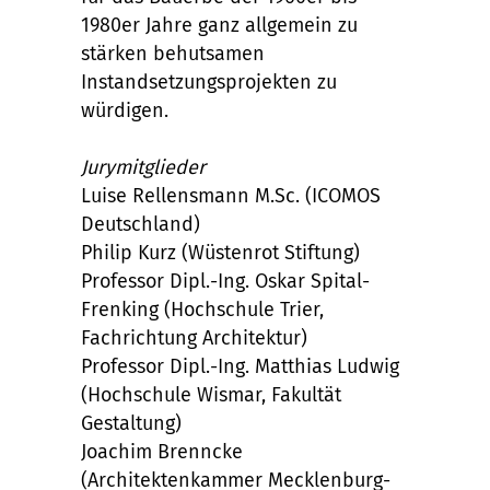
1980er Jahre ganz allgemein zu
stärken behutsamen
Instandsetzungsprojekten zu
würdigen.
Jurymitglieder
Luise Rellensmann M.Sc. (ICOMOS
Deutschland)
Philip Kurz (Wüstenrot Stiftung)
Professor Dipl.-Ing. Oskar Spital-
Frenking (Hochschule Trier,
Fachrichtung Architektur)
Professor Dipl.-Ing. Matthias Ludwig
(Hochschule Wismar, Fakultät
Gestaltung)
Joachim Brenncke
(Architektenkammer Mecklenburg-