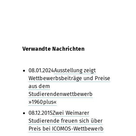
Verwandte Nachrichten
08.01.2024
Ausstellung zeigt
Wettbewerbsbeiträge und Preise
aus dem
Studierendenwettbewerb
»1960plus«
08.12.2015
Zwei Weimarer
Studierende freuen sich über
Preis bei ICOMOS-Wettbewerb