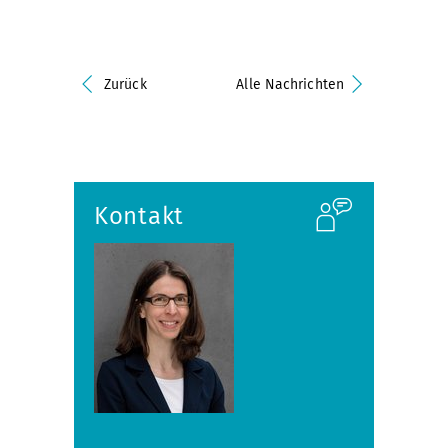
Zurück
Alle Nachrichten
Kontakt