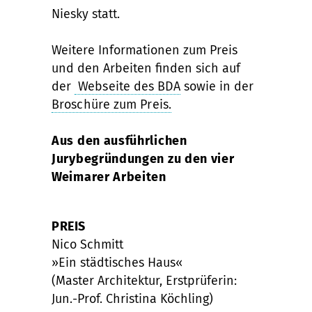
Niesky statt.
Weitere Informationen zum Preis
und den Arbeiten finden sich auf
der
Webseite des BDA
sowie in der
Broschüre zum Preis.
Aus den ausführlichen
Jurybegründungen zu den vier
Weimarer Arbeiten
PREIS
Nico Schmitt
»Ein städtisches Haus«
(Master Architektur, Erstprüferin:
Jun.-Prof. Christina Köchling)