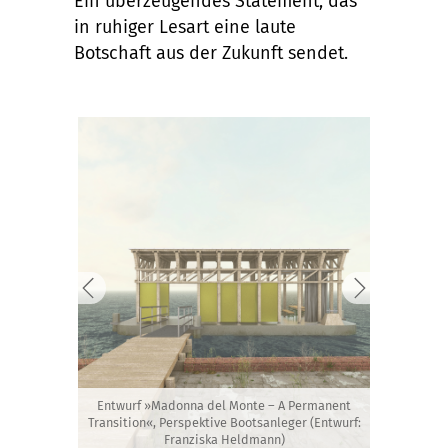
Ein überzeugendes Statement, das
in ruhiger Lesart eine laute
Botschaft aus der Zukunft sendet.
Entwurf »Madonna del Monte – A Permanent
Transition«, Perspektive Bootsanleger (Entwurf:
Franziska Heldmann)