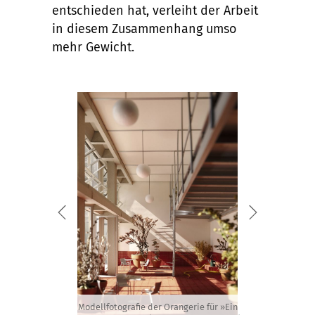
entschieden hat, verleiht der Arbeit
in diesem Zusammenhang umso
mehr Gewicht.
Modellfotografie der Orangerie für »Ein