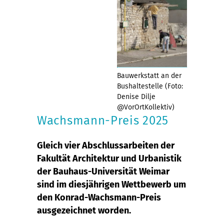
Bauwerkstatt an der
Bushaltestelle (Foto:
Denise Dilje
@VorOrtKollektiv)
Wachsmann-Preis 2025
Gleich vier Abschlussarbeiten der
Fakultät Architektur und Urbanistik
der Bauhaus-Universität Weimar
sind im diesjährigen Wettbewerb um
den Konrad-Wachsmann-Preis
ausgezeichnet worden.