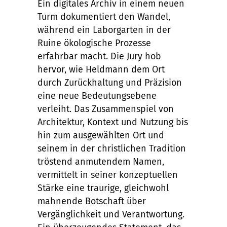
Ein digitales Archiv in einem neuen
Turm dokumentiert den Wandel,
während ein Laborgarten in der
Ruine ökologische Prozesse
erfahrbar macht. Die Jury hob
hervor, wie Heldmann dem Ort
durch Zurückhaltung und Präzision
eine neue Bedeutungsebene
verleiht. Das Zusammenspiel von
Architektur, Kontext und Nutzung bis
hin zum ausgewählten Ort und
seinem in der christlichen Tradition
tröstend anmutendem Namen,
vermittelt in seiner konzeptuellen
Stärke eine traurige, gleichwohl
mahnende Botschaft über
Vergänglichkeit und Verantwortung.