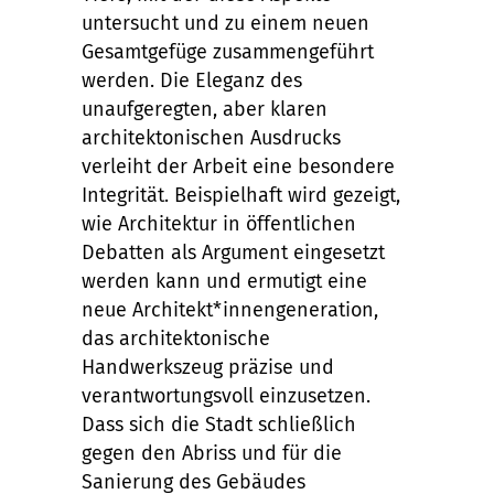
untersucht und zu einem neuen
Gesamtgefüge zusammengeführt
werden. Die Eleganz des
unaufgeregten, aber klaren
architektonischen Ausdrucks
verleiht der Arbeit eine besondere
Integrität. Beispielhaft wird gezeigt,
wie Architektur in öffentlichen
Debatten als Argument eingesetzt
werden kann und ermutigt eine
neue Architekt*innengeneration,
das architektonische
Handwerkszeug präzise und
verantwortungsvoll einzusetzen.
Dass sich die Stadt schließlich
gegen den Abriss und für die
Sanierung des Gebäudes