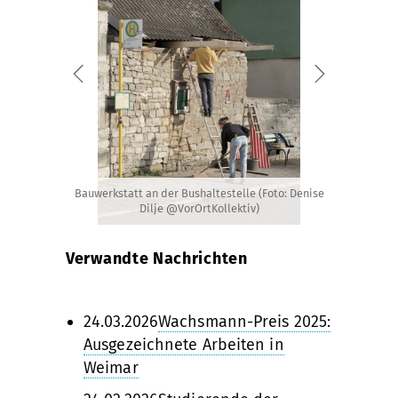
Bauwerkstatt an der Bushaltestelle (Foto: Denise
Dilje @VorOrtKollektiv)
Verwandte Nachrichten
24.03.2026
Wachsmann-Preis 2025:
Ausgezeichnete Arbeiten in
Weimar