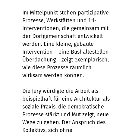
Im Mittelpunkt stehen partizipative
Prozesse, Werkstätten und 1:1-
Interventionen, die gemeinsam mit
der Dorfgemeinschaft entwickelt
werden. Eine kleine, gebaute
Intervention – eine Bushaltestellen-
Überdachung – zeigt exemplarisch,
wie diese Prozesse räumlich
wirksam werden können.
Die Jury würdigte die Arbeit als
beispielhaft für eine Architektur als
soziale Praxis, die demokratische
Prozesse stärkt und Mut zeigt, neue
Wege zu gehen. Der Anspruch des
Kollektivs, sich ohne