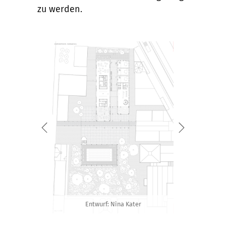
zu werden.
Entwurf: Nina Kater