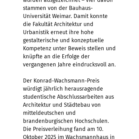
wurden ausgezeichnet – vier davon
stammen von der Bauhaus-
Universität Weimar. Damit konnte
die Fakultät Architektur und
Urbanistik erneut ihre hohe
gestalterische und konzeptuelle
Kompetenz unter Beweis stellen und
knüpfte an die Erfolge der
vergangenen Jahre eindrucksvoll an.
Der Konrad-Wachsmann-Preis
würdigt jährlich herausragende
studentische Abschlussarbeiten aus
Architektur und Städtebau von
mitteldeutschen und
brandenburgischen Hochschulen.
Die Preisverleihung fand am 10.
Oktober 2025 im Wachsmannhaus in