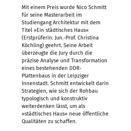
Mit einem Preis wurde Nico Schmitt
für seine Masterarbeit im
Studiengang Architektur mit dem
Titel »Ein städtisches Haus«
(Erstprüferin: Jun.-Prof. Christina
Köchling) geehrt. Seine Arbeit
überzeugte die Jury durch die
präzise Analyse und Transformation
eines bestehenden DDR-
Plattenbaus in der Leipziger
Innenstadt. Schmitt entwickelt darin
Strategien, wie sich der Rohbau
typologisch und konstruktiv
weiterdenken lässt, um als
»städtisches Haus« neue öffentliche
Qualitäten zu schaffen.