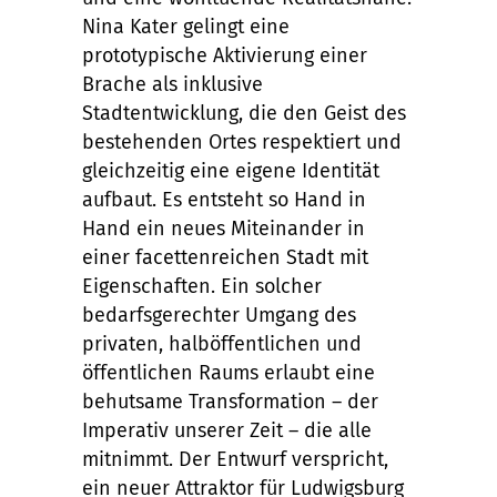
Nina Kater gelingt eine
prototypische Aktivierung einer
Brache als inklusive
Stadtentwicklung, die den Geist des
bestehenden Ortes respektiert und
gleichzeitig eine eigene Identität
aufbaut. Es entsteht so Hand in
Hand ein neues Miteinander in
einer facettenreichen Stadt mit
Eigenschaften. Ein solcher
bedarfsgerechter Umgang des
privaten, halböffentlichen und
öffentlichen Raums erlaubt eine
behutsame Transformation – der
Imperativ unserer Zeit – die alle
mitnimmt. Der Entwurf verspricht,
ein neuer Attraktor für Ludwigsburg