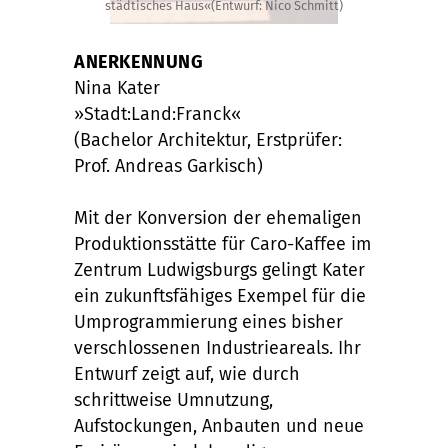
städtisches Haus«(Entwurf: Nico Schmitt)
ANERKENNUNG
Nina Kater
»Stadt:Land:Franck«
(Bachelor Architektur, Erstprüfer:
Prof. Andreas Garkisch)
Mit der Konversion der ehemaligen
Produktionsstätte für Caro-Kaffee im
Zentrum Ludwigsburgs gelingt Kater
ein zukunftsfähiges Exempel für die
Umprogrammierung eines bisher
verschlossenen Industrieareals. Ihr
Entwurf zeigt auf, wie durch
schrittweise Umnutzung,
Aufstockungen, Anbauten und neue