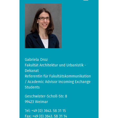
Gabriela Oroz
Fakultät Architektur und Urbanistik -
Dekanat
Referentin für Fakultätskommunikation
/ Academic Advisor Incoming Exchange
Students
Geschwister-Scholl-Str. 8
99423 Weimar
Tel: +49 (0) 3643. 58 31 15
Fax: +49 (0) 3643. 58 31 14