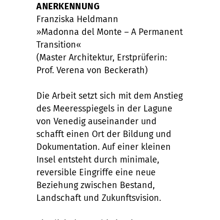
ANERKENNUNG
Franziska Heldmann
»Madonna del Monte – A Permanent
Transition«
(Master Architektur, Erstprüferin:
Prof. Verena von Beckerath)
Die Arbeit setzt sich mit dem Anstieg
des Meeresspiegels in der Lagune
von Venedig auseinander und
schafft einen Ort der Bildung und
Dokumentation. Auf einer kleinen
Insel entsteht durch minimale,
reversible Eingriffe eine neue
Beziehung zwischen Bestand,
Landschaft und Zukunftsvision.