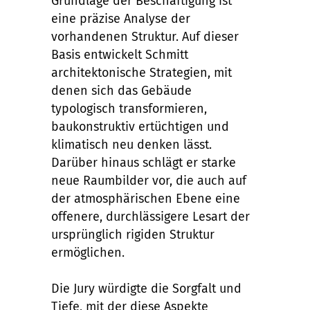
Grundlage der Beschäftigung ist
eine präzise Analyse der
vorhandenen Struktur. Auf dieser
Basis entwickelt Schmitt
architektonische Strategien, mit
denen sich das Gebäude
typologisch transformieren,
baukonstruktiv ertüchtigen und
klimatisch neu denken lässt.
Darüber hinaus schlägt er starke
neue Raumbilder vor, die auch auf
der atmosphärischen Ebene eine
offenere, durchlässigere Lesart der
ursprünglich rigiden Struktur
ermöglichen.
Die Jury würdigte die Sorgfalt und
Tiefe, mit der diese Aspekte