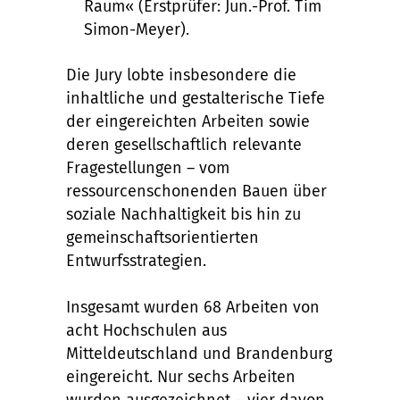
Raum« (Erstprüfer: Jun.-Prof. Tim
Simon-Meyer).
Die Jury lobte insbesondere die
inhaltliche und gestalterische Tiefe
der eingereichten Arbeiten sowie
deren gesellschaftlich relevante
Fragestellungen – vom
ressourcenschonenden Bauen über
soziale Nachhaltigkeit bis hin zu
gemeinschaftsorientierten
Entwurfsstrategien.
Insgesamt wurden 68 Arbeiten von
acht Hochschulen aus
Mitteldeutschland und Brandenburg
eingereicht. Nur sechs Arbeiten