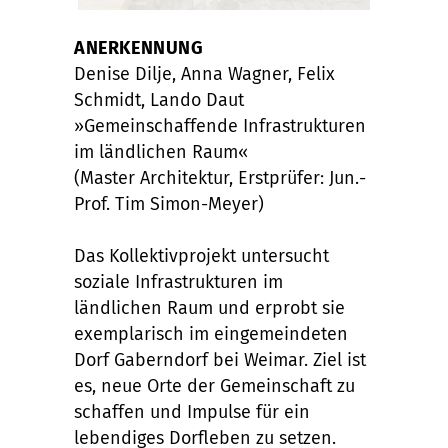
ANERKENNUNG
Denise Dilje, Anna Wagner, Felix
Schmidt, Lando Daut
»Gemeinschaffende Infrastrukturen
im ländlichen Raum«
(Master Architektur, Erstprüfer: Jun.-
Prof. Tim Simon-Meyer)
Das Kollektivprojekt untersucht
soziale Infrastrukturen im
ländlichen Raum und erprobt sie
exemplarisch im eingemeindeten
Dorf Gaberndorf bei Weimar. Ziel ist
es, neue Orte der Gemeinschaft zu
schaffen und Impulse für ein
lebendiges Dorfleben zu setzen.