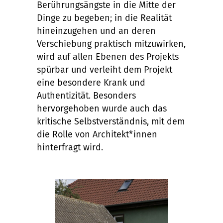
Berührungsängste in die Mitte der
Dinge zu begeben; in die Realität
hineinzugehen und an deren
Verschiebung praktisch mitzuwirken,
wird auf allen Ebenen des Projekts
spürbar und verleiht dem Projekt
eine besondere Krank und
Authentizität. Besonders
hervorgehoben wurde auch das
kritische Selbstverständnis, mit dem
die Rolle von Architekt*innen
hinterfragt wird.