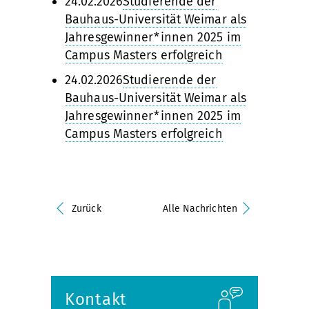
24.02.2026
Studierende der
Bauhaus-Universität Weimar als
Jahresgewinner*innen 2025 im
Campus Masters erfolgreich
24.02.2026
Studierende der
Bauhaus-Universität Weimar als
Jahresgewinner*innen 2025 im
Campus Masters erfolgreich
Zurück
Alle Nachrichten
Kontakt