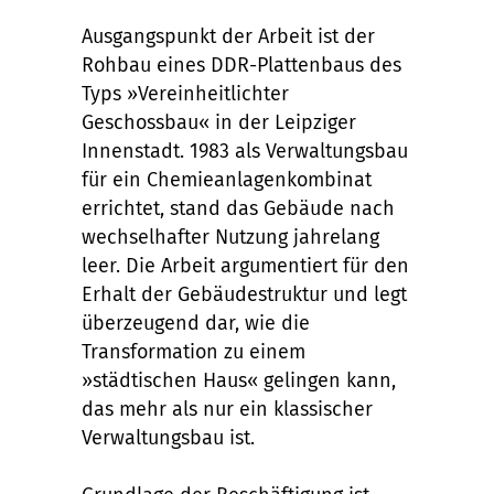
Ausgangspunkt der Arbeit ist der
Rohbau eines DDR-Plattenbaus des
Typs »Vereinheitlichter
Geschossbau« in der Leipziger
Innenstadt. 1983 als Verwaltungsbau
für ein Chemieanlagenkombinat
errichtet, stand das Gebäude nach
wechselhafter Nutzung jahrelang
leer. Die Arbeit argumentiert für den
Erhalt der Gebäudestruktur und legt
überzeugend dar, wie die
Transformation zu einem
»städtischen Haus« gelingen kann,
das mehr als nur ein klassischer
Verwaltungsbau ist.