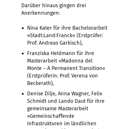
Darüber hinaus gingen drei
Anerkennungen:
Nina Kater für ihre Bachelorarbeit
»Stadt:Land:Franck« (Erstprüfer:
Prof. Andreas Garkisch),
Franziska Heldmann für ihre
Masterarbeit »Madonna del
Monte – A Permanent Transition«
(Erstprüferin: Prof. Verena von
Beckerath),
Denise Dilje, Anna Wagner, Felix
Schmidt und Lando Daut für ihre
gemeinsame Masterarbeit
»Gemeinschaffende
Infrastrukturen im ländlichen