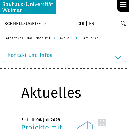
≡
S
SCHNELLZUGRIFF
DE
EN
Su
Architektur und Urbanistik
Aktuell
Aktuelles
Kontakt und Infos
Aktuelles
Erstellt:
06. Juli 2026
Projekte mit