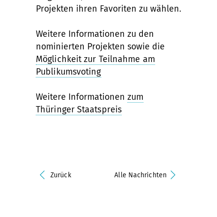
Projekten ihren Favoriten zu wählen.
Weitere Informationen zu den
nominierten Projekten sowie die
Möglichkeit zur Teilnahme am
Publikumsvoting
Weitere Informationen
zum
Thüringer Staatspreis
Zurück
Alle Nachrichten