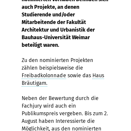
auch Projekte, an denen
Studierende und/oder
Mitarbeitende der Fakultät
Architektur und Urbanistik der
Bauhaus-Universität Weimar
beteiligt waren.
Zu den nominierten Projekten
zählen beispielsweise die
Freibadkolonnade
sowie das
Haus
Bräutigam.
Neben der Bewertung durch die
Fachjury wird auch ein
Publikumspreis vergeben. Bis zum 2.
August haben Interessierte die
Möglichkeit, aus den nominierten