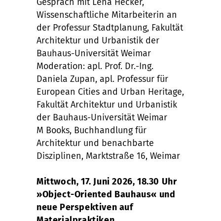
Gespräch mit Lena Hecker,
Wissenschaftliche Mitarbeiterin an
der Professur Stadtplanung, Fakultät
Architektur und Urbanistik der
Bauhaus-Universität Weimar
Moderation: apl. Prof. Dr.-Ing.
Daniela Zupan, apl. Professur für
European Cities and Urban Heritage,
Fakultät Architektur und Urbanistik
der Bauhaus-Universität Weimar
M Books, Buchhandlung für
Architektur und benachbarte
Disziplinen, Marktstraße 16, Weimar
Mittwoch, 17. Juni 2026, 18.30 Uhr
»Object-Oriented Bauhaus« und
neue Perspektiven auf
Materialpraktiken