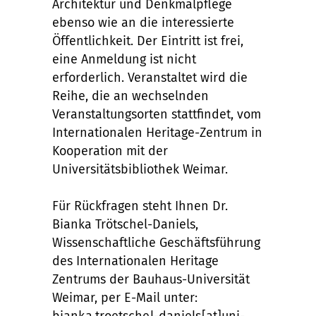
Architektur und Denkmalpflege
ebenso wie an die interessierte
Öffentlichkeit. Der Eintritt ist frei,
eine Anmeldung ist nicht
erforderlich. Veranstaltet wird die
Reihe, die an wechselnden
Veranstaltungsorten stattfindet, vom
Internationalen Heritage-Zentrum in
Kooperation mit der
Universitätsbibliothek Weimar.
Für Rückfragen steht Ihnen Dr.
Bianka Trötschel-Daniels,
Wissenschaftliche Geschäftsführung
des Internationalen Heritage
Zentrums der Bauhaus-Universität
Weimar, per E-Mail unter: