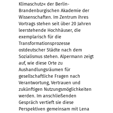
Klimaschutz« der Berlin-
Brandenburgischen Akademie der
Wissenschaften. Im Zentrum ihres
Vortrags stehen seit über 20 Jahren
leerstehende Hochhäuser, die
exemplarisch für die
Transformationsprozesse
ostdeutscher Städte nach dem
Sozialismus stehen. Alpermann zeigt
auf, wie diese Orte zu
Aushandlungsräumen für
gesellschaftliche Fragen nach
Verantwortung, Vertrauen und
zukünftigen Nutzungsmöglichkeiten
werden. Im anschließenden
Gespräch vertieft sie diese
Perspektiven gemeinsam mit Lena