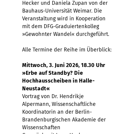
Hecker und Daniela Zupan von der
Bauhaus-Universität Weimar. Die
Veranstaltung wird in Kooperation
mit dem DFG-Graduiertenkolleg
»Gewohnter Wandel« durchgeführt.
Alle Termine der Reihe im Überblick:
Mittwoch, 3. Juni 2026, 18.30 Uhr
»Erbe auf Standby? Die
Hochhausscheiben in Halle-
Neustadt«
Vortrag von Dr. Hendrikje
Alpermann, Wissenschaftliche
Koordinatorin an der Berlin-
Brandenburgischen Akademie der
Wissenschaften