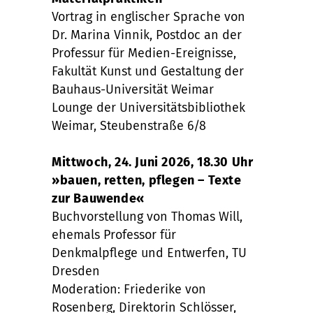
Vortrag in englischer Sprache von
Dr. Marina Vinnik, Postdoc an der
Professur für Medien-Ereignisse,
Fakultät Kunst und Gestaltung der
Bauhaus-Universität Weimar
Lounge der Universitätsbibliothek
Weimar, Steubenstraße 6/8
Mittwoch, 24. Juni 2026, 18.30 Uhr
»bauen, retten, pflegen – Texte
zur Bauwende«
Buchvorstellung von Thomas Will,
ehemals Professor für
Denkmalpflege und Entwerfen, TU
Dresden
Moderation: Friederike von
Rosenberg, Direktorin Schlösser,