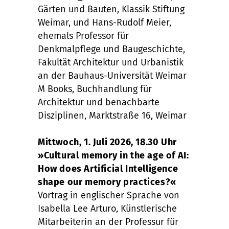
Gärten und Bauten, Klassik Stiftung
Weimar, und Hans-Rudolf Meier,
ehemals Professor für
Denkmalpflege und Baugeschichte,
Fakultät Architektur und Urbanistik
an der Bauhaus-Universität Weimar
M Books, Buchhandlung für
Architektur und benachbarte
Disziplinen, Marktstraße 16, Weimar
Mittwoch, 1. Juli 2026, 18.30 Uhr
»Cultural memory in the age of AI:
How does Artificial Intelligence
shape our memory practices?«
Vortrag in englischer Sprache von
Isabella Lee Arturo, Künstlerische
Mitarbeiterin an der Professur für