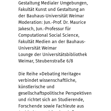
Gestaltung Medialer Umgebungen,
Fakultät Kunst und Gestaltung an
der Bauhaus-Universität Weimar
Moderation: Jun.-Prof. Dr. Maurice
Jakesch, Jun.-Professur für
Computational Social Science,
Fakultät Medien an der Bauhaus-
Universität Weimar
Lounge der Universitätsbibliothek
Weimar, Steubenstraße 6/8
Die Reihe »Debating Heritage«
verbindet wissenschaftliche,
künstlerische und
gesellschaftspolitische Perspektiven
und richtet sich an Studierende,
Forschende sowie Fachleute aus