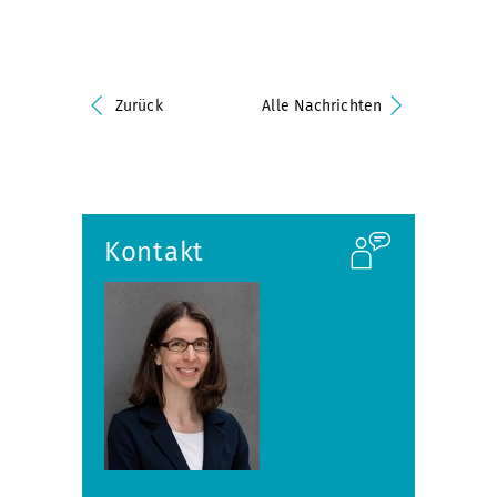
Zurück
Alle Nachrichten
Kontakt