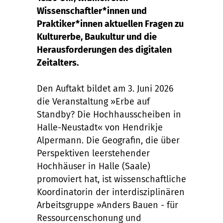
Wissenschaftler*innen und
Praktiker*innen aktuellen Fragen zu
Kulturerbe, Baukultur und die
Herausforderungen des digitalen
Zeitalters.
Den Auftakt bildet am 3. Juni 2026
die Veranstaltung »Erbe auf
Standby? Die Hochhausscheiben in
Halle-Neustadt« von Hendrikje
Alpermann. Die Geografin, die über
Perspektiven leerstehender
Hochhäuser in Halle (Saale)
promoviert hat, ist wissenschaftliche
Koordinatorin der interdisziplinären
Arbeitsgruppe »Anders Bauen - für
Ressourcenschonung und