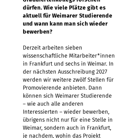
dürfen. Wie viele Plätze gibt es
aktuell für Weimarer Studierende
und wann kann man sich wieder
bewerben?
Derzeit arbeiten sieben
wissenschaftliche Mitarbeiter*innen
in Frankfurt und sechs in Weimar. In
der nächsten Ausschreibung 2027
werden wir weitere zwölf Stellen für
Promovierende anbieten. Dann
können sich Weimarer Studierende
– wie auch alle anderen
Interessierten – wieder bewerben,
übrigens nicht nur für eine Stelle in
Weimar, sondern auch in Frankfurt,
je nachdem, wohin das Projekt