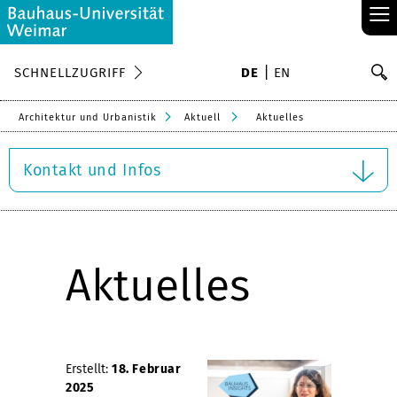
≡
S
SCHNELLZUGRIFF
DE
EN
Su
Architektur und Urbanistik
Aktuell
Aktuelles
Kontakt und Infos
Aktuelles
Erstellt:
18. Februar
2025