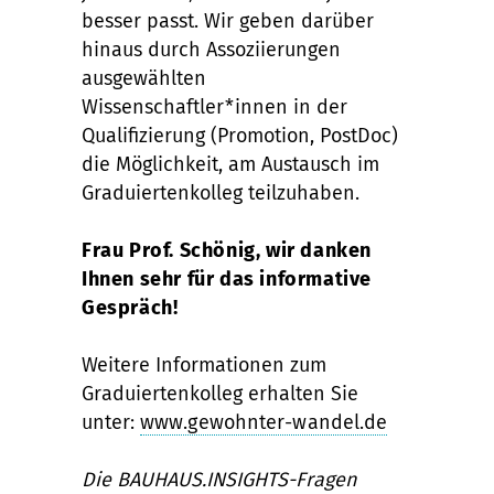
besser passt. Wir geben darüber
hinaus durch Assoziierungen
ausgewählten
Wissenschaftler*innen in der
Qualifizierung (Promotion, PostDoc)
die Möglichkeit, am Austausch im
Graduiertenkolleg teilzuhaben.
Frau Prof. Schönig, wir danken
Ihnen sehr für das informative
Gespräch!
Weitere Informationen zum
Graduiertenkolleg erhalten Sie
unter:
www.gewohnter-wandel.de
Die BAUHAUS.INSIGHTS-Fragen