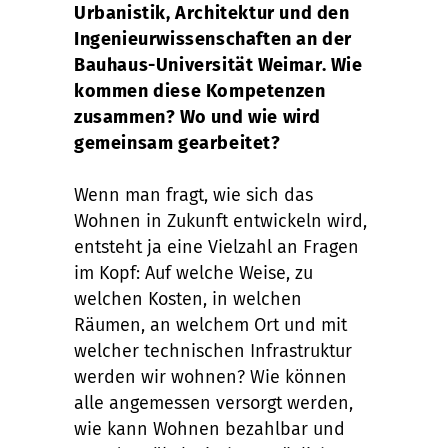
Urbanistik, Architektur und den
Ingenieurwissenschaften an der
Bauhaus-Universität Weimar. Wie
kommen diese Kompetenzen
zusammen? Wo und wie wird
gemeinsam gearbeitet?
Wenn man fragt, wie sich das
Wohnen in Zukunft entwickeln wird,
entsteht ja eine Vielzahl an Fragen
im Kopf: Auf welche Weise, zu
welchen Kosten, in welchen
Räumen, an welchem Ort und mit
welcher technischen Infrastruktur
werden wir wohnen? Wie können
alle angemessen versorgt werden,
wie kann Wohnen bezahlbar und