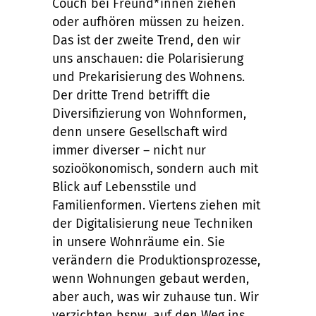
Couch bei Freund*innen ziehen
oder aufhören müssen zu heizen.
Das ist der zweite Trend, den wir
uns anschauen: die Polarisierung
und Prekarisierung des Wohnens.
Der dritte Trend betrifft die
Diversifizierung von Wohnformen,
denn unsere Gesellschaft wird
immer diverser – nicht nur
sozioökonomisch, sondern auch mit
Blick auf Lebensstile und
Familienformen. Viertens ziehen mit
der Digitalisierung neue Techniken
in unsere Wohnräume ein. Sie
verändern die Produktionsprozesse,
wenn Wohnungen gebaut werden,
aber auch, was wir zuhause tun. Wir
verzichten bspw. auf den Weg ins