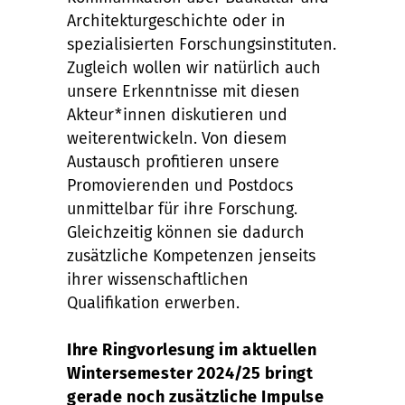
Architekturgeschichte oder in
spezialisierten Forschungsinstituten.
Zugleich wollen wir natürlich auch
unsere Erkenntnisse mit diesen
Akteur*innen diskutieren und
weiterentwickeln. Von diesem
Austausch profitieren unsere
Promovierenden und Postdocs
unmittelbar für ihre Forschung.
Gleichzeitig können sie dadurch
zusätzliche Kompetenzen jenseits
ihrer wissenschaftlichen
Qualifikation erwerben.
Ihre Ringvorlesung im aktuellen
Wintersemester 2024/25 bringt
gerade noch zusätzliche Impulse