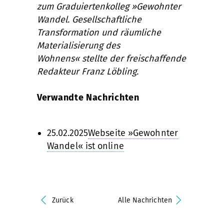
zum Graduiertenkolleg »Gewohnter
Wandel. Gesellschaftliche
Transformation und räumliche
Materialisierung des
Wohnens« stellte der freischaffende
Redakteur Franz Löbling.
Verwandte Nachrichten
25.02.2025
Webseite »Gewohnter
Wandel« ist online
Zurück
Alle Nachrichten