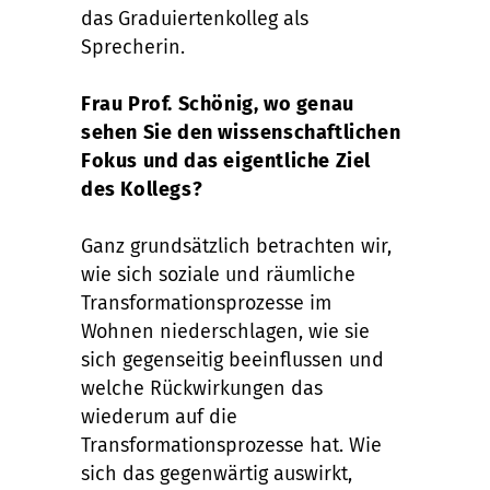
das Graduiertenkolleg als
Sprecherin.
Frau Prof. Schönig, wo genau
sehen Sie den wissenschaftlichen
Fokus und das eigentliche Ziel
des Kollegs?
Ganz grundsätzlich betrachten wir,
wie sich soziale und räumliche
Transformationsprozesse im
Wohnen niederschlagen, wie sie
sich gegenseitig beeinflussen und
welche Rückwirkungen das
wiederum auf die
Transformationsprozesse hat. Wie
sich das gegenwärtig auswirkt,