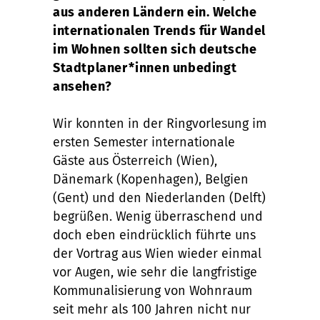
aus anderen Ländern ein. Welche
internationalen Trends für Wandel
im Wohnen sollten sich deutsche
Stadtplaner*innen unbedingt
ansehen?
Wir konnten in der Ringvorlesung im
ersten Semester internationale
Gäste aus Österreich (Wien),
Dänemark (Kopenhagen), Belgien
(Gent) und den Niederlanden (Delft)
begrüßen. Wenig überraschend und
doch eben eindrücklich führte uns
der Vortrag aus Wien wieder einmal
vor Augen, wie sehr die langfristige
Kommunalisierung von Wohnraum
seit mehr als 100 Jahren nicht nur