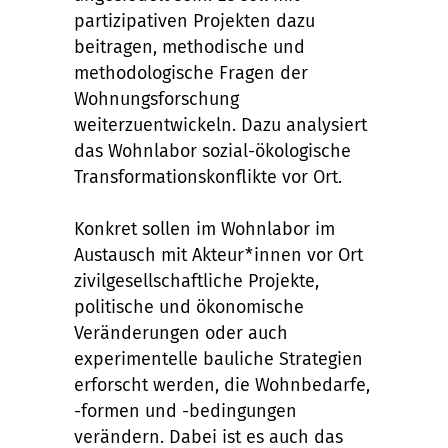
partizipativen Projekten dazu
beitragen, methodische und
methodologische Fragen der
Wohnungsforschung
weiterzuentwickeln. Dazu analysiert
das Wohnlabor sozial-ökologische
Transformationskonflikte vor Ort.
Konkret sollen im Wohnlabor im
Austausch mit Akteur*innen vor Ort
zivilgesellschaftliche Projekte,
politische und ökonomische
Veränderungen oder auch
experimentelle bauliche Strategien
erforscht werden, die Wohnbedarfe,
-formen und -bedingungen
verändern. Dabei ist es auch das