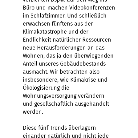
Büro und machen Videokonferenzen
im Schlafzimmer. Und schließlich
erwachsen fünftens aus der
Klimakatastrophe und der
Endlichkeit natürlicher Ressourcen
neue Herausforderungen an das
Wohnen, das ja den überwiegenden
Anteil unseres Gebäudebestands
ausmacht. Wir betrachten also
insbesondere, wie Klimakrise und
Ökologisierung die
Wohnungsversorgung verändern
und gesellschaftlich ausgehandelt
werden.
Diese fünf Trends überlagern
einander natürlich und nicht jede