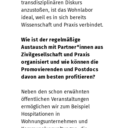
transdisziplinären Diskurs
anzustoßen, ist das Wohnlabor
ideal, weil es in sich bereits
Wissenschaft und Praxis verbindet.
Wie ist der regelmäßige
Austausch mit Partner*innen aus
Zivilgesellschaft und Praxis
organisiert und wie können die
Promovierenden und Postdocs
davon am besten profitieren?
Neben den schon erwähnten
öffentlichen Veranstaltungen
ermöglichen wir zum Beispiel
Hospitationen in
Wohnungsunternehmen und