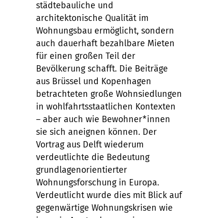
städtebauliche und
architektonische Qualität im
Wohnungsbau ermöglicht, sondern
auch dauerhaft bezahlbare Mieten
für einen großen Teil der
Bevölkerung schafft. Die Beiträge
aus Brüssel und Kopenhagen
betrachteten große Wohnsiedlungen
in wohlfahrtsstaatlichen Kontexten
– aber auch wie Bewohner*innen
sie sich aneignen können. Der
Vortrag aus Delft wiederum
verdeutlichte die Bedeutung
grundlagenorientierter
Wohnungsforschung in Europa.
Verdeutlicht wurde dies mit Blick auf
gegenwärtige Wohnungskrisen wie