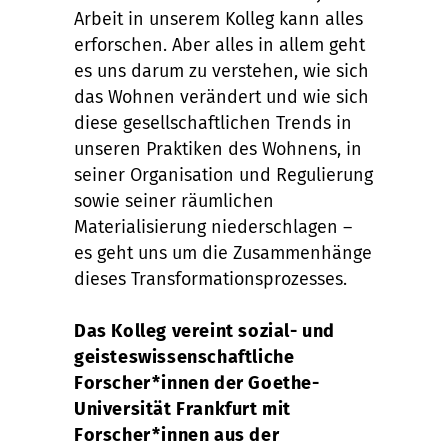
Arbeit in unserem Kolleg kann alles
erforschen. Aber alles in allem geht
es uns darum zu verstehen, wie sich
das Wohnen verändert und wie sich
diese gesellschaftlichen Trends in
unseren Praktiken des Wohnens, in
seiner Organisation und Regulierung
sowie seiner räumlichen
Materialisierung niederschlagen –
es geht uns um die Zusammenhänge
dieses Transformationsprozesses.
Das Kolleg vereint sozial- und
geisteswissenschaftliche
Forscher*innen der Goethe-
Universität Frankfurt mit
Forscher*innen aus der