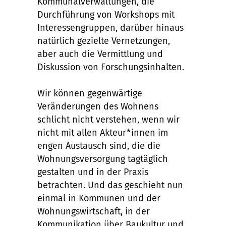
Kommunalverwaltungen, die
Durchführung von Workshops mit
Interessengruppen, darüber hinaus
natürlich gezielte Vernetzungen,
aber auch die Vermittlung und
Diskussion von Forschungsinhalten.
Wir können gegenwärtige
Veränderungen des Wohnens
schlicht nicht verstehen, wenn wir
nicht mit allen Akteur*innen im
engen Austausch sind, die die
Wohnungsversorgung tagtäglich
gestalten und in der Praxis
betrachten. Und das geschieht nun
einmal in Kommunen und der
Wohnungswirtschaft, in der
Kommunikation über Baukultur und