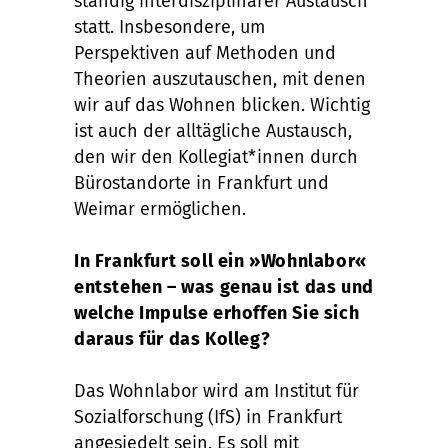
ständig interdisziplinärer Austausch
statt. Insbesondere, um
Perspektiven auf Methoden und
Theorien auszutauschen, mit denen
wir auf das Wohnen blicken. Wichtig
ist auch der alltägliche Austausch,
den wir den Kollegiat*innen durch
Bürostandorte in Frankfurt und
Weimar ermöglichen.
In Frankfurt soll ein »Wohnlabor«
entstehen – was genau ist das und
welche Impulse erhoffen Sie sich
daraus für das Kolleg?
Das Wohnlabor wird am Institut für
Sozialforschung (IfS) in Frankfurt
angesiedelt sein. Es soll mit