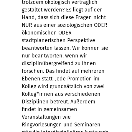
trotzdem ökologisch verträglich
gestaltet werden? Es liegt auf der
Hand, dass sich diese Fragen nicht
NUR aus einer soziologischen ODER
ökonomischen ODER
stadtplanerischen Perspektive
beantworten lassen. Wir können sie
nur beantworten, wenn wir
disziplinübergreifend zu ihnen
forschen. Das findet auf mehreren
Ebenen statt: Jede Promotion im
Kolleg wird grundsätzlich von zwei
Kolleg*innen aus verschiedenen
Disziplinen betreut. Außerdem
findet in gemeinsamen
Veranstaltungen wie
Ringvorlesungen und Seminaren