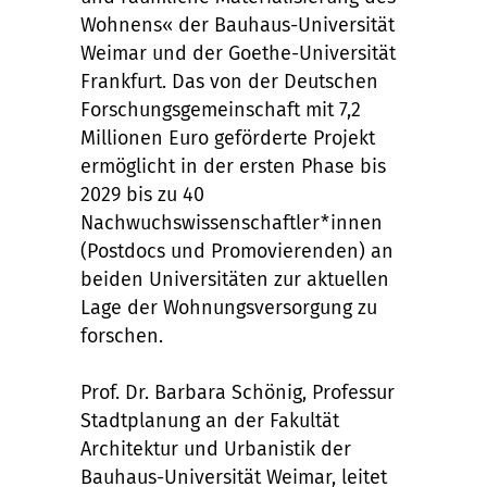
Wohnens« der Bauhaus-Universität
Weimar und der Goethe-Universität
Frankfurt. Das von der Deutschen
Forschungsgemeinschaft mit 7,2
Millionen Euro geförderte Projekt
ermöglicht in der ersten Phase bis
2029 bis zu 40
Nachwuchswissenschaftler*innen
(Postdocs und Promovierenden) an
beiden Universitäten zur aktuellen
Lage der Wohnungsversorgung zu
forschen.
Prof. Dr. Barbara Schönig, Professur
Stadtplanung an der Fakultät
Architektur und Urbanistik der
Bauhaus-Universität Weimar, leitet