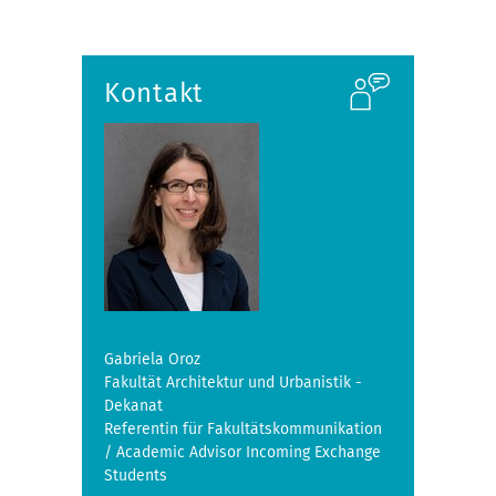
Kontakt
Gabriela Oroz
Fakultät Architektur und Urbanistik -
Dekanat
Referentin für Fakultätskommunikation
/ Academic Advisor Incoming Exchange
Students