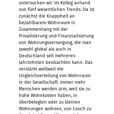
untersuchen wir im Kolleg anhand
von fünf wesentlichen Trends: Da ist
zunächst die Knappheit an
bezahlbarem Wohnraum in
Zusammenhang mit der
Privatisierung und Finanzialisierung
von Wohnungsversorgung, die man
sowohl global als auch in
Deutschland seit mehreren
Jahrzehnten beobachten kann. Das
verstärkt weltweit die
Ungleichverteilung von Wohnraum
in der Gesellschaft. Immer mehr
Menschen werden arm, weil sie zu
hohe Wohnkosten haben, in
überbelegten oder zu kleinen
Wohnungen wohnen, von Couch zu