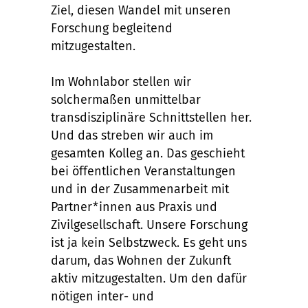
Ziel, diesen Wandel mit unseren
Forschung begleitend
mitzugestalten.
Im Wohnlabor stellen wir
solchermaßen unmittelbar
transdisziplinäre Schnittstellen her.
Und das streben wir auch im
gesamten Kolleg an. Das geschieht
bei öffentlichen Veranstaltungen
und in der Zusammenarbeit mit
Partner*innen aus Praxis und
Zivilgesellschaft. Unsere Forschung
ist ja kein Selbstzweck. Es geht uns
darum, das Wohnen der Zukunft
aktiv mitzugestalten. Um den dafür
nötigen inter- und