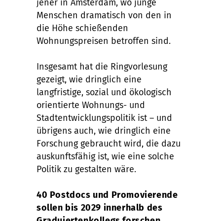
jener in Amsterdam, wo junge
Menschen dramatisch von den in
die Höhe schießenden
Wohnungspreisen betroffen sind.
Insgesamt hat die Ringvorlesung
gezeigt, wie dringlich eine
langfristige, sozial und ökologisch
orientierte Wohnungs- und
Stadtentwicklungspolitik ist – und
übrigens auch, wie dringlich eine
Forschung gebraucht wird, die dazu
auskunftsfähig ist, wie eine solche
Politik zu gestalten wäre.
40 Postdocs und Promovierende
sollen bis 2029 innerhalb des
Graduiertenkollegs forschen