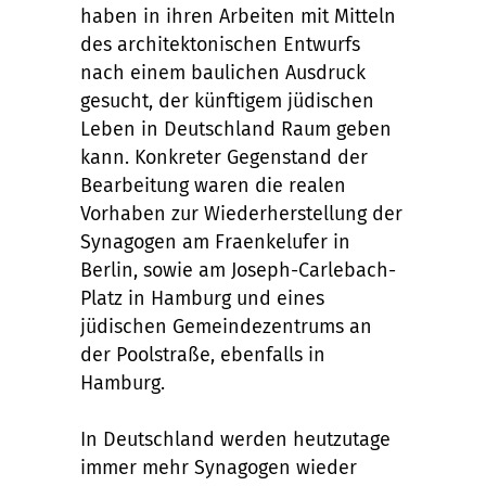
haben in ihren Arbeiten mit Mitteln
des architektonischen Entwurfs
nach einem baulichen Ausdruck
gesucht, der künftigem jüdischen
Leben in Deutschland Raum geben
kann. Konkreter Gegenstand der
Bearbeitung waren die realen
Vorhaben zur Wiederherstellung der
Synagogen am Fraenkelufer in
Berlin, sowie am Joseph-Carlebach-
Platz in Hamburg und eines
jüdischen Gemeindezentrums an
der Poolstraße, ebenfalls in
Hamburg.
In Deutschland werden heutzutage
immer mehr Synagogen wieder