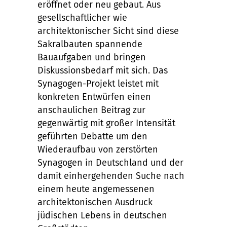
eröffnet oder neu gebaut. Aus
gesellschaftlicher wie
architektonischer Sicht sind diese
Sakralbauten spannende
Bauaufgaben und bringen
Diskussionsbedarf mit sich. Das
Synagogen-Projekt leistet mit
konkreten Entwürfen einen
anschaulichen Beitrag zur
gegenwärtig mit großer Intensität
geführten Debatte um den
Wiederaufbau von zerstörten
Synagogen in Deutschland und der
damit einhergehenden Suche nach
einem heute angemessenen
architektonischen Ausdruck
jüdischen Lebens in deutschen