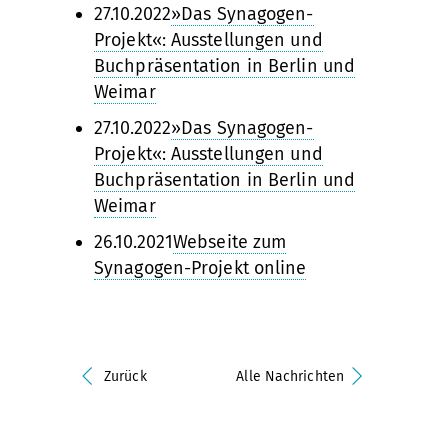
27.10.2022
»Das Synagogen-
Projekt«: Ausstellungen und
Buchpräsentation in Berlin und
Weimar
27.10.2022
»Das Synagogen-
Projekt«: Ausstellungen und
Buchpräsentation in Berlin und
Weimar
26.10.2021
Webseite zum
Synagogen-Projekt online
Zurück
Alle Nachrichten