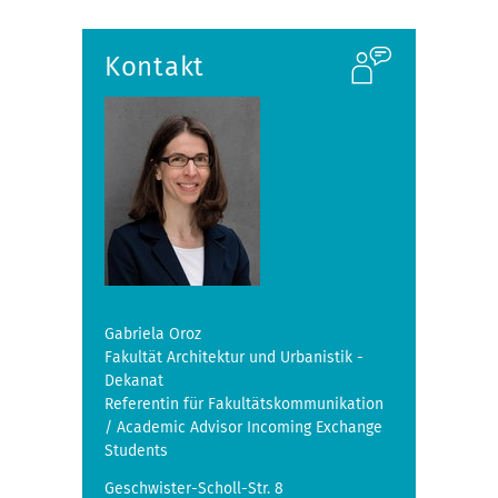
Kontakt
Gabriela Oroz
Fakultät Architektur und Urbanistik -
Dekanat
Referentin für Fakultätskommunikation
/ Academic Advisor Incoming Exchange
Students
Geschwister-Scholl-Str. 8