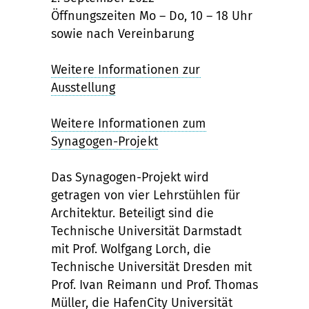
Öffnungszeiten Mo – Do, 10 – 18 Uhr
sowie nach Vereinbarung
Weitere Informationen zur
Ausstellung
Weitere Informationen zum
Synagogen-Projekt
Das Synagogen-Projekt wird
getragen von vier Lehrstühlen für
Architektur. Beteiligt sind die
Technische Universität Darmstadt
mit Prof. Wolfgang Lorch, die
Technische Universität Dresden mit
Prof. Ivan Reimann und Prof. Thomas
Müller, die HafenCity Universität