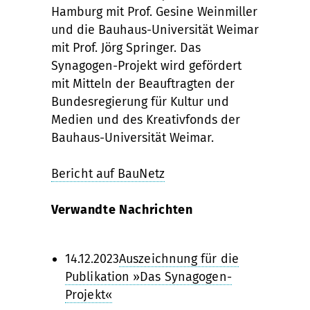
Hamburg mit Prof. Gesine Weinmiller
und die Bauhaus-Universität Weimar
mit Prof. Jörg Springer. Das
Synagogen-Projekt wird gefördert
mit Mitteln der Beauftragten der
Bundesregierung für Kultur und
Medien und des Kreativfonds der
Bauhaus-Universität Weimar.
Bericht auf BauNetz
Verwandte Nachrichten
14.12.2023
Auszeichnung für die
Publikation »Das Synagogen-
Projekt«