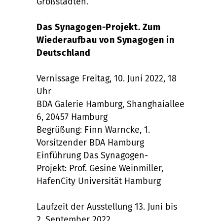
Großstädten.
Das Synagogen-Projekt­­­­­. Zum
Wiederaufbau von Synagogen in
Deutschland
Vernissage Freitag, 10. Juni 2022, 18
Uhr
BDA Galerie Hamburg, Shanghaiallee
6, 20457 Hamburg
Begrüßung: Finn Warncke, 1.
Vorsitzender BDA Hamburg
Einführung Das Synagogen-
Projekt: Prof. Gesine Weinmiller,
HafenCity Universität Hamburg
Laufzeit der Ausstellung 13. Juni bis
2. September 2022