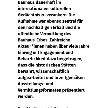
Bauhaus dauerhaft im
internationalen kulturellen
Gedächtnis zu verankern. Die
Aufnahme war ebenso zentral für
den nachhaltigen Erhalt und die
öffentliche Vermittlung des
Bauhaus-Erbes. Zahlreiche
Akteur*innen haben über viele Jahre
hinweg mit Engagement und
Beharrlichkeit dazu beigetragen,
dass die historischen Stätten
bewahrt, wissenschaftlich
aufgearbeitet und in zeitgemäßen
Ausstellungs- und
Vermittlungsformaten präsentiert
werden.