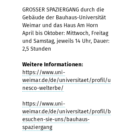
GROSSER SPAZIERGANG durch die
Gebäude der Bauhaus-Universität
Weimar und das Haus Am Horn
April bis Oktober: Mittwoch, Freitag
und Samstag, jeweils 14 Uhr, Dauer:
2,5 Stunden
Weitere Informationen:
https://www.uni-
weimar.de/de/universitaet/profil/u
nesco-welterbe/
https://www.uni-
weimar.de/de/universitaet/profil/b
esuchen-sie-uns/bauhaus-
spaziergang