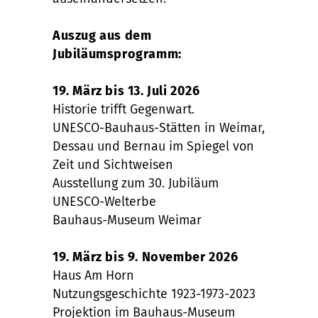
Auszug aus dem
Jubiläumsprogramm:
19. März bis 13. Juli 2026
Historie trifft Gegenwart.
UNESCO-Bauhaus-Stätten in Weimar,
Dessau und Bernau im Spiegel von
Zeit und Sichtweisen
Ausstellung zum 30. Jubiläum
UNESCO-Welterbe
Bauhaus-Museum Weimar
19. März bis 9. November 2026
Haus Am Horn
Nutzungsgeschichte 1923-1973-2023
Projektion im Bauhaus-Museum