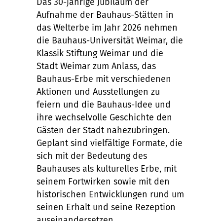
Das 30-jährige Jubiläum der
Aufnahme der Bauhaus-Stätten in
das Welterbe im Jahr 2026 nehmen
die Bauhaus-Universität Weimar, die
Klassik Stiftung Weimar und die
Stadt Weimar zum Anlass, das
Bauhaus-Erbe mit verschiedenen
Aktionen und Ausstellungen zu
feiern und die Bauhaus-Idee und
ihre wechselvolle Geschichte den
Gästen der Stadt nahezubringen.
Geplant sind vielfältige Formate, die
sich mit der Bedeutung des
Bauhauses als kulturelles Erbe, mit
seinem Fortwirken sowie mit den
historischen Entwicklungen rund um
seinen Erhalt und seine Rezeption
auseinandersetzen.