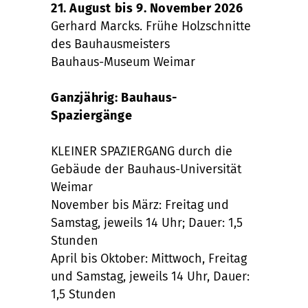
21. August bis 9. November 2026
Gerhard Marcks. Frühe Holzschnitte
des Bauhausmeisters
Bauhaus-Museum Weimar
Ganzjährig: Bauhaus-
Spaziergänge
KLEINER SPAZIERGANG durch die
Gebäude der Bauhaus-Universität
Weimar
November bis März: Freitag und
Samstag, jeweils 14 Uhr; Dauer: 1,5
Stunden
April bis Oktober: Mittwoch, Freitag
und Samstag, jeweils 14 Uhr, Dauer:
1,5 Stunden