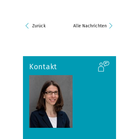
Zurück
Alle Nachrichten
Kontakt