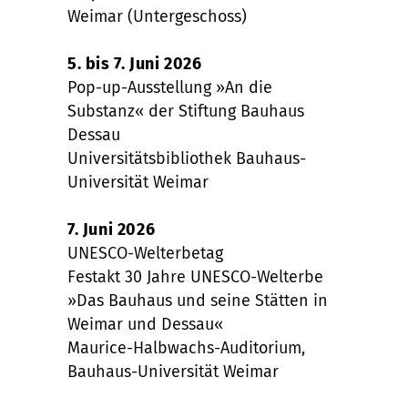
Weimar (Untergeschoss)
5. bis 7. Juni 2026
Pop-up-Ausstellung »An die
Substanz« der Stiftung Bauhaus
Dessau
Universitätsbibliothek Bauhaus-
Universität Weimar
7. Juni 2026
UNESCO-Welterbetag
Festakt 30 Jahre UNESCO-Welterbe
»Das Bauhaus und seine Stätten in
Weimar und Dessau«
Maurice-Halbwachs-Auditorium,
Bauhaus-Universität Weimar