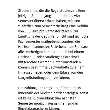
Studierende, die die Regelstudienzeit ihres
jetzigen Studiengangs um mehr als vier
Semester überschritten haben, müssen
zusätzlich zum Semesterbeitrag eine Gebühr
von 500 Euro pro Semester zahlen. Zur
Ermittlung der Gebührenpflicht sind nicht die
Fachsemester maßgebend, sondern die
Hochschulsemester. Bitte beachten Sie, dass
alle vorherigen Semester auch bei einem
Hochschul- oder Studiengangswechsel
mitgerechnet werden. Unter Umständen
können bestimmte Sachverhalte zu einem
Hinausschieben oder dem Erlass von den
Langzeitstudiengebühren führen.
Die Zahlung der Langzeitgebühren muss
innerhalb der Rückmeldefrist erfolgen, sonst
ist keine Rückmeldung zum nächsten
Semester möglich. Ausnahmen sind in
Einzelabsprache zu klären.