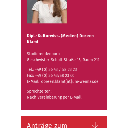
Dipl.-Kulturwiss. (Medien) Doreen
Klamt
Studierendenbüro
Geschwister-Scholl-Straße 15, Raum 211
Tel.:
+49 (0) 36 43 / 58 23 23
Fax: +49 (0) 36 43/58 23 60
E-Mail:
doreen.klamt[at]uni-weimar.de
Sprechzeiten:
Nach Vereinbarung per E-Mail
Anträge zum