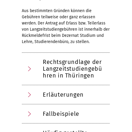
Aus bestimmten Gründen können die
Gebühren teilweise oder ganz erlassen
werden. Der Antrag auf Erlass bzw. Teilerlass
von Langzeitstudiengebühren ist innerhalb der
Rückmeldefrist beim Dezernat Studium und
Lehre, Studierendenbüro, zu stellen.
Rechtsgrundlage der
Langzeitstudiengebü
hren in Thüringen
Erläuterungen
Fallbeispiele