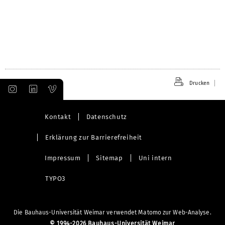
Drucken
Kontakt
Datenschutz
Erklärung zur Barrierefreiheit
Impressum
Sitemap
Uni intern
TYPO3
Die Bauhaus-Universität Weimar verwendet Matomo zur Web-Analyse.
©
1994-2026 Bauhaus-Universität Weimar