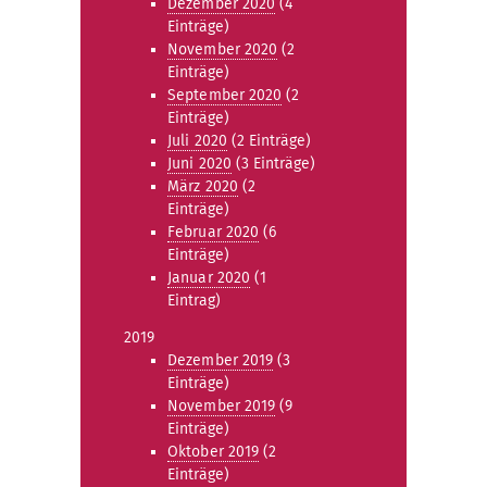
Dezember 2020
(4
Einträge)
November 2020
(2
Einträge)
September 2020
(2
Einträge)
Juli 2020
(2 Einträge)
Juni 2020
(3 Einträge)
März 2020
(2
Einträge)
Februar 2020
(6
Einträge)
Januar 2020
(1
Eintrag)
2019
Dezember 2019
(3
Einträge)
November 2019
(9
Einträge)
Oktober 2019
(2
Einträge)