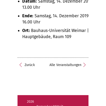
Datum:
Samstag, 14. Dezember 2019,
13.00 Uhr
Ende:
Samstag, 14. Dezember 2019,
16.00 Uhr
Ort:
Bauhaus-Universität Weimar |
Hauptgebäude, Raum 109
Zurück
Alle Veranstaltungen
2026