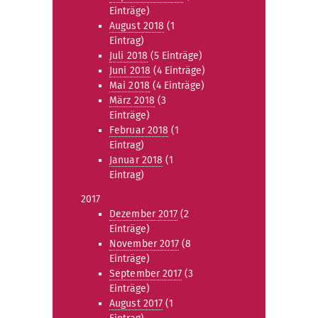
Einträge)
August 2018
(1
Eintrag)
Juli 2018
(5 Einträge)
Juni 2018
(4 Einträge)
Mai 2018
(4 Einträge)
März 2018
(3
Einträge)
Februar 2018
(1
Eintrag)
Januar 2018
(1
Eintrag)
2017
Dezember 2017
(2
Einträge)
November 2017
(8
Einträge)
September 2017
(3
Einträge)
August 2017
(1