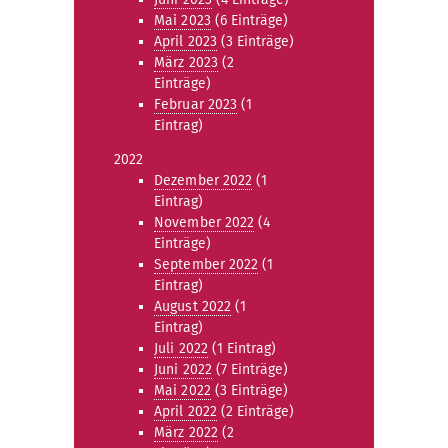
Mai 2023
(6 Einträge)
April 2023
(3 Einträge)
März 2023
(2
Einträge)
Februar 2023
(1
Eintrag)
2022
Dezember 2022
(1
Eintrag)
November 2022
(4
Einträge)
September 2022
(1
Eintrag)
August 2022
(1
Eintrag)
Juli 2022
(1 Eintrag)
Juni 2022
(7 Einträge)
Mai 2022
(3 Einträge)
April 2022
(2 Einträge)
März 2022
(2