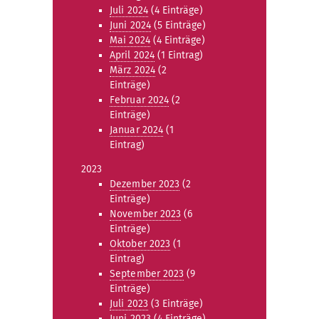
Juli 2024
(4 Einträge)
Juni 2024
(5 Einträge)
Mai 2024
(4 Einträge)
April 2024
(1 Eintrag)
März 2024
(2
Einträge)
Februar 2024
(2
Einträge)
Januar 2024
(1
Eintrag)
2023
Dezember 2023
(2
Einträge)
November 2023
(6
Einträge)
Oktober 2023
(1
Eintrag)
September 2023
(9
Einträge)
Juli 2023
(3 Einträge)
Juni 2023
(4 Einträge)