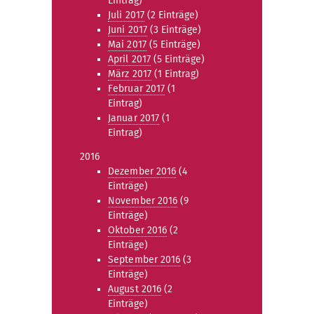
Eintrag)
Juli 2017
(2 Einträge)
Juni 2017
(3 Einträge)
Mai 2017
(5 Einträge)
April 2017
(5 Einträge)
März 2017
(1 Eintrag)
Februar 2017
(1
Eintrag)
Januar 2017
(1
Eintrag)
2016
Dezember 2016
(4
Einträge)
November 2016
(9
Einträge)
Oktober 2016
(2
Einträge)
September 2016
(3
Einträge)
August 2016
(2
Einträge)