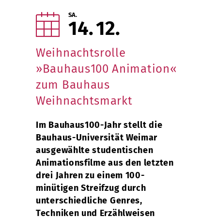
SA.
14
12
Weihnachtsrolle
»Bauhaus100 Animation«
zum Bauhaus
Weihnachtsmarkt
Im Bauhaus100-Jahr stellt die
Bauhaus-Universität Weimar
ausgewählte studentischen
Animationsfilme aus den letzten
drei Jahren zu einem 100-
minütigen Streifzug durch
unterschiedliche Genres,
Techniken und Erzählweisen