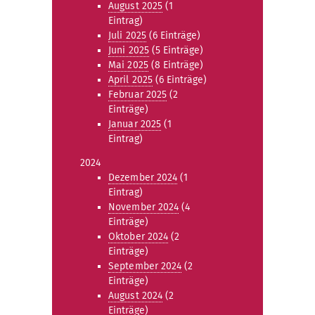
August 2025
(1
Eintrag)
Juli 2025
(6 Einträge)
Juni 2025
(5 Einträge)
Mai 2025
(8 Einträge)
April 2025
(6 Einträge)
Februar 2025
(2
Einträge)
Januar 2025
(1
Eintrag)
2024
Dezember 2024
(1
Eintrag)
November 2024
(4
Einträge)
Oktober 2024
(2
Einträge)
September 2024
(2
Einträge)
August 2024
(2
Einträge)