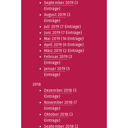
September 2019
(3
Einträge)
August 2019
(3
Einträge)
Juli 2019
(7 Einträge)
Juni 2019
(7 Einträge)
Mai 2019
(16 Einträge)
April 2019
(6 Einträge)
März 2019
(2 Einträge)
Februar 2019
(3
Einträge)
Januar 2019
(5
Einträge)
2018
Dezember 2018
(5
Einträge)
November 2018
(7
Einträge)
Oktober 2018
(3
Einträge)
September 2018
(2