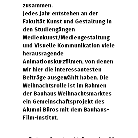
zusammen.
Jedes Jahr entstehen an der
Fakultät Kunst und Gestaltung in
den Studiengängen
Medienkunst/Mediengestaltung
und Visuelle Kommunikation viele
herausragende
Animationskurzfilmen, von denen
wir hier die interessantesten
Beiträge ausgewählt haben. Die
Weihnachtsrolle ist im Rahmen
der Bauhaus Weihnachtsmarktes
ein Gemeinschaftsprojekt des
Alumni Büros mit dem Bauhaus-
Film-Institut.