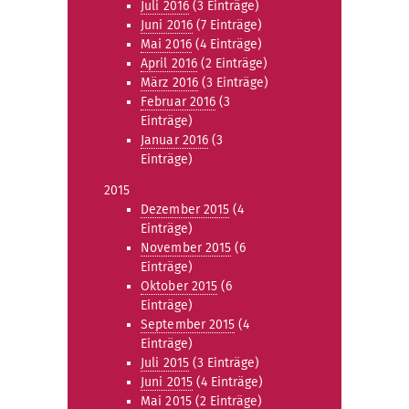
Juli 2016
(3 Einträge)
Juni 2016
(7 Einträge)
Mai 2016
(4 Einträge)
April 2016
(2 Einträge)
März 2016
(3 Einträge)
Februar 2016
(3
Einträge)
Januar 2016
(3
Einträge)
2015
Dezember 2015
(4
Einträge)
November 2015
(6
Einträge)
Oktober 2015
(6
Einträge)
September 2015
(4
Einträge)
Juli 2015
(3 Einträge)
Juni 2015
(4 Einträge)
Mai 2015
(2 Einträge)