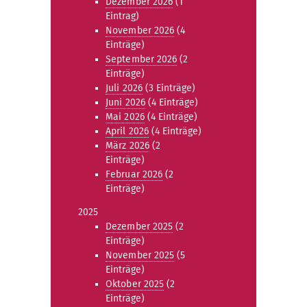
Dezember 2026
(1
Eintrag)
November 2026
(4
Einträge)
September 2026
(2
Einträge)
Juli 2026
(3 Einträge)
Juni 2026
(4 Einträge)
Mai 2026
(4 Einträge)
April 2026
(4 Einträge)
März 2026
(2
Einträge)
Februar 2026
(2
Einträge)
2025
Dezember 2025
(2
Einträge)
November 2025
(5
Einträge)
Oktober 2025
(2
Einträge)