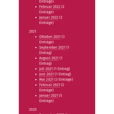
Einträge)
Februar 2022
(2
Einträge)
Januar 2022
(2
Einträge)
2021
Oktober 2021
(3
Einträge)
September 2021
(1
Eintrag)
August 2021
(1
Eintrag)
Juli 2021
(1 Eintrag)
Juni 2021
(1 Eintrag)
Mai 2021
(3 Einträge)
Februar 2021
(2
Einträge)
Januar 2021
(5
Einträge)
2020