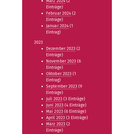
März 2024
(2
Einträge)
Februar 2024
(2
Einträge)
Januar 2024
(1
Eintrag)
2023
Dezember 2023
(2
Einträge)
November 2023
(6
Einträge)
Oktober 2023
(1
Eintrag)
September 2023
(9
Einträge)
Juli 2023
(3 Einträge)
Juni 2023
(4 Einträge)
Mai 2023
(6 Einträge)
April 2023
(3 Einträge)
März 2023
(2
Einträge)