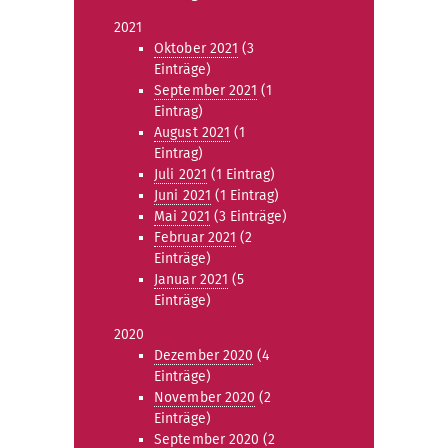
2021
Oktober 2021
(3
Einträge)
September 2021
(1
Eintrag)
August 2021
(1
Eintrag)
Juli 2021
(1 Eintrag)
Juni 2021
(1 Eintrag)
Mai 2021
(3 Einträge)
Februar 2021
(2
Einträge)
Januar 2021
(5
Einträge)
2020
Dezember 2020
(4
Einträge)
November 2020
(2
Einträge)
September 2020
(2