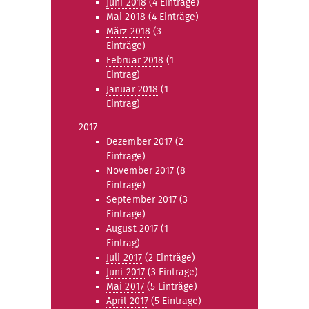
Juni 2018
(4 Einträge)
Mai 2018
(4 Einträge)
März 2018
(3
Einträge)
Februar 2018
(1
Eintrag)
Januar 2018
(1
Eintrag)
2017
Dezember 2017
(2
Einträge)
November 2017
(8
Einträge)
September 2017
(3
Einträge)
August 2017
(1
Eintrag)
Juli 2017
(2 Einträge)
Juni 2017
(3 Einträge)
Mai 2017
(5 Einträge)
April 2017
(5 Einträge)