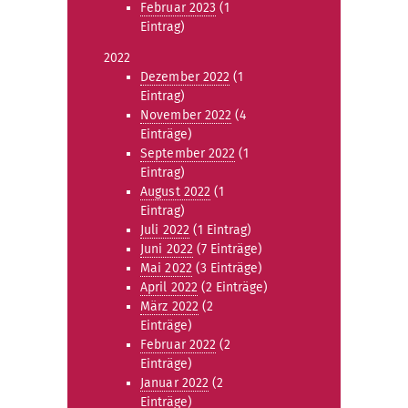
Februar 2023
(1
Eintrag)
2022
Dezember 2022
(1
Eintrag)
November 2022
(4
Einträge)
September 2022
(1
Eintrag)
August 2022
(1
Eintrag)
Juli 2022
(1 Eintrag)
Juni 2022
(7 Einträge)
Mai 2022
(3 Einträge)
April 2022
(2 Einträge)
März 2022
(2
Einträge)
Februar 2022
(2
Einträge)
Januar 2022
(2
Einträge)