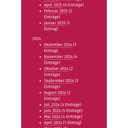
April 2025
(6 Einträge)
Februar 2025
(2
Einträge)
Januar 2025
(1
Eintrag)
2024
Dezember 2024
(1
Eintrag)
November 2024
(4
Einträge)
Oktober 2024
(2
Einträge)
September 2024
(2
Einträge)
August 2024
(2
Einträge)
Juli 2024
(4 Einträge)
Juni 2024
(5 Einträge)
Mai 2024
(4 Einträge)
April 2024
(1 Eintrag)