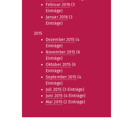
Februar 2016
(3
Einträge)
Januar 2016
(3
Einträge)
2015
Dezember 2015
(4
Einträge)
November 2015
(6
Einträge)
Oktober 2015
(6
Einträge)
September 2015
(4
Einträge)
Juli 2015
(3 Einträge)
Juni 2015
(4 Einträge)
Mai 2015
(2 Einträge)