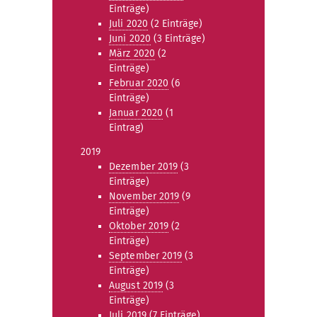
Einträge)
Juli 2020
(2 Einträge)
Juni 2020
(3 Einträge)
März 2020
(2
Einträge)
Februar 2020
(6
Einträge)
Januar 2020
(1
Eintrag)
2019
Dezember 2019
(3
Einträge)
November 2019
(9
Einträge)
Oktober 2019
(2
Einträge)
September 2019
(3
Einträge)
August 2019
(3
Einträge)
Juli 2019
(7 Einträge)