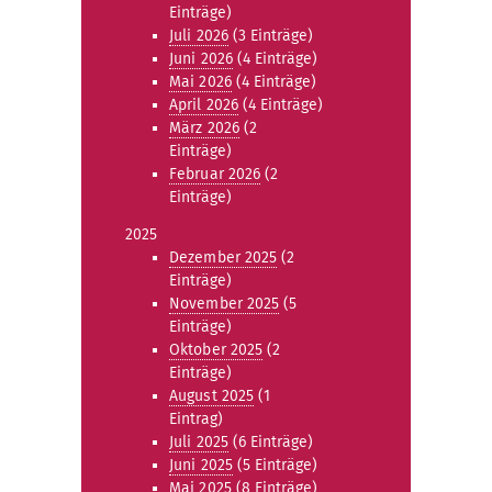
Einträge)
Juli 2026
(3 Einträge)
Juni 2026
(4 Einträge)
Mai 2026
(4 Einträge)
April 2026
(4 Einträge)
März 2026
(2
Einträge)
Februar 2026
(2
Einträge)
2025
Dezember 2025
(2
Einträge)
November 2025
(5
Einträge)
Oktober 2025
(2
Einträge)
August 2025
(1
Eintrag)
Juli 2025
(6 Einträge)
Juni 2025
(5 Einträge)
Mai 2025
(8 Einträge)