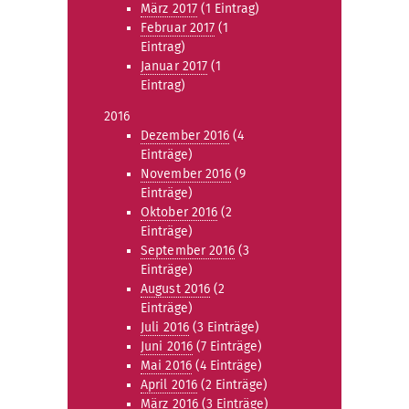
März 2017
(1 Eintrag)
Februar 2017
(1
Eintrag)
Januar 2017
(1
Eintrag)
2016
Dezember 2016
(4
Einträge)
November 2016
(9
Einträge)
Oktober 2016
(2
Einträge)
September 2016
(3
Einträge)
August 2016
(2
Einträge)
Juli 2016
(3 Einträge)
Juni 2016
(7 Einträge)
Mai 2016
(4 Einträge)
April 2016
(2 Einträge)
März 2016
(3 Einträge)