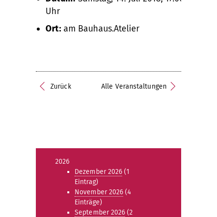
Uhr
Ort:
am Bauhaus.Atelier
Zurück
Alle Veranstaltungen
2026
Dezember 2026
(1
Eintrag)
November 2026
(4
Einträge)
September 2026
(2