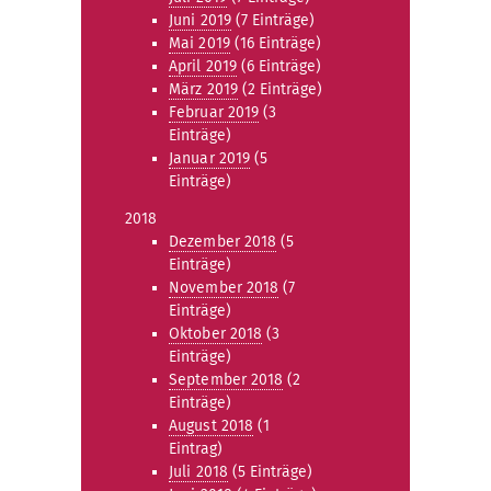
Juni 2019
(7 Einträge)
Mai 2019
(16 Einträge)
April 2019
(6 Einträge)
März 2019
(2 Einträge)
Februar 2019
(3
Einträge)
Januar 2019
(5
Einträge)
2018
Dezember 2018
(5
Einträge)
November 2018
(7
Einträge)
Oktober 2018
(3
Einträge)
September 2018
(2
Einträge)
August 2018
(1
Eintrag)
Juli 2018
(5 Einträge)