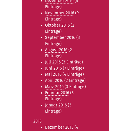
Dezember 2016
(4
Einträge)
November 2016
(9
Einträge)
Oktober 2016
(2
Einträge)
September 2016
(3
Einträge)
August 2016
(2
Einträge)
Juli 2016
(3 Einträge)
Juni 2016
(7 Einträge)
Mai 2016
(4 Einträge)
April 2016
(2 Einträge)
März 2016
(3 Einträge)
Februar 2016
(3
Einträge)
Januar 2016
(3
Einträge)
2015
Dezember 2015
(4