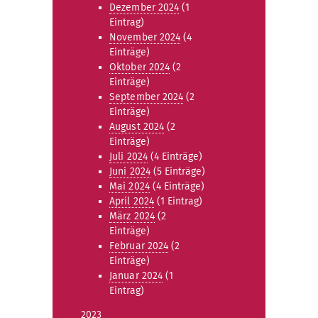
Dezember 2024
(1
Eintrag)
November 2024
(4
Einträge)
Oktober 2024
(2
Einträge)
September 2024
(2
Einträge)
August 2024
(2
Einträge)
Juli 2024
(4 Einträge)
Juni 2024
(5 Einträge)
Mai 2024
(4 Einträge)
April 2024
(1 Eintrag)
März 2024
(2
Einträge)
Februar 2024
(2
Einträge)
Januar 2024
(1
Eintrag)
2023