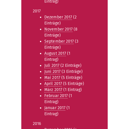
Eintrag)
2017
Dezember 2017
(2
Einträge)
November 2017
(8
Einträge)
September 2017
(3
Einträge)
August 2017
(1
Eintrag)
Juli 2017
(2 Einträge)
Juni 2017
(3 Einträge)
Mai 2017
(5 Einträge)
April 2017
(5 Einträge)
März 2017
(1 Eintrag)
Februar 2017
(1
Eintrag)
Januar 2017
(1
Eintrag)
2016