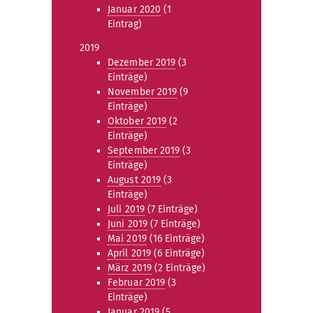
Januar 2020
(1
Eintrag)
2019
Dezember 2019
(3
Einträge)
November 2019
(9
Einträge)
Oktober 2019
(2
Einträge)
September 2019
(3
Einträge)
August 2019
(3
Einträge)
Juli 2019
(7 Einträge)
Juni 2019
(7 Einträge)
Mai 2019
(16 Einträge)
April 2019
(6 Einträge)
März 2019
(2 Einträge)
Februar 2019
(3
Einträge)
Januar 2019
(5