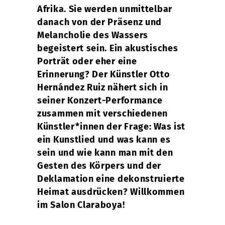
Afrika. Sie werden unmittelbar
danach von der Präsenz und
Melancholie des Wassers
begeistert sein. Ein akustisches
Porträt oder eher eine
Erinnerung? Der Künstler Otto
Hernández Ruiz nähert sich in
seiner Konzert-Performance
zusammen mit verschiedenen
Künstler*innen der Frage: Was ist
ein Kunstlied und was kann es
sein und wie kann man mit den
Gesten des Körpers und der
Deklamation eine dekonstruierte
Heimat ausdrücken? Willkommen
im Salon Claraboya!