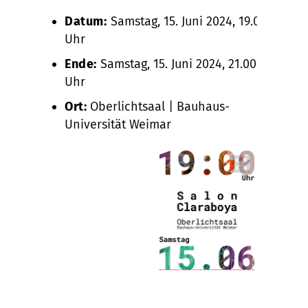
Datum:
Samstag, 15. Juni 2024, 19.00
Uhr
Ende:
Samstag, 15. Juni 2024, 21.00
Uhr
Ort:
Oberlichtsaal | Bauhaus-
Universität Weimar