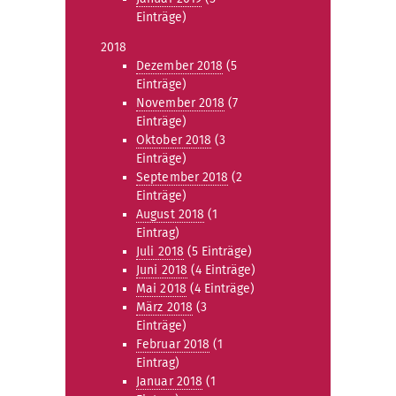
Einträge)
2018
Dezember 2018
(5
Einträge)
November 2018
(7
Einträge)
Oktober 2018
(3
Einträge)
September 2018
(2
Einträge)
August 2018
(1
Eintrag)
Juli 2018
(5 Einträge)
Juni 2018
(4 Einträge)
Mai 2018
(4 Einträge)
März 2018
(3
Einträge)
Februar 2018
(1
Eintrag)
Januar 2018
(1