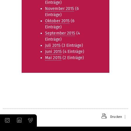
Einträge)
November 2015
(6
Einträge)
Oktober 2015
(6
Einträge)
September 2015
(4
Einträge)
Juli 2015
(3 Einträge)
Juni 2015
(4 Einträge)
Mai 2015
(2 Einträge)
Drucken