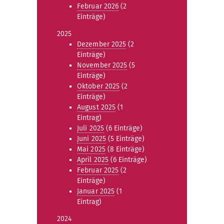
Februar 2026
(2
Einträge)
2025
Dezember 2025
(2
Einträge)
November 2025
(5
Einträge)
Oktober 2025
(2
Einträge)
August 2025
(1
Eintrag)
Juli 2025
(6 Einträge)
Juni 2025
(5 Einträge)
Mai 2025
(8 Einträge)
April 2025
(6 Einträge)
Februar 2025
(2
Einträge)
Januar 2025
(1
Eintrag)
2024