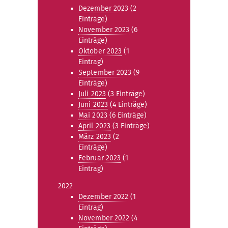
Dezember 2023
(2
Einträge)
November 2023
(6
Einträge)
Oktober 2023
(1
Eintrag)
September 2023
(9
Einträge)
Juli 2023
(3 Einträge)
Juni 2023
(4 Einträge)
Mai 2023
(6 Einträge)
April 2023
(3 Einträge)
März 2023
(2
Einträge)
Februar 2023
(1
Eintrag)
2022
Dezember 2022
(1
Eintrag)
November 2022
(4