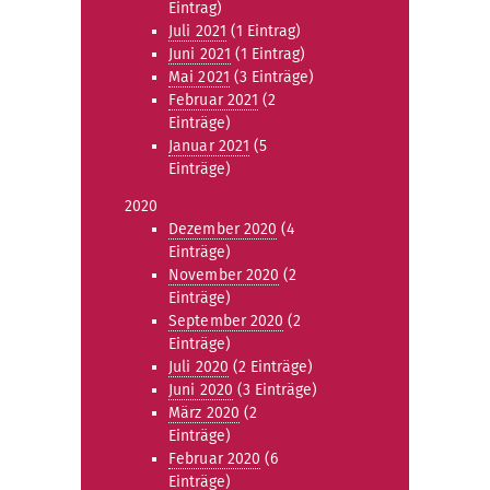
Eintrag)
Juli 2021
(1 Eintrag)
Juni 2021
(1 Eintrag)
Mai 2021
(3 Einträge)
Februar 2021
(2
Einträge)
Januar 2021
(5
Einträge)
2020
Dezember 2020
(4
Einträge)
November 2020
(2
Einträge)
September 2020
(2
Einträge)
Juli 2020
(2 Einträge)
Juni 2020
(3 Einträge)
März 2020
(2
Einträge)
Februar 2020
(6
Einträge)