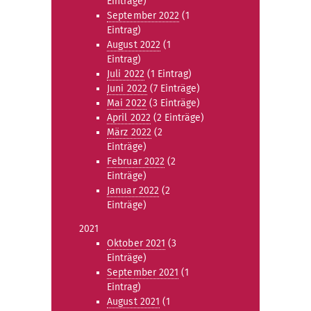
Einträge)
September 2022
(1
Eintrag)
August 2022
(1
Eintrag)
Juli 2022
(1 Eintrag)
Juni 2022
(7 Einträge)
Mai 2022
(3 Einträge)
April 2022
(2 Einträge)
März 2022
(2
Einträge)
Februar 2022
(2
Einträge)
Januar 2022
(2
Einträge)
2021
Oktober 2021
(3
Einträge)
September 2021
(1
Eintrag)
August 2021
(1