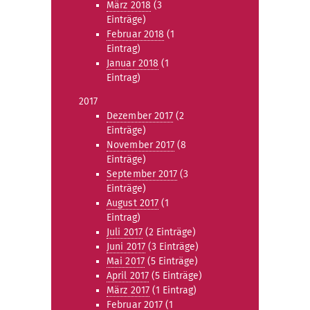
März 2018
(3
Einträge)
Februar 2018
(1
Eintrag)
Januar 2018
(1
Eintrag)
2017
Dezember 2017
(2
Einträge)
November 2017
(8
Einträge)
September 2017
(3
Einträge)
August 2017
(1
Eintrag)
Juli 2017
(2 Einträge)
Juni 2017
(3 Einträge)
Mai 2017
(5 Einträge)
April 2017
(5 Einträge)
März 2017
(1 Eintrag)
Februar 2017
(1