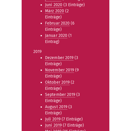
Juni 2020
(3 Einträge)
März 2020
(2
Einträge)
Februar 2020
(6
Einträge)
Januar 2020
(1
Eintrag)
2019
Dezember 2019
(3
Einträge)
November 2019
(9
Einträge)
Oktober 2019
(2
Einträge)
September 2019
(3
Einträge)
August 2019
(3
Einträge)
Juli 2019
(7 Einträge)
Juni 2019
(7 Einträge)