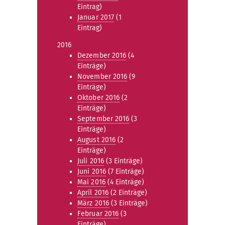
Eintrag)
Januar 2017
(1
Eintrag)
2016
Dezember 2016
(4
Einträge)
November 2016
(9
Einträge)
Oktober 2016
(2
Einträge)
September 2016
(3
Einträge)
August 2016
(2
Einträge)
Juli 2016
(3 Einträge)
Juni 2016
(7 Einträge)
Mai 2016
(4 Einträge)
April 2016
(2 Einträge)
März 2016
(3 Einträge)
Februar 2016
(3
Einträge)