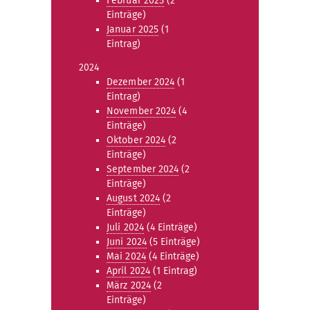
Februar 2025
(2
Einträge)
Januar 2025
(1
Eintrag)
2024
Dezember 2024
(1
Eintrag)
November 2024
(4
Einträge)
Oktober 2024
(2
Einträge)
September 2024
(2
Einträge)
August 2024
(2
Einträge)
Juli 2024
(4 Einträge)
Juni 2024
(5 Einträge)
Mai 2024
(4 Einträge)
April 2024
(1 Eintrag)
März 2024
(2
Einträge)