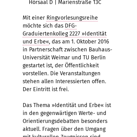
Hörsaal D | Marienstraße 13C
Mit einer
Ringvorlesungsreihe
möchte sich das
DFG-
Graduiertenkolleg 2227 »Identität
und Erbe«
, das am 1. Oktober 2016
in Partnerschaft zwischen Bauhaus-
Universität Weimar und TU Berlin
gestartet ist, der Öffentlichkeit
vorstellen. Die Veranstaltungen
stehen allen Interessierten offen.
Der Eintritt ist frei.
Das Thema »Identität und Erbe« ist
in den gegenwärtigen Werte- und
Orientierungsdebatten besonders
aktuell. Fragen über den Umgang