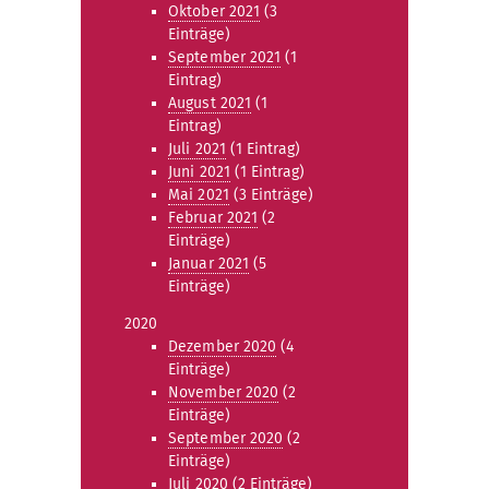
Oktober 2021
(3
Einträge)
September 2021
(1
Eintrag)
August 2021
(1
Eintrag)
Juli 2021
(1 Eintrag)
Juni 2021
(1 Eintrag)
Mai 2021
(3 Einträge)
Februar 2021
(2
Einträge)
Januar 2021
(5
Einträge)
2020
Dezember 2020
(4
Einträge)
November 2020
(2
Einträge)
September 2020
(2
Einträge)
Juli 2020
(2 Einträge)