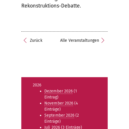
Rekonstruktions-Debatte.
Zurück
Alle Veranstaltungen
2026
Dezember 2026
(1
Eintrag)
November 2026
(4
Einträge)
September 2026
(2
Einträge)
Juli 2026
(3 Einträge)