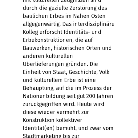
mit kulturellen Zeugnissen sind
durch die gezielte Zerstörung des
baulichen Erbes im Nahen Osten
allgegenwärtig. Das interdisziplinäre
Kolleg erforscht Identitäts- und
Erbekonstruktionen, die auf
Bauwerken, historischen Orten und
anderen kulturellen
Überlieferungen gründen. Die
Einheit von Staat, Geschichte, Volk
und kulturellem Erbe ist eine
Behauptung, auf die im Prozess der
Nationenbildung seit gut 200 Jahren
zurückgegriffen wird. Heute wird
diese wieder vermehrt zur
Konstruktion kollektiver
Identität(en) bemüht, und zwar vom
Stadtmarketing bis zur