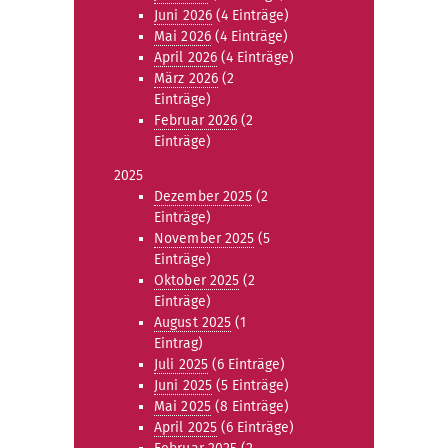
Juni 2026
(4 Einträge)
Mai 2026
(4 Einträge)
April 2026
(4 Einträge)
März 2026
(2
Einträge)
Februar 2026
(2
Einträge)
2025
Dezember 2025
(2
Einträge)
November 2025
(5
Einträge)
Oktober 2025
(2
Einträge)
August 2025
(1
Eintrag)
Juli 2025
(6 Einträge)
Juni 2025
(5 Einträge)
Mai 2025
(8 Einträge)
April 2025
(6 Einträge)