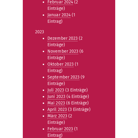
Februar 2024
(2
Einträge)
Januar 2024
(1
Eintrag)
2023
Dezember 2023
(2
Einträge)
November 2023
(6
Einträge)
Oktober 2023
(1
Eintrag)
September 2023
(9
Einträge)
Juli 2023
(3 Einträge)
Juni 2023
(4 Einträge)
Mai 2023
(6 Einträge)
April 2023
(3 Einträge)
März 2023
(2
Einträge)
Februar 2023
(1
Eintrag)