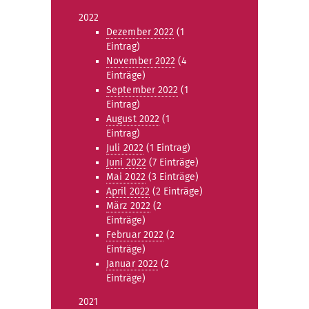
2022
Dezember 2022
(1
Eintrag)
November 2022
(4
Einträge)
September 2022
(1
Eintrag)
August 2022
(1
Eintrag)
Juli 2022
(1 Eintrag)
Juni 2022
(7 Einträge)
Mai 2022
(3 Einträge)
April 2022
(2 Einträge)
März 2022
(2
Einträge)
Februar 2022
(2
Einträge)
Januar 2022
(2
Einträge)
2021