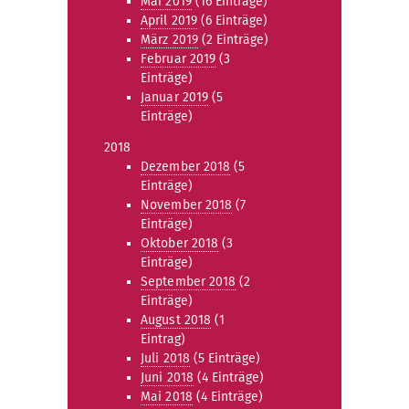
Mai 2019
(16 Einträge)
April 2019
(6 Einträge)
März 2019
(2 Einträge)
Februar 2019
(3
Einträge)
Januar 2019
(5
Einträge)
2018
Dezember 2018
(5
Einträge)
November 2018
(7
Einträge)
Oktober 2018
(3
Einträge)
September 2018
(2
Einträge)
August 2018
(1
Eintrag)
Juli 2018
(5 Einträge)
Juni 2018
(4 Einträge)
Mai 2018
(4 Einträge)