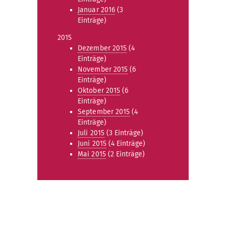
Januar 2016
(3
Einträge)
2015
Dezember 2015
(4
Einträge)
November 2015
(6
Einträge)
Oktober 2015
(6
Einträge)
September 2015
(4
Einträge)
Juli 2015
(3 Einträge)
Juni 2015
(4 Einträge)
Mai 2015
(2 Einträge)