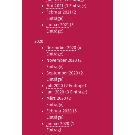
Mai 2021
(3 Einträge)
Februar 2021
(2
Einträge)
Januar 2021
(5
Einträge)
2020
Dezember 2020
(4
Einträge)
November 2020
(2
Einträge)
September 2020
(2
Einträge)
Juli 2020
(2 Einträge)
Juni 2020
(3 Einträge)
März 2020
(2
Einträge)
Februar 2020
(6
Einträge)
Januar 2020
(1
Eintrag)