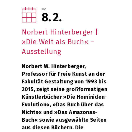
FR.
8
2
Norbert Hinterberger |
»Die Welt als Buch« –
Ausstellung
Norbert W. Hinterberger,
Professor für Freie Kunst an der
Fakultät Gestaltung von 1993 bis
2015, zeigt seine großformatigen
Künstlerbücher »Die Hominiden-
Evolution«, »Das Buch über das
Nichts« und »Das Amazonas-
Buch« sowie ausgewählte Seiten
aus diesen Büchern. Die