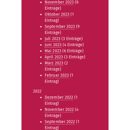
November 2023
(6
Einträge)
Oktober 2023
(1
Eintrag)
September 2023
(9
Einträge)
Juli 2023
(3 Einträge)
Juni 2023
(4 Einträge)
Mai 2023
(6 Einträge)
April 2023
(3 Einträge)
März 2023
(2
Einträge)
Februar 2023
(1
Eintrag)
2022
Dezember 2022
(1
Eintrag)
November 2022
(4
Einträge)
September 2022
(1
Eintrag)