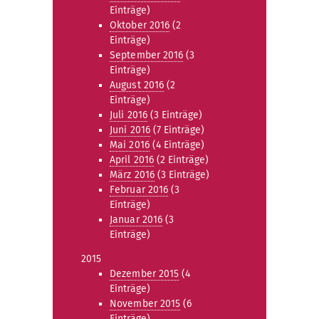
Einträge)
Oktober 2016
(2
Einträge)
September 2016
(3
Einträge)
August 2016
(2
Einträge)
Juli 2016
(3 Einträge)
Juni 2016
(7 Einträge)
Mai 2016
(4 Einträge)
April 2016
(2 Einträge)
März 2016
(3 Einträge)
Februar 2016
(3
Einträge)
Januar 2016
(3
Einträge)
2015
Dezember 2015
(4
Einträge)
November 2015
(6
Einträge)