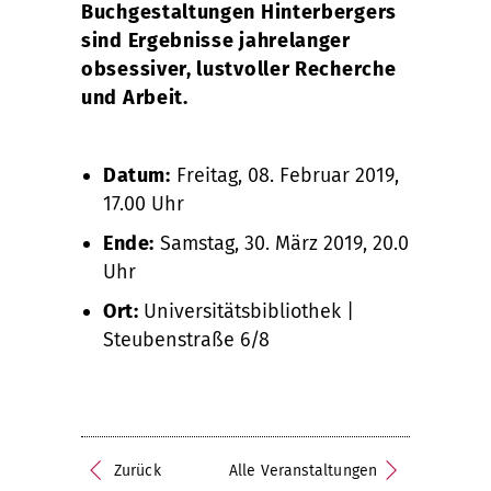
Buchgestaltungen Hinterbergers
sind Ergebnisse jahrelanger
obsessiver, lustvoller Recherche
und Arbeit.
Datum:
Freitag, 08. Februar 2019,
17.00 Uhr
Ende:
Samstag, 30. März 2019, 20.00
Uhr
Ort:
Universitätsbibliothek |
Steubenstraße 6/8
Zurück
Alle Veranstaltungen