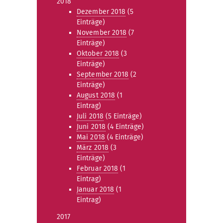
2018
Dezember 2018
(5
Einträge)
November 2018
(7
Einträge)
Oktober 2018
(3
Einträge)
September 2018
(2
Einträge)
August 2018
(1
Eintrag)
Juli 2018
(5 Einträge)
Juni 2018
(4 Einträge)
Mai 2018
(4 Einträge)
März 2018
(3
Einträge)
Februar 2018
(1
Eintrag)
Januar 2018
(1
Eintrag)
2017