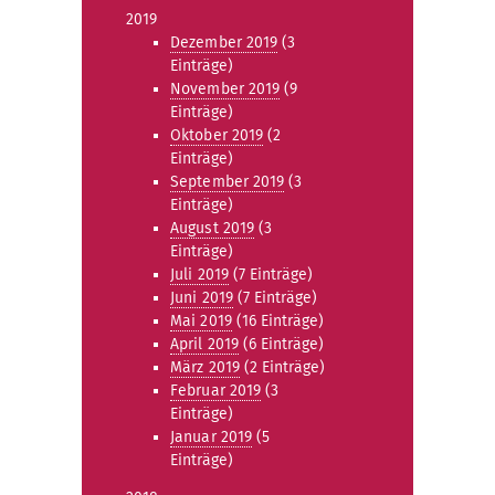
2019
Dezember 2019
(3
Einträge)
November 2019
(9
Einträge)
Oktober 2019
(2
Einträge)
September 2019
(3
Einträge)
August 2019
(3
Einträge)
Juli 2019
(7 Einträge)
Juni 2019
(7 Einträge)
Mai 2019
(16 Einträge)
April 2019
(6 Einträge)
März 2019
(2 Einträge)
Februar 2019
(3
Einträge)
Januar 2019
(5
Einträge)