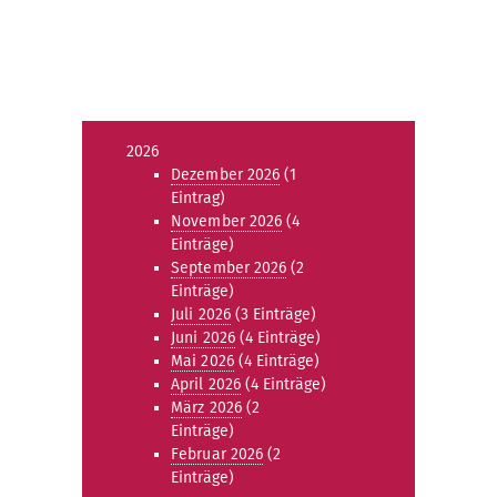
2026
Dezember 2026
(1
Eintrag)
November 2026
(4
Einträge)
September 2026
(2
Einträge)
Juli 2026
(3 Einträge)
Juni 2026
(4 Einträge)
Mai 2026
(4 Einträge)
April 2026
(4 Einträge)
März 2026
(2
Einträge)
Februar 2026
(2
Einträge)