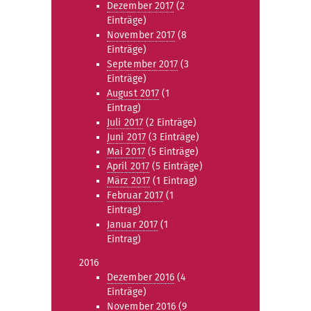
Dezember 2017
(2
Einträge)
November 2017
(8
Einträge)
September 2017
(3
Einträge)
August 2017
(1
Eintrag)
Juli 2017
(2 Einträge)
Juni 2017
(3 Einträge)
Mai 2017
(5 Einträge)
April 2017
(5 Einträge)
März 2017
(1 Eintrag)
Februar 2017
(1
Eintrag)
Januar 2017
(1
Eintrag)
2016
Dezember 2016
(4
Einträge)
November 2016
(9