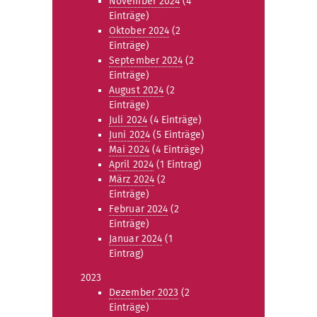
November 2024
(4
Einträge)
Oktober 2024
(2
Einträge)
September 2024
(2
Einträge)
August 2024
(2
Einträge)
Juli 2024
(4 Einträge)
Juni 2024
(5 Einträge)
Mai 2024
(4 Einträge)
April 2024
(1 Eintrag)
März 2024
(2
Einträge)
Februar 2024
(2
Einträge)
Januar 2024
(1
Eintrag)
2023
Dezember 2023
(2
Einträge)