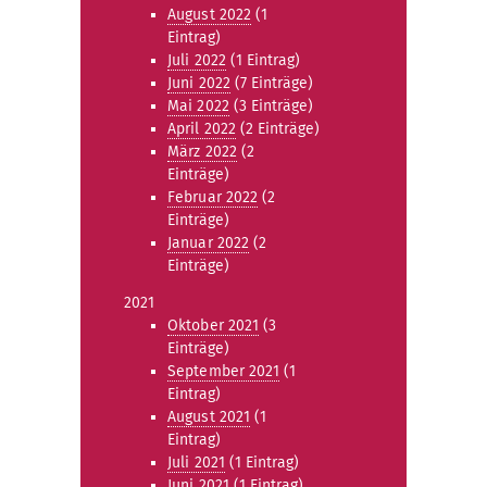
August 2022
(1
Eintrag)
Juli 2022
(1 Eintrag)
Juni 2022
(7 Einträge)
Mai 2022
(3 Einträge)
April 2022
(2 Einträge)
März 2022
(2
Einträge)
Februar 2022
(2
Einträge)
Januar 2022
(2
Einträge)
2021
Oktober 2021
(3
Einträge)
September 2021
(1
Eintrag)
August 2021
(1
Eintrag)
Juli 2021
(1 Eintrag)
Juni 2021
(1 Eintrag)