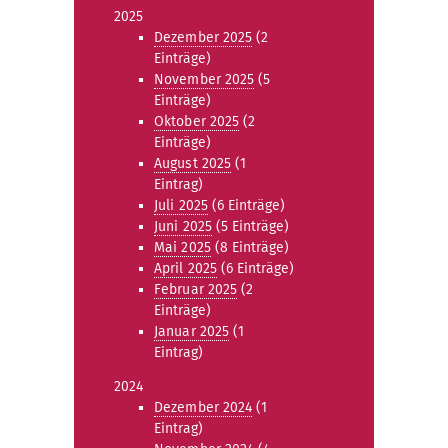
2025
Dezember 2025
(2
Einträge)
November 2025
(5
Einträge)
Oktober 2025
(2
Einträge)
August 2025
(1
Eintrag)
Juli 2025
(6 Einträge)
Juni 2025
(5 Einträge)
Mai 2025
(8 Einträge)
April 2025
(6 Einträge)
Februar 2025
(2
Einträge)
Januar 2025
(1
Eintrag)
2024
Dezember 2024
(1
Eintrag)