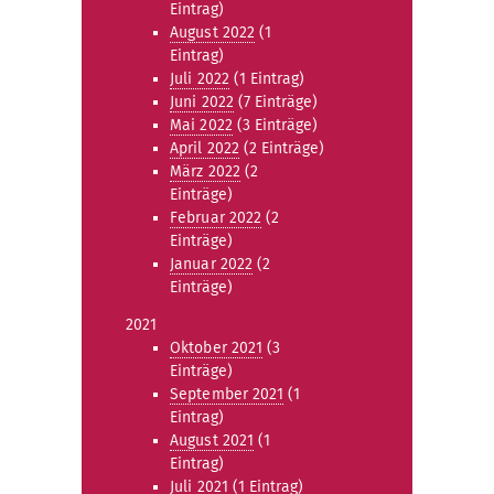
Eintrag)
August 2022
(1
Eintrag)
Juli 2022
(1 Eintrag)
Juni 2022
(7 Einträge)
Mai 2022
(3 Einträge)
April 2022
(2 Einträge)
März 2022
(2
Einträge)
Februar 2022
(2
Einträge)
Januar 2022
(2
Einträge)
2021
Oktober 2021
(3
Einträge)
September 2021
(1
Eintrag)
August 2021
(1
Eintrag)
Juli 2021
(1 Eintrag)