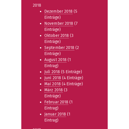
2018
Dezember 2018
(5
Einträge)
November 2018
(7
Einträge)
Oktober 2018
(3
Einträge)
September 2018
(2
Einträge)
August 2018
(1
Eintrag)
Juli 2018
(5 Einträge)
Juni 2018
(4 Einträge)
Mai 2018
(4 Einträge)
März 2018
(3
Einträge)
Februar 2018
(1
Eintrag)
Januar 2018
(1
Eintrag)