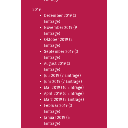
2019
Dezember 2019
(3
Einträge)
November 2019
(9
Einträge)
Oktober 2019
(2
Einträge)
September 2019
(3
Einträge)
August 2019
(3
Einträge)
Juli 2019
(7 Einträge)
Juni 2019
(7 Einträge)
Mai 2019
(16 Einträge)
April 2019
(6 Einträge)
März 2019
(2 Einträge)
Februar 2019
(3
Einträge)
Januar 2019
(5
Einträge)