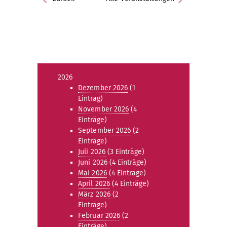
2026
Dezember 2026
(1
Eintrag)
November 2026
(4
Einträge)
September 2026
(2
Einträge)
Juli 2026
(3 Einträge)
Juni 2026
(4 Einträge)
Mai 2026
(4 Einträge)
April 2026
(4 Einträge)
März 2026
(2
Einträge)
Februar 2026
(2
Einträge)