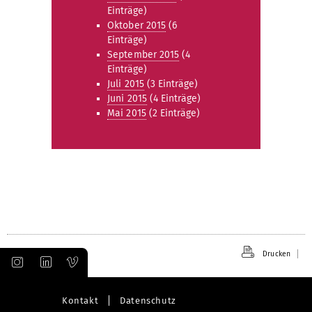
Einträge)
Oktober 2015
(6
Einträge)
September 2015
(4
Einträge)
Juli 2015
(3 Einträge)
Juni 2015
(4 Einträge)
Mai 2015
(2 Einträge)
Drucken
Kontakt
Datenschutz