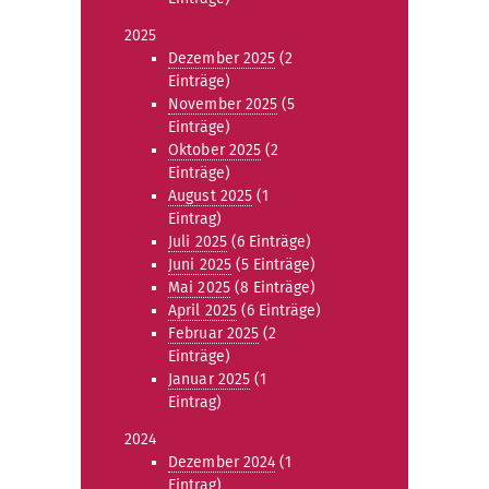
2025
Dezember 2025
(2
Einträge)
November 2025
(5
Einträge)
Oktober 2025
(2
Einträge)
August 2025
(1
Eintrag)
Juli 2025
(6 Einträge)
Juni 2025
(5 Einträge)
Mai 2025
(8 Einträge)
April 2025
(6 Einträge)
Februar 2025
(2
Einträge)
Januar 2025
(1
Eintrag)
2024
Dezember 2024
(1
Eintrag)