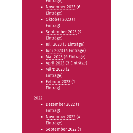
Einträge)
November 2023
(6
Einträge)
Oktober 2023
(1
Eintrag)
September 2023
(9
Einträge)
Juli 2023
(3 Einträge)
Juni 2023
(4 Einträge)
Mai 2023
(6 Einträge)
April 2023
(3 Einträge)
März 2023
(2
Einträge)
Februar 2023
(1
Eintrag)
2022
Dezember 2022
(1
Eintrag)
November 2022
(4
Einträge)
September 2022
(1