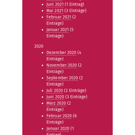
Juni 2021
(1 Eintrag)
Mai 2021
(3 Einträge)
Februar 2021
(2
Einträge)
Januar 2021
(5
Einträge)
2020
Dezember 2020
(4
Einträge)
November 2020
(2
Einträge)
September 2020
(2
Einträge)
Juli 2020
(2 Einträge)
Juni 2020
(3 Einträge)
März 2020
(2
Einträge)
Februar 2020
(6
Einträge)
Januar 2020
(1
Eintrag)