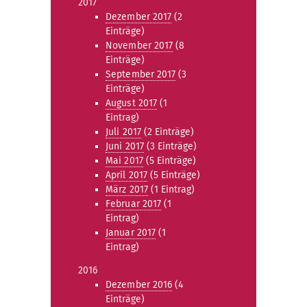
2017
Dezember 2017
(2
Einträge)
November 2017
(8
Einträge)
September 2017
(3
Einträge)
August 2017
(1
Eintrag)
Juli 2017
(2 Einträge)
Juni 2017
(3 Einträge)
Mai 2017
(5 Einträge)
April 2017
(5 Einträge)
März 2017
(1 Eintrag)
Februar 2017
(1
Eintrag)
Januar 2017
(1
Eintrag)
2016
Dezember 2016
(4
Einträge)