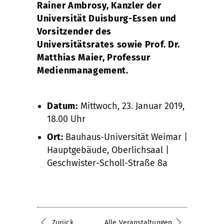
Rainer Ambrosy, Kanzler der
Universität Duisburg-Essen und
Vorsitzender des
Universitätsrates sowie Prof. Dr.
Matthias Maier, Professur
Medienmanagement.
Datum:
Mittwoch, 23. Januar 2019,
18.00 Uhr
Ort:
Bauhaus-Universität Weimar |
Hauptgebäude, Oberlichsaal |
Geschwister-Scholl-Straße 8a
Zurück
Alle Veranstaltungen