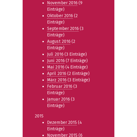
November 2016
(9
Einträge)
Oktober 2016
(2
Einträge)
September 2016
(3
Einträge)
August 2016
(2
Einträge)
Juli 2016
(3 Einträge)
Juni 2016
(7 Einträge)
Mai 2016
(4 Einträge)
April 2016
(2 Einträge)
März 2016
(3 Einträge)
Februar 2016
(3
Einträge)
Januar 2016
(3
Einträge)
2015
Dezember 2015
(4
Einträge)
November 2015
(6