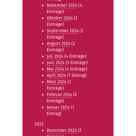
November 2024
(4
Einträge)
Oktober 2024
(2
Einträge)
September 2024
(2
Einträge)
August 2024
(2
Einträge)
Juli 2024
(4 Einträge)
Juni 2024
(5 Einträge)
Mai 2024
(4 Einträge)
April 2024
(1 Eintrag)
März 2024
(2
Einträge)
Februar 2024
(2
Einträge)
Januar 2024
(1
Eintrag)
2023
Dezember 2023
(2