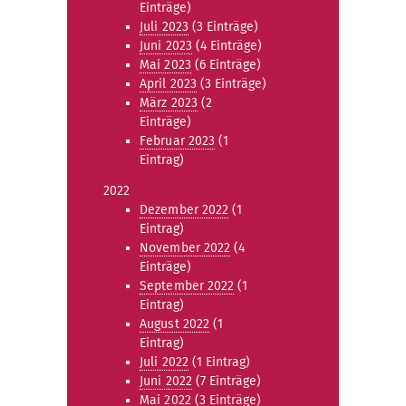
Einträge)
Juli 2023
(3 Einträge)
Juni 2023
(4 Einträge)
Mai 2023
(6 Einträge)
April 2023
(3 Einträge)
März 2023
(2
Einträge)
Februar 2023
(1
Eintrag)
2022
Dezember 2022
(1
Eintrag)
November 2022
(4
Einträge)
September 2022
(1
Eintrag)
August 2022
(1
Eintrag)
Juli 2022
(1 Eintrag)
Juni 2022
(7 Einträge)
Mai 2022
(3 Einträge)