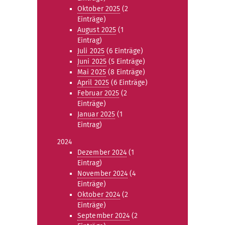
Oktober 2025
(2
Einträge)
August 2025
(1
Eintrag)
Juli 2025
(6 Einträge)
Juni 2025
(5 Einträge)
Mai 2025
(8 Einträge)
April 2025
(6 Einträge)
Februar 2025
(2
Einträge)
Januar 2025
(1
Eintrag)
2024
Dezember 2024
(1
Eintrag)
November 2024
(4
Einträge)
Oktober 2024
(2
Einträge)
September 2024
(2