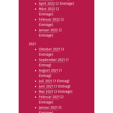
April 2022
(2 Einträge)
März 2022
(2
Einträge)
Februar 2022
(2
Einträge)
Januar 2022
(2
Einträge)
2021
Oktober 2021
(3
Einträge)
September 2021
(1
Eintrag)
August 2021
(1
Eintrag)
Juli 2021
(1 Eintrag)
Juni 2021
(1 Eintrag)
Mai 2021
(3 Einträge)
Februar 2021
(2
Einträge)
Januar 2021
(5
Einträge)