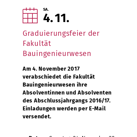
SA.
4
11
Graduierungsfeier der
Fakultät
Bauingenieurwesen
Am 4. November 2017
verabschiedet die Fakultät
Bauingenieurwesen ihre
Absolventinnen und Absolventen
des Abschlussjahrgangs 2016/17.
Einladungen werden per E-Mail
versendet.