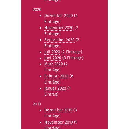
2020
Dezember 2020
(4
Einträge)
November 2020
(2
Einträge)
September 2020
(2
Einträge)
Juli 2020
(2 Einträge)
Juni 2020
(3 Einträge)
März 2020
(2
Einträge)
Februar 2020
(6
Einträge)
Januar 2020
(1
Eintrag)
2019
Dezember 2019
(3
Einträge)
November 2019
(9
Einträge)