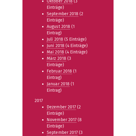
Oktober 2018
(3
Einträge)
September 2018
(2
Einträge)
August 2018
(1
Eintrag)
Juli 2018
(5 Einträge)
Juni 2018
(4 Einträge)
Mai 2018
(4 Einträge)
März 2018
(3
Einträge)
Februar 2018
(1
Eintrag)
Januar 2018
(1
Eintrag)
2017
Dezember 2017
(2
Einträge)
November 2017
(8
Einträge)
September 2017
(3