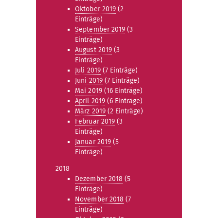
Oktober 2019
(2
Einträge)
September 2019
(3
Einträge)
August 2019
(3
Einträge)
Juli 2019
(7 Einträge)
Juni 2019
(7 Einträge)
Mai 2019
(16 Einträge)
April 2019
(6 Einträge)
März 2019
(2 Einträge)
Februar 2019
(3
Einträge)
Januar 2019
(5
Einträge)
2018
Dezember 2018
(5
Einträge)
November 2018
(7
Einträge)