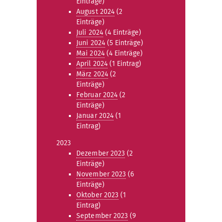
Einträge)
August 2024
(2
Einträge)
Juli 2024
(4 Einträge)
Juni 2024
(5 Einträge)
Mai 2024
(4 Einträge)
April 2024
(1 Eintrag)
März 2024
(2
Einträge)
Februar 2024
(2
Einträge)
Januar 2024
(1
Eintrag)
2023
Dezember 2023
(2
Einträge)
November 2023
(6
Einträge)
Oktober 2023
(1
Eintrag)
September 2023
(9