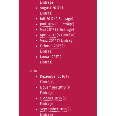
Einträge)
August 2017
(1
Eintrag)
Juli 2017
(2 Einträge)
Juni 2017
(3 Einträge)
Mai 2017
(5 Einträge)
April 2017
(5 Einträge)
März 2017
(1 Eintrag)
Februar 2017
(1
Eintrag)
Januar 2017
(1
Eintrag)
2016
Dezember 2016
(4
Einträge)
November 2016
(9
Einträge)
Oktober 2016
(2
Einträge)
September 2016
(3
Einträge)