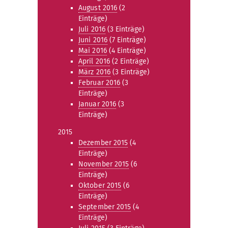
August 2016
(2
Einträge)
Juli 2016
(3 Einträge)
Juni 2016
(7 Einträge)
Mai 2016
(4 Einträge)
April 2016
(2 Einträge)
März 2016
(3 Einträge)
Februar 2016
(3
Einträge)
Januar 2016
(3
Einträge)
2015
Dezember 2015
(4
Einträge)
November 2015
(6
Einträge)
Oktober 2015
(6
Einträge)
September 2015
(4
Einträge)