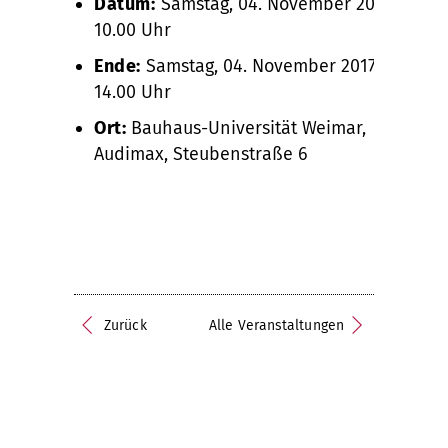
Datum:
Samstag, 04. November 2017,
10.00 Uhr
Ende:
Samstag, 04. November 2017,
14.00 Uhr
Ort:
Bauhaus-Universität Weimar,
Audimax, Steubenstraße 6
Zurück
Alle Veranstaltungen