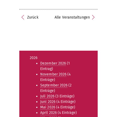
Zurück
Alle Veranstaltungen
2026
Dezember 2026
(1
Eintrag)
November 2026
(4
Einträge)
September 2026
(2
Einträge)
Juli 2026
(3 Einträge)
Juni 2026
(4 Einträge)
Mai 2026
(4 Einträge)
April 2026
(4 Einträge)