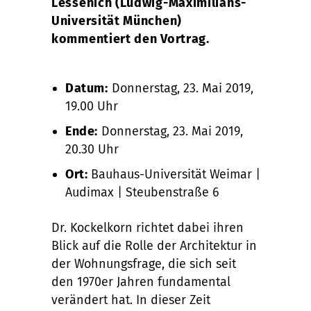
Lessenich (Ludwig-Maximilians-
Universität München)
kommentiert den Vortrag.
Datum:
Donnerstag, 23. Mai 2019,
19.00 Uhr
Ende:
Donnerstag, 23. Mai 2019,
20.30 Uhr
Ort:
Bauhaus-Universität Weimar |
Audimax | Steubenstraße 6
Dr. Kockelkorn richtet dabei ihren
Blick auf die Rolle der Architektur in
der Wohnungsfrage, die sich seit
den 1970er Jahren fundamental
verändert hat. In dieser Zeit