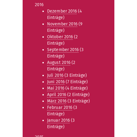
2016
Dezember 2016
(4
Einträge)
November 2016
(9
Einträge)
Oktober 2016
(2
Einträge)
September 2016
(3
Einträge)
August 2016
(2
Einträge)
Juli 2016
(3 Einträge)
Juni 2016
(7 Einträge)
Mai 2016
(4 Einträge)
April 2016
(2 Einträge)
März 2016
(3 Einträge)
Februar 2016
(3
Einträge)
Januar 2016
(3
Einträge)