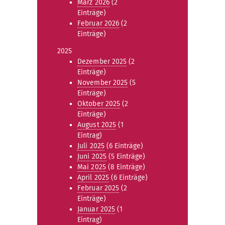
März 2026
(2
Einträge)
Februar 2026
(2
Einträge)
2025
Dezember 2025
(2
Einträge)
November 2025
(5
Einträge)
Oktober 2025
(2
Einträge)
August 2025
(1
Eintrag)
Juli 2025
(6 Einträge)
Juni 2025
(5 Einträge)
Mai 2025
(8 Einträge)
April 2025
(6 Einträge)
Februar 2025
(2
Einträge)
Januar 2025
(1
Eintrag)