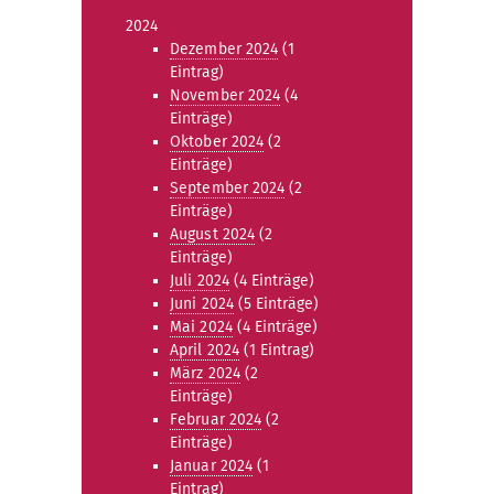
2024
Dezember 2024
(1
Eintrag)
November 2024
(4
Einträge)
Oktober 2024
(2
Einträge)
September 2024
(2
Einträge)
August 2024
(2
Einträge)
Juli 2024
(4 Einträge)
Juni 2024
(5 Einträge)
Mai 2024
(4 Einträge)
April 2024
(1 Eintrag)
März 2024
(2
Einträge)
Februar 2024
(2
Einträge)
Januar 2024
(1
Eintrag)