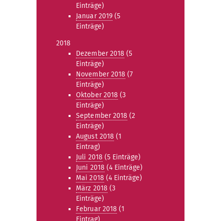
Einträge)
Januar 2019
(5
Einträge)
2018
Dezember 2018
(5
Einträge)
November 2018
(7
Einträge)
Oktober 2018
(3
Einträge)
September 2018
(2
Einträge)
August 2018
(1
Eintrag)
Juli 2018
(5 Einträge)
Juni 2018
(4 Einträge)
Mai 2018
(4 Einträge)
März 2018
(3
Einträge)
Februar 2018
(1
Eintrag)