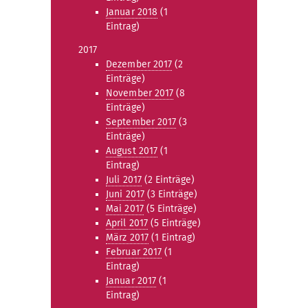
Januar 2018
(1
Eintrag)
2017
Dezember 2017
(2
Einträge)
November 2017
(8
Einträge)
September 2017
(3
Einträge)
August 2017
(1
Eintrag)
Juli 2017
(2 Einträge)
Juni 2017
(3 Einträge)
Mai 2017
(5 Einträge)
April 2017
(5 Einträge)
März 2017
(1 Eintrag)
Februar 2017
(1
Eintrag)
Januar 2017
(1
Eintrag)