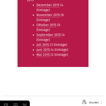
2015
Dezember 2015
(4
Einträge)
November 2015
(6
Einträge)
Oktober 2015
(6
Einträge)
September 2015
(4
Einträge)
Juli 2015
(3 Einträge)
Juni 2015
(4 Einträge)
Mai 2015
(2 Einträge)
Drucken