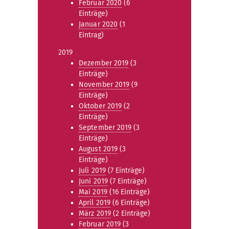
Februar 2020
(6
Einträge)
Januar 2020
(1
Eintrag)
2019
Dezember 2019
(3
Einträge)
November 2019
(9
Einträge)
Oktober 2019
(2
Einträge)
September 2019
(3
Einträge)
August 2019
(3
Einträge)
Juli 2019
(7 Einträge)
Juni 2019
(7 Einträge)
Mai 2019
(16 Einträge)
April 2019
(6 Einträge)
März 2019
(2 Einträge)
Februar 2019
(3