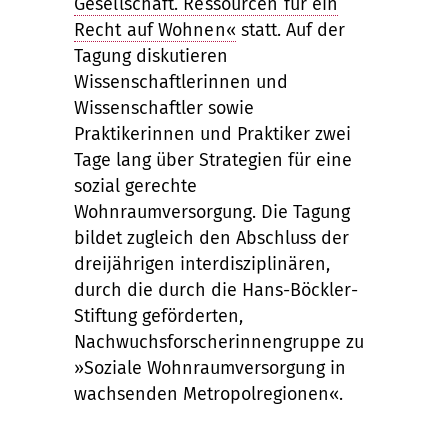
Gesellschaft. Ressourcen für ein
Recht auf Wohnen«
statt. Auf der
Tagung diskutieren
Wissenschaftlerinnen und
Wissenschaftler sowie
Praktikerinnen und Praktiker zwei
Tage lang über Strategien für eine
sozial gerechte
Wohnraumversorgung. Die Tagung
bildet zugleich den Abschluss der
dreijährigen interdisziplinären,
durch die durch die Hans-Böckler-
Stiftung geförderten,
Nachwuchsforscherinnengruppe zu
»Soziale Wohnraumversorgung in
wachsenden Metropolregionen«.