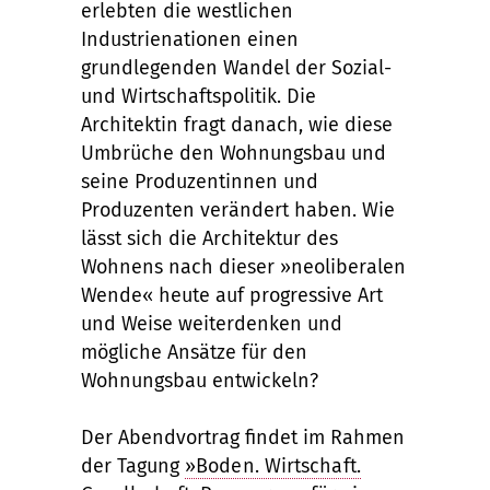
erlebten die westlichen
Industrienationen einen
grundlegenden Wandel der Sozial-
und Wirtschaftspolitik. Die
Architektin fragt danach, wie diese
Umbrüche den Wohnungsbau und
seine Produzentinnen und
Produzenten verändert haben. Wie
lässt sich die Architektur des
Wohnens nach dieser »neoliberalen
Wende« heute auf progressive Art
und Weise weiterdenken und
mögliche Ansätze für den
Wohnungsbau entwickeln?
Der Abendvortrag findet im Rahmen
der Tagung
»Boden. Wirtschaft.