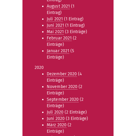
August 2021
(1
Eintrag)
Juli 2021
(1 Eintrag)
Juni 2021
(1 Eintrag)
Mai 2021
(3 Einträge)
Februar 2021
(2
Einträge)
Januar 2021
(5
Einträge)
2020
Dezember 2020
(4
Einträge)
November 2020
(2
Einträge)
September 2020
(2
Einträge)
Juli 2020
(2 Einträge)
Juni 2020
(3 Einträge)
März 2020
(2
Einträge)