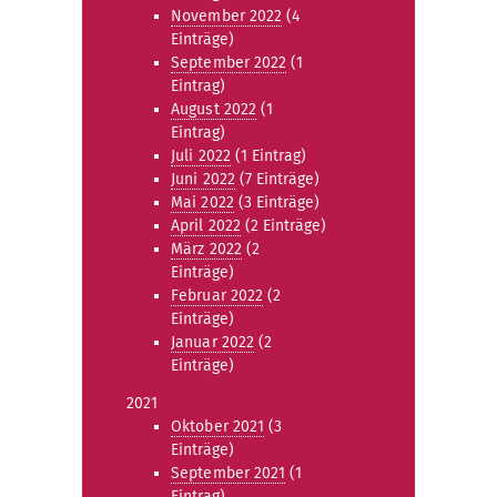
November 2022
(4
Einträge)
September 2022
(1
Eintrag)
August 2022
(1
Eintrag)
Juli 2022
(1 Eintrag)
Juni 2022
(7 Einträge)
Mai 2022
(3 Einträge)
April 2022
(2 Einträge)
März 2022
(2
Einträge)
Februar 2022
(2
Einträge)
Januar 2022
(2
Einträge)
2021
Oktober 2021
(3
Einträge)
September 2021
(1
Eintrag)