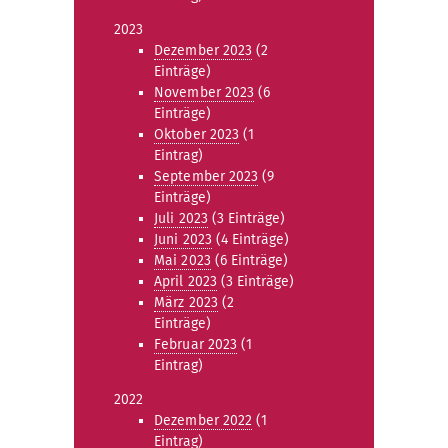
2023
Dezember 2023
(2
Einträge)
November 2023
(6
Einträge)
Oktober 2023
(1
Eintrag)
September 2023
(9
Einträge)
Juli 2023
(3 Einträge)
Juni 2023
(4 Einträge)
Mai 2023
(6 Einträge)
April 2023
(3 Einträge)
März 2023
(2
Einträge)
Februar 2023
(1
Eintrag)
2022
Dezember 2022
(1
Eintrag)