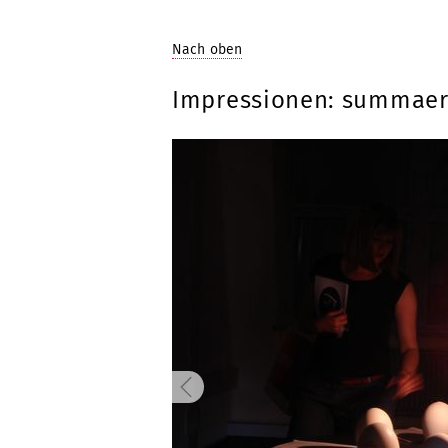
Nach oben
Impressionen: summaer