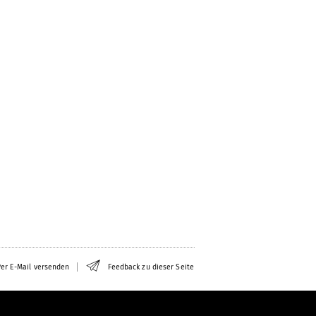
er E-Mail versenden
Feedback zu dieser Seite