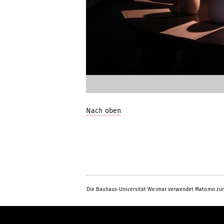
Nach oben
Die Bauhaus-Universität Weimar verwendet Matomo zur