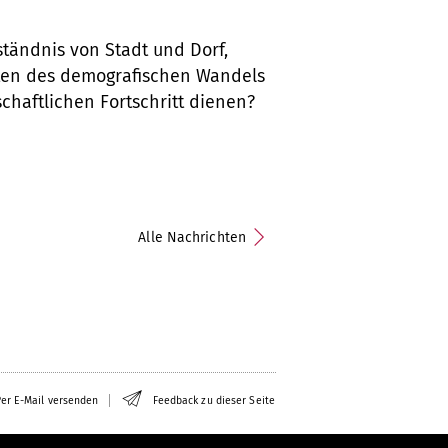
ständnis von Stadt und Dorf,
iten des demografischen Wandels
haftlichen Fortschritt dienen?
Alle Nachrichten
er E-Mail versenden
Feedback zu dieser Seite