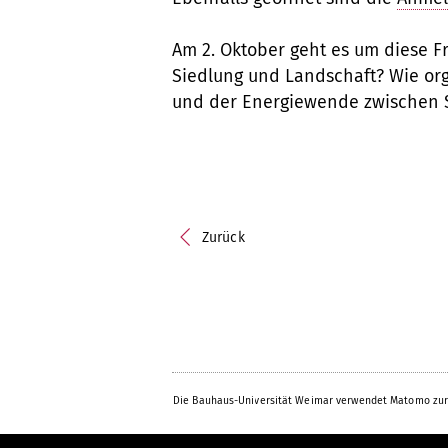
Am 2. Oktober geht es um diese Fr
Siedlung und Landschaft? Wie org
und der Energiewende zwischen St
Zurück
Die Bauhaus-Universität Weimar verwendet Matomo zur