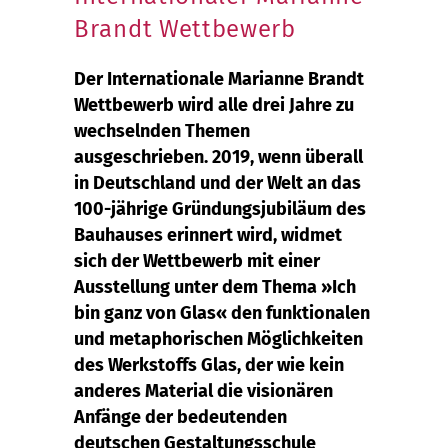
Brandt Wettbewerb
Der Internationale Marianne Brandt
Wettbewerb wird alle drei Jahre zu
wechselnden Themen
ausgeschrieben. 2019, wenn überall
in Deutschland und der Welt an das
100-jährige Gründungsjubiläum des
Bauhauses erinnert wird, widmet
sich der Wettbewerb mit einer
Ausstellung unter dem Thema »Ich
bin ganz von Glas« den funktionalen
und metaphorischen Möglichkeiten
des Werkstoffs Glas, der wie kein
anderes Material die visionären
Anfänge der bedeutenden
deutschen Gestaltungsschule