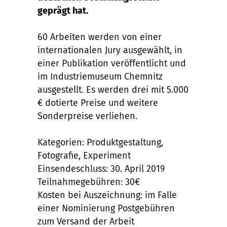
geprägt hat.
60 Arbeiten werden von einer
internationalen Jury ausgewählt, in
einer Publikation veröffentlicht und
im Industriemuseum Chemnitz
ausgestellt. Es werden drei mit 5.000
€ dotierte Preise und weitere
Sonderpreise verliehen.
Kategorien: Produktgestaltung,
Fotografie, Experiment
Einsendeschluss: 30. April 2019
Teilnahmegebühren: 30€
Kosten bei Auszeichnung: im Falle
einer Nominierung Postgebühren
zum Versand der Arbeit