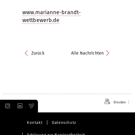
www.marianne-brandt-
wettbewerb.de
Zurück
Alle Nachrichten
Drucken
Kontakt
Datenschutz
Erklärung zur Barrierefreiheit