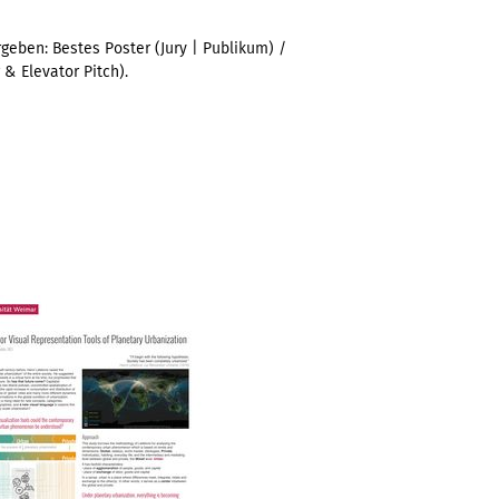
geben: Bestes Poster (Jury | Publikum) /
& Elevator Pitch).