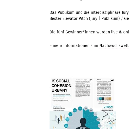
Das Publikum und die interdisziplinäre Jur
Bester Elevator Pitch (Jury | Publikum) / 
Die fünf Gewinner*innen wurden live & on
> mehr Informationen zum
Nachwuchswett