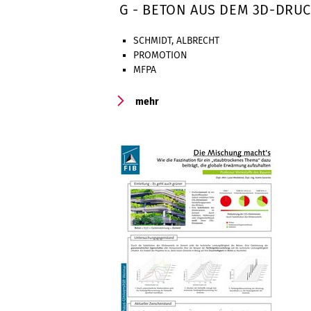
G - BETON AUS DEM 3D-DRU
SCHMIDT, ALBRECHT
PROMOTION
MFPA
mehr