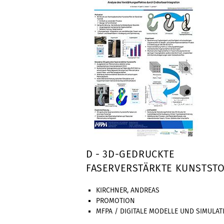
D - 3D-GEDRUCKTE
FASERVERSTÄRKTE KUNSTSTO
KIRCHNER, ANDREAS
PROMOTION
MFPA / DIGITALE MODELLE UND SIMULAT