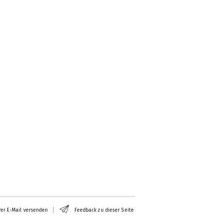
er E-Mail versenden
Feedback zu dieser Seite