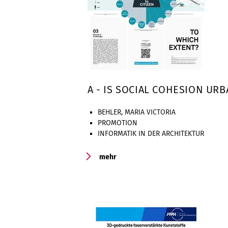
A - IS SOCIAL COHESION UR
BEHLER, MARIA VICTORIA
PROMOTION
INFORMATIK IN DER ARCHITEKTUR
mehr