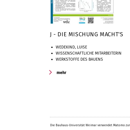
J - DIE MISCHUNG MACHT'S
WEDEKIND, LUISE
WISSENSCHAFTLICHE MITARBEITERIN
WERKSTOFFE DES BAUENS
mehr
Die Bauhaus-Universität Weimar verwendet Matomo zur