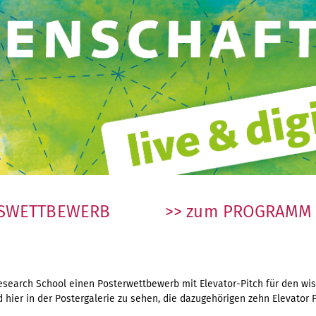
SWETTBEWERB
>> zum PROGRAMM 
Research School einen Posterwettbewerb mit Elevator-Pitch für den wi
 hier in der Postergalerie zu sehen, die dazugehörigen zehn Elevator 