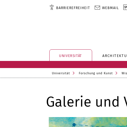
BARRIEREFREIHEIT
WEBMAIL
UNIVERSITÄT
ARCHITEKTU
Universität
Forschung und Kunst
Wis
Galerie und 