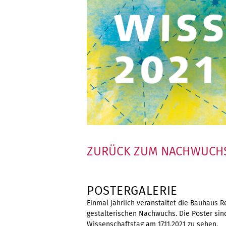
ZURÜCK ZUM NACHWUCH
POSTERGALERIE
Einmal jährlich veranstaltet die Bauhaus 
gestalterischen Nachwuchs. Die Poster sind
Wissenschaftstag am 17.11.2021 zu sehen.