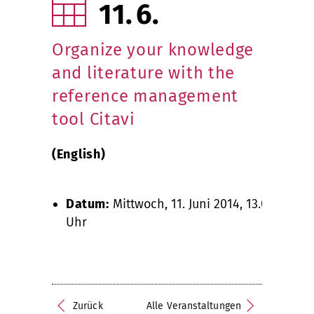
11
6
Organize your knowledge
and literature with the
reference management
tool Citavi
(English)
Datum:
Mittwoch, 11. Juni 2014, 13.00
Uhr
Zurück
Alle Veranstaltungen