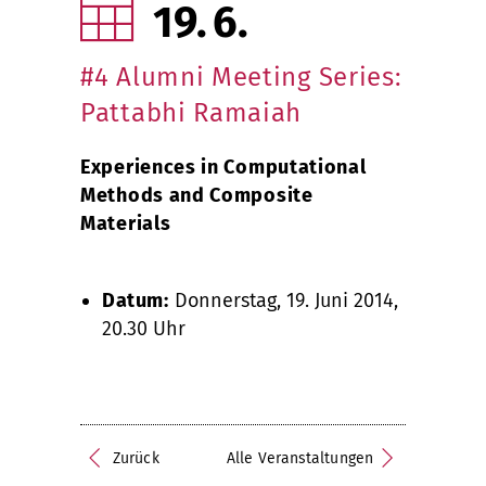
19
6
#4 Alumni Meeting Series:
Pattabhi Ramaiah
Experiences in Computational
Methods and Composite
Materials
Datum:
Donnerstag, 19. Juni 2014,
20.30 Uhr
Zurück
Alle Veranstaltungen