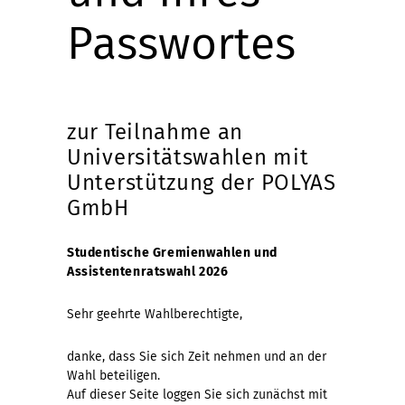
Passwortes
zur Teilnahme an
Universitätswahlen mit
Unterstützung der POLYAS
GmbH
Studentische Gremienwahlen und
Assistentenratswahl 2026
Sehr geehrte Wahlberechtigte,
danke, dass Sie sich Zeit nehmen und an der
Wahl beteiligen.
Auf dieser Seite loggen Sie sich zunächst mit