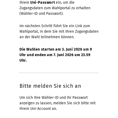
Ihrem
Uni-Passwort
ein, um die
Zugangsdaten zum Wahlportal zu erhalten
(Wähler-ID und Passwort).
Im nächsten Schritt führt Sie ein Link zum
Wahlportal, in dem Sie mit Ihren Zugangsdaten
an der Wahl teilnehmen können.
Die Wahlen starten am 3. Juni 2026 um 9
Uhr und enden am 7. Juni 2026 um 23.59
Uhr.
Bitte melden Sie sich an
Um sich Ihre Wähler-ID und Ihr Passwort
anzeigen zu lassen, melden Sie sich bitte mit
Ihrem Uni-Account an.