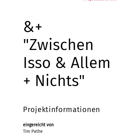
&+
"Zwischen
Isso & Allem
+ Nichts"
Projektinformationen
eingereicht von
Tim Pathe