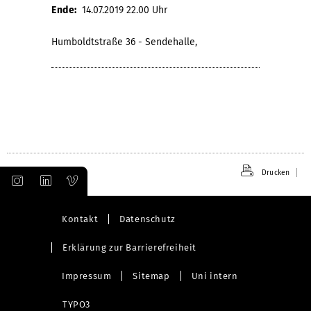
Ende:
14.07.2019 22.00 Uhr
Humboldtstraße 36 - Sendehalle,
Drucken
Kontakt
Datenschutz
Erklärung zur Barrierefreiheit
Impressum
Sitemap
Uni intern
TYPO3