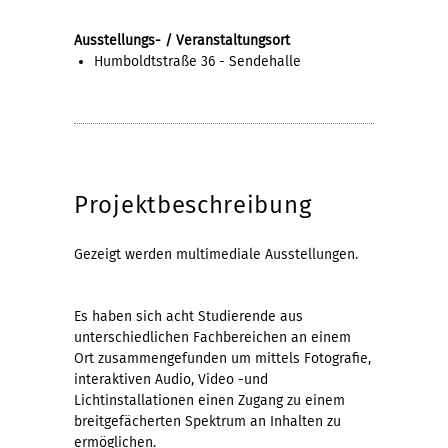
Ausstellungs- / Veranstaltungsort
Humboldtstraße 36 - Sendehalle
Projektbeschreibung
Gezeigt werden multimediale Ausstellungen.
Es haben sich acht Studierende aus
unterschiedlichen Fachbereichen an einem
Ort zusammengefunden um mittels Fotografie,
interaktiven Audio, Video -und
Lichtinstallationen einen Zugang zu einem
breitgefächerten Spektrum an Inhalten zu
ermöglichen.