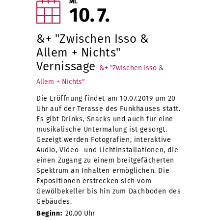
MI.
10
7
&+ "Zwischen Isso &
Allem + Nichts"
Vernissage
&+ "Zwischen Isso &
Allem + Nichts"
Die Eröffnung findet am 10.07.2019 um 20
Uhr auf der Terasse des Funkhauses statt.
Es gibt Drinks, Snacks und auch für eine
musikalische Untermalung ist gesorgt.
Gezeigt werden Fotografien, interaktive
Audio, Video -und Lichtinstallationen, die
einen Zugang zu einem breitgefächerten
Spektrum an Inhalten ermöglichen. Die
Expositionen erstrecken sich vom
Gewölbekeller bis hin zum Dachboden des
Gebäudes.
Beginn:
20.00 Uhr