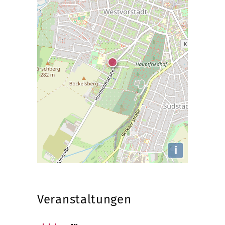
i
Veranstaltungen