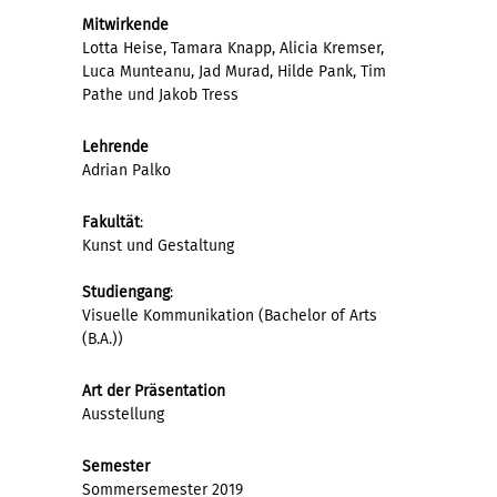
Mitwirkende
Lotta Heise, Tamara Knapp, Alicia Kremser,
Luca Munteanu, Jad Murad, Hilde Pank, Tim
Pathe und Jakob Tress
Lehrende
Adrian Palko
Fakultät
:
Kunst und Gestaltung
Studiengang
:
Visuelle Kommunikation (Bachelor of Arts
(B.A.))
Art der Präsentation
Ausstellung
Semester
Sommersemester 2019