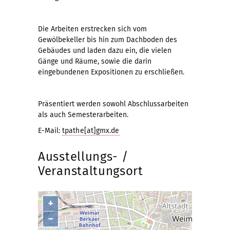
Die Arbeiten erstrecken sich vom
Gewölbekeller bis hin zum Dachboden des
Gebäudes und laden dazu ein, die vielen
Gänge und Räume, sowie die darin
eingebundenen Expositionen zu erschließen.
Präsentiert werden sowohl Abschlussarbeiten
als auch Semesterarbeiten.
E-Mail:
tpathe[at]gmx.de
Ausstellungs- /
Veranstaltungsort
+
−