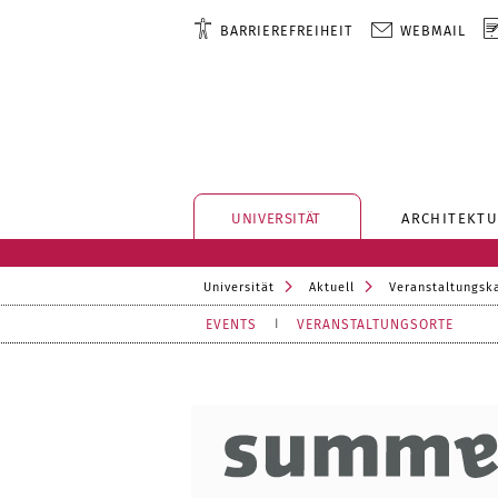
BARRIEREFREIHEIT
WEBMAIL
UNIVERSITÄT
ARCHITEKTU
Universität
Aktuell
Veranstaltungsk
EVENTS
VERANSTALTUNGSORTE