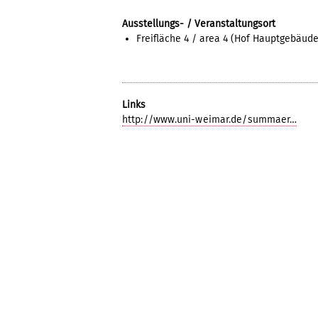
Ausstellungs- / Veranstaltungsort
Freifläche 4 / area 4 (Hof Hauptgebäude
Links
http://www.uni-weimar.de/summaer…