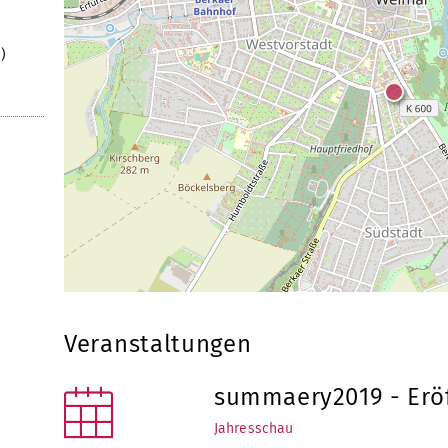
)
Veranstaltungen
summaery2019 - Erö
Jahresschau