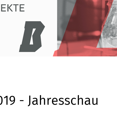
19 - Jahresschau