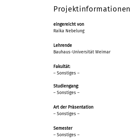
Projektinformationen
eingereicht von
Raika Nebelung
Lehrende
Bauhaus-Universität Weimar
Fakultät
:
– Sonstiges –
Studiengang
:
– Sonstiges –
Art der Präsentation
– Sonstiges –
Semester
– Sonstiges –