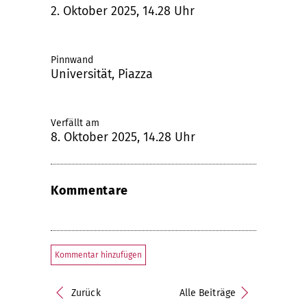
2. Oktober 2025, 14.28 Uhr
Pinnwand
Universität, Piazza
Verfällt am
8. Oktober 2025, 14.28 Uhr
Kommentare
Kommentar hinzufügen
Zurück
Alle Beiträge