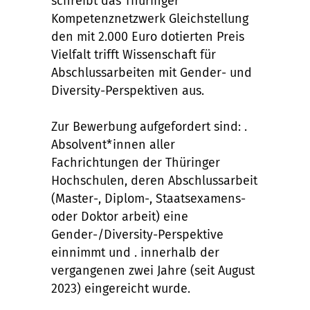
schreibt das Thüringer
Kompetenznetzwerk Gleichstellung
den mit 2.000 Euro dotierten Preis
Vielfalt trifft Wissenschaft für
Abschlussarbeiten mit Gender- und
Diversity-Perspektiven aus.
Zur Bewerbung aufgefordert sind: .
Absolvent*innen aller
Fachrichtungen der Thüringer
Hochschulen, deren Abschlussarbeit
(Master-, Diplom-, Staatsexamens-
oder Doktor arbeit) eine
Gender-/Diversity-Perspektive
einnimmt und . innerhalb der
vergangenen zwei Jahre (seit August
2023) eingereicht wurde.