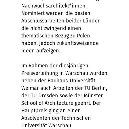
Nachwuchsarchitekt*innen.
Nominiert werden die besten
Abschlussarbeiten beider Länder,
die nicht zwingend einen
thematischen Bezug zu Polen
haben, jedoch zukunftsweisende
Ideen aufzeigen.
Im Rahmen der diesjährigen
Preisverleihung in Warschau wurden
neben der Bauhaus-Universität
Weimar auch Arbeiten der TU Berlin,
der TU Dresden sowie der Münster
School of Architecture geehrt. Der
Hauptpreis ging an einen
Absolventen der Technischen
Universität Warschau.