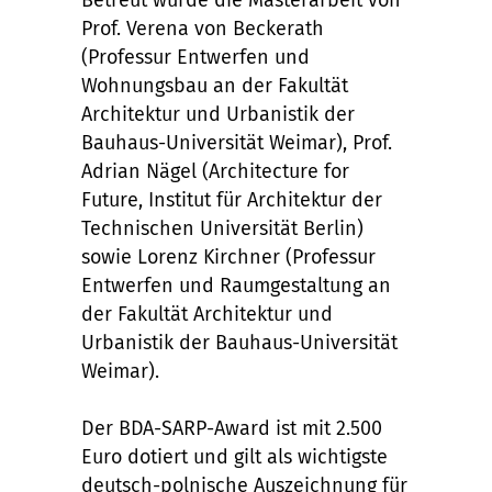
Betreut wurde die Masterarbeit von
Prof. Verena von Beckerath
(Professur Entwerfen und
Wohnungsbau an der Fakultät
Architektur und Urbanistik der
Bauhaus-Universität Weimar), Prof.
Adrian Nägel (Architecture for
Future, Institut für Architektur der
Technischen Universität Berlin)
sowie Lorenz Kirchner (Professur
Entwerfen und Raumgestaltung an
der Fakultät Architektur und
Urbanistik der Bauhaus-Universität
Weimar).
Der BDA-SARP-Award ist mit 2.500
Euro dotiert und gilt als wichtigste
deutsch-polnische Auszeichnung für