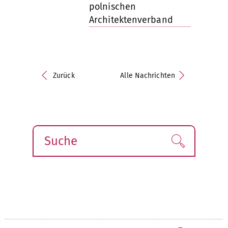
polnischen
Architektenverband
Zurück
Alle Nachrichten
Suche
Finden!