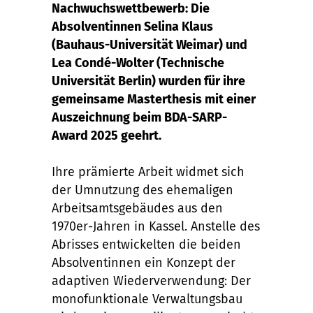
Nachwuchswettbewerb: Die
Absolventinnen Selina Klaus
(Bauhaus-Universität Weimar) und
Lea Condé-Wolter (Technische
Universität Berlin) wurden für ihre
gemeinsame Masterthesis mit einer
Auszeichnung beim BDA-SARP-
Award 2025 geehrt.
Ihre prämierte Arbeit widmet sich
der Umnutzung des ehemaligen
Arbeitsamtsgebäudes aus den
1970er-Jahren in Kassel. Anstelle des
Abrisses entwickelten die beiden
Absolventinnen ein Konzept der
adaptiven Wiederverwendung: Der
monofunktionale Verwaltungsbau