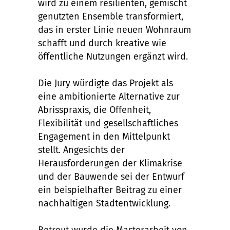
wird zu einem resilienten, gemischt
genutzten Ensemble transformiert,
das in erster Linie neuen Wohnraum
schafft und durch kreative wie
öffentliche Nutzungen ergänzt wird.
Die Jury würdigte das Projekt als
eine ambitionierte Alternative zur
Abrisspraxis, die Offenheit,
Flexibilität und gesellschaftliches
Engagement in den Mittelpunkt
stellt. Angesichts der
Herausforderungen der Klimakrise
und der Bauwende sei der Entwurf
ein beispielhafter Beitrag zu einer
nachhaltigen Stadtentwicklung.