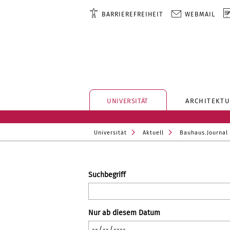
BARRIEREFREIHEIT
WEBMAIL
UNIVERSITÄT
ARCHITEKTU
Universität
Aktuell
Bauhaus.Journal
Suchbegriff
Nur ab diesem Datum