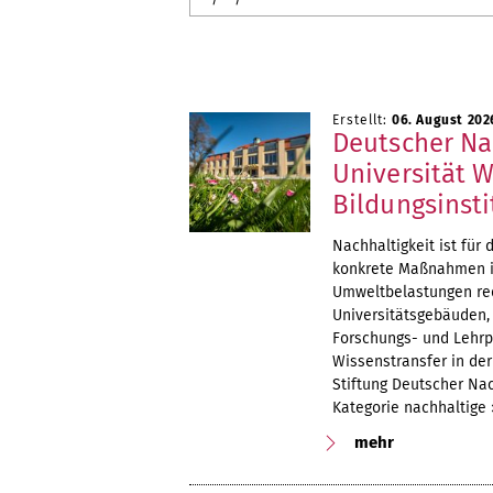
Erstellt:
06. August 202
Deutscher Na
Universität 
Bildungsinsti
Nachhaltigkeit ist für
konkrete Maßnahmen in
Umweltbelastungen red
Universitätsgebäuden,
Forschungs- und Lehrp
Wissenstransfer in de
Stiftung Deutscher Nac
Kategorie nachhaltige
mehr