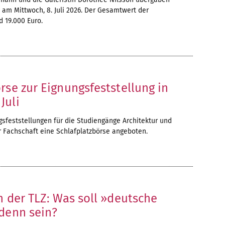
ll am Mittwoch, 8. Juli 2026. Der Gesamtwert der
 19.000 Euro.
rse zur Eignungsfeststellung in
Juli
sfeststellungen für die Studiengänge Architektur und
r Fachschaft eine Schlafplatzbörse angeboten.
n der TLZ: Was soll »deutsche
 denn sein?