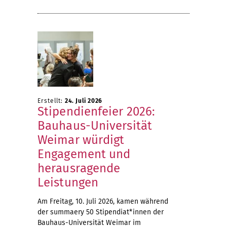
Erstellt:
24. Juli 2026
Stipendienfeier 2026:
Bauhaus-Universität
Weimar würdigt
Engagement und
herausragende
Leistungen
Am Freitag, 10. Juli 2026, kamen während
der summaery 50 Stipendiat*innen der
Bauhaus-Universität Weimar im