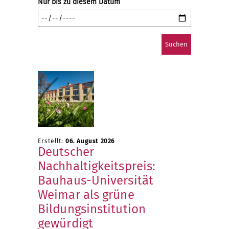
Nur bis zu diesem Datum
Erstellt:
06. August 2026
Deutscher
Nachhaltigkeitspreis:
Bauhaus-Universität
Weimar als grüne
Bildungsinstitution
gewürdigt