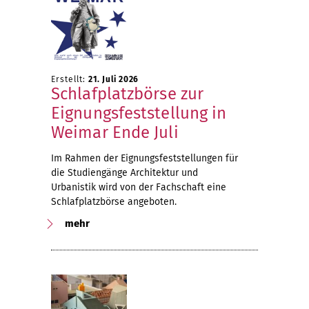
Erstellt:
21. Juli 2026
Schlafplatzbörse zur
Eignungsfeststellung in
Weimar Ende Juli
Im Rahmen der Eignungsfeststellungen für
die Studiengänge Architektur und
Urbanistik wird von der Fachschaft eine
Schlafplatzbörse angeboten.
mehr