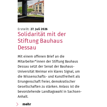
Erstellt:
27. Juli 2026
Solidarität mit der
Stiftung Bauhaus
Dessau
Mit einem offenen Brief an die
Mitarbeiter*innen der Stiftung Bauhaus
Dessau setzt der Senat der Bauhaus-
Universität Weimar ein klares Signal, um
die Wissenschafts- und Kunstfreiheit als
Errungenschaft freier, demokratischer
Gesellschaften zu stärken. Anlass ist die
bevorstehende Landtagswahl in Sachsen-
Anhalt.
mehr