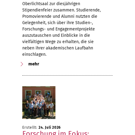
Oberlichtsaal zur diesjährigen
Stipendienfeier zusammen. Studierende,
Promovierende und Alumni nutzten die
Gelegenheit, sich über ihre Studien-,
Forschungs- und Engagementprojekte
auszutauschen und Einblicke in die
vielfältigen Wege zu erhalten, die sie
neben ihrer akademischen Laufbahn
einschlagen.
mehr
Erstellt:
24. Juli 2026
Forschung im Fokus: