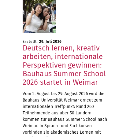
Erstellt:
29. Juli 2026
Deutsch lernen, kreativ
arbeiten, internationale
Perspektiven gewinnen:
Bauhaus Summer School
2026 startet in Weimar
Vom 2. August bis 29. August 2026 wird die
Bauhaus-Universität Weimar erneut zum
internationalen Treffpunkt: Rund 260
Teilnehmende aus über 50 Ländern
kommen zur Bauhaus Summer School nach
Weimar. In Sprach- und Fachkursen
verbinden sie akademisches Lernen mit