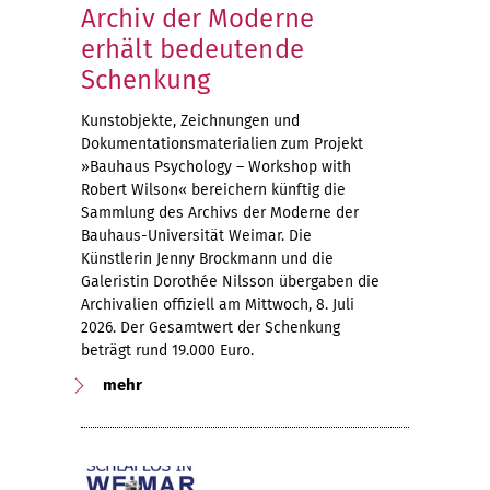
Archiv der Moderne
erhält bedeutende
Schenkung
Kunstobjekte, Zeichnungen und
Dokumentationsmaterialien zum Projekt
»Bauhaus Psychology – Workshop with
Robert Wilson« bereichern künftig die
Sammlung des Archivs der Moderne der
Bauhaus-Universität Weimar. Die
Künstlerin Jenny Brockmann und die
Galeristin Dorothée Nilsson übergaben die
Archivalien offiziell am Mittwoch, 8. Juli
2026. Der Gesamtwert der Schenkung
beträgt rund 19.000 Euro.
mehr