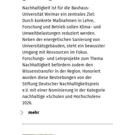
Nachhaltigkeit ist für die Bauhaus-
Universität Weimar ein zentrales Ziel:
Durch konkrete Maßnahmen in Lehre,
Forschung und Betrieb sollen Klima- und
Umweltbelastungen reduziert werden.
Neben der energetischen Sanierung von
Universitätsgebäuden, steht ein bewusster
Umgang mit Ressourcen im Fokus.
Forschungs- und Lehrprojekte zum Thema
Nachhaltigkeit befördern zudem den
Wissenstransfer in der Region. Honoriert
wurden diese Bestrebungen von der
Stiftung Deutscher Nachhaltigkeitspreis
e.V. mit einer Nominierung in der Kategorie
nachhaltige »Schulen und Hochschulen«
2026.
mehr