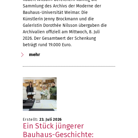
Sammlung des Archivs der Moderne der
Bauhaus-Universität Weimar. Die
Künstlerin Jenny Brockmann und die
Galeristin Dorothée Nilsson übergaben die
Archivalien offiziell am Mittwoch, 8. Juli
2026. Der Gesamtwert der Schenkung
beträgt rund 19.000 Euro.
mehr
Erstellt:
23. Juli 2026
Ein Stück jüngerer
Bauhaus-Geschichte: