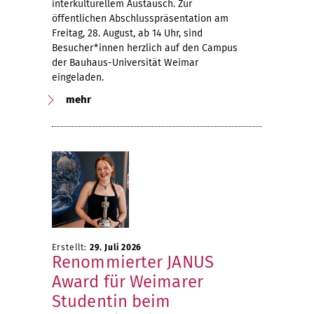
interkulturellem Austausch. Zur
öffentlichen Abschlusspräsentation am
Freitag, 28. August, ab 14 Uhr, sind
Besucher*innen herzlich auf den Campus
der Bauhaus-Universität Weimar
eingeladen.
mehr
Erstellt:
29. Juli 2026
Renommierter JANUS
Award für Weimarer
Studentin beim