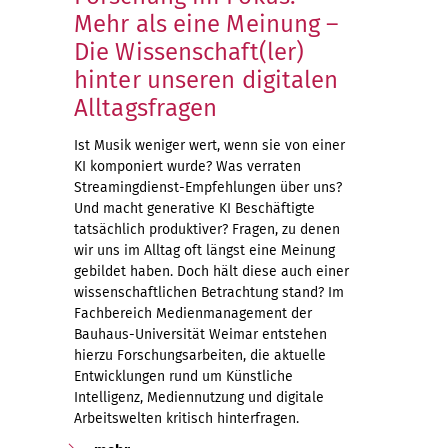
Mehr als eine Meinung –
Die Wissenschaft(ler)
hinter unseren digitalen
Alltagsfragen
Ist Musik weniger wert, wenn sie von einer
KI komponiert wurde? Was verraten
Streamingdienst-Empfehlungen über uns?
Und macht generative KI Beschäftigte
tatsächlich produktiver? Fragen, zu denen
wir uns im Alltag oft längst eine Meinung
gebildet haben. Doch hält diese auch einer
wissenschaftlichen Betrachtung stand? Im
Fachbereich Medienmanagement der
Bauhaus-Universität Weimar entstehen
hierzu Forschungsarbeiten, die aktuelle
Entwicklungen rund um Künstliche
Intelligenz, Mediennutzung und digitale
Arbeitswelten kritisch hinterfragen.