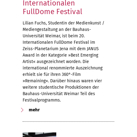
Internationalen
FullDome Festival
Lilian Fuchs, Studentin der Medienkunst /
Mediengestaltung an der Bauhaus-
Universität Weimar, ist beim 20.
Internationalen FullDome Festival im
Zeiss-Planetarium Jena mit dem JANUS
Award in der Kategorie »Best Emerging
Artist« ausgezeichnet worden. Die
international renommierte Auszeichnung
erhielt sie für ihren 360°-Film
»Remaining«. Darüber hinaus waren vier
weitere studentische Produktionen der
Bauhaus-Universität Weimar Teil des
Festivalprogramms.
mehr