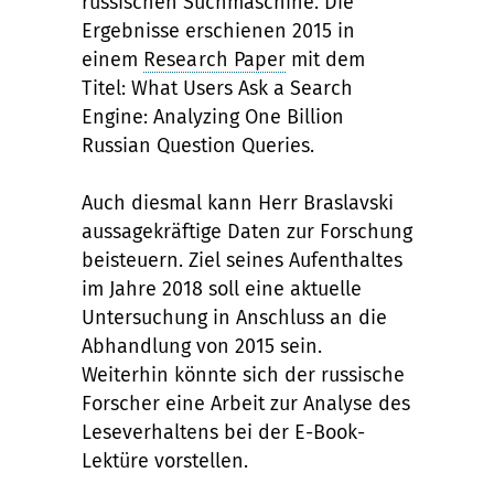
russischen Suchmaschine. Die
Ergebnisse erschienen 2015 in
einem
Research Paper
mit dem
Titel: What Users Ask a Search
Engine: Analyzing One Billion
Russian Question Queries.
Auch diesmal kann Herr Braslavski
aussagekräftige Daten zur Forschung
beisteuern. Ziel seines Aufenthaltes
im Jahre 2018 soll eine aktuelle
Untersuchung in Anschluss an die
Abhandlung von 2015 sein.
Weiterhin könnte sich der russische
Forscher eine Arbeit zur Analyse des
Leseverhaltens bei der E-Book-
Lektüre vorstellen.