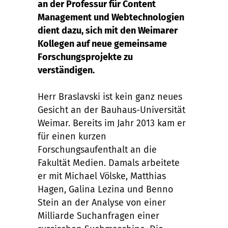
an der Professur für Content
Management und Webtechnologien
dient dazu, sich mit den Weimarer
Kollegen auf neue gemeinsame
Forschungsprojekte zu
verständigen.
Herr Braslavski ist kein ganz neues
Gesicht an der Bauhaus-Universität
Weimar. Bereits im Jahr 2013 kam er
für einen kurzen
Forschungsaufenthalt an die
Fakultät Medien. Damals arbeitete
er mit Michael Völske, Matthias
Hagen, Galina Lezina und Benno
Stein an der Analyse von einer
Milliarde Suchanfragen einer