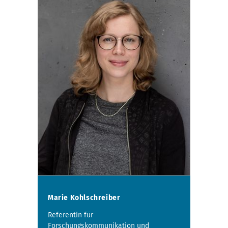
Marie Kohlschreiber
Referentin für
Forschungskommunikation und