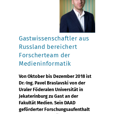
Gastwissenschaftler aus
Russland bereichert
Forscherteam der
Medieninformatik
Von Oktober bis Dezember 2018 ist
Dr.-Ing. Pavel Braslavski von der
Uraler Föderalen Universität in
Jekaterinburg zu Gast an der
Fakultät Medien. Sein DAAD
geförderter Forschungsaufenthalt