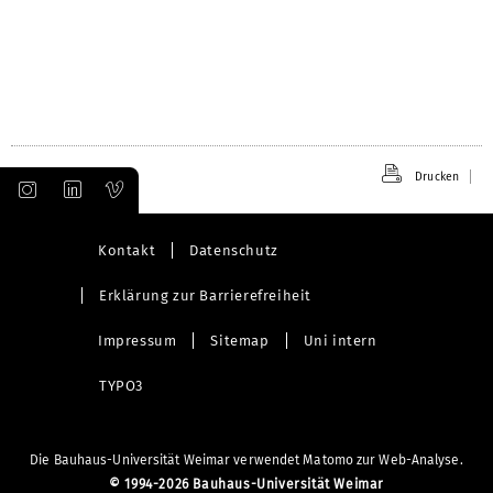
Drucken
Kontakt
Datenschutz
Erklärung zur Barrierefreiheit
Impressum
Sitemap
Uni intern
TYPO3
Die Bauhaus-Universität Weimar verwendet Matomo zur Web-Analyse.
©
1994-2026 Bauhaus-Universität Weimar