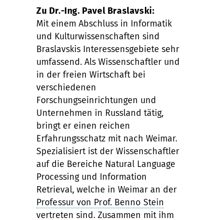
Zu Dr.-Ing. Pavel Braslavski:
Mit einem Abschluss in Informatik
und Kulturwissenschaften sind
Braslavskis Interessensgebiete sehr
umfassend. Als Wissenschaftler und
in der freien Wirtschaft bei
verschiedenen
Forschungseinrichtungen und
Unternehmen in Russland tätig,
bringt er einen reichen
Erfahrungsschatz mit nach Weimar.
Spezialisiert ist der Wissenschaftler
auf die Bereiche Natural Language
Processing und Information
Retrieval, welche in Weimar an der
Professur von Prof. Benno Stein
vertreten sind. Zusammen mit ihm