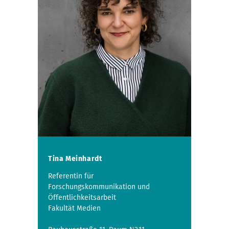
Tina Meinhardt
Referentin für
Forschungskommunikation und
Öffentlichkeitsarbeit
Fakultät Medien