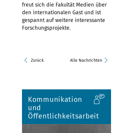
freut sich die Fakultät Medien über
den internationalen Gast und ist
gespannt auf weitere interessante
Forschungsprojekte.
Zurück
Alle Nachrichten
Kommunikation
und
Öffentlichkeitsarbeit