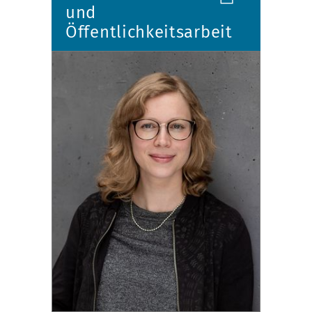
und
Öffentlichkeitsarbeit