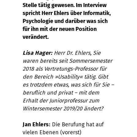
Stelle tätig gewesen. Im Interview
spricht Herr Ehlers über Informatik,
Psychologie und darüber was sich
für ihn mit der neuen Position
verändert.
Lisa Hager:
Herr Dr. Ehlers, Sie
waren bereits seit Sommersemester
2018 als Vertretungs-Professor für
den Bereich »Usability« tätig. Gibt
es trotzdem etwas, was sich für Sie –
beruflich und privat – mit dem
Erhalt der Juniorprofessur zum
Wintersemester 2019/20 ändert?
Jan Ehlers:
Die Berufung hat auf
vielen Ebenen (vorerst)