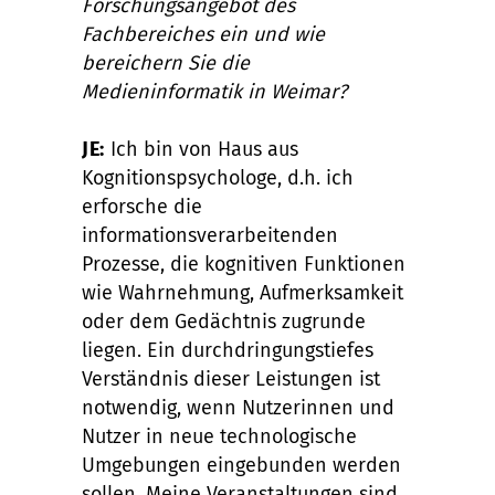
Forschungsangebot des
Fachbereiches ein und wie
bereichern Sie die
Medieninformatik in Weimar?
JE:
Ich bin von Haus aus
Kognitionspsychologe, d.h. ich
erforsche die
informationsverarbeitenden
Prozesse, die kognitiven Funktionen
wie Wahrnehmung, Aufmerksamkeit
oder dem Gedächtnis zugrunde
liegen. Ein durchdringungstiefes
Verständnis dieser Leistungen ist
notwendig, wenn Nutzerinnen und
Nutzer in neue technologische
Umgebungen eingebunden werden
sollen. Meine Veranstaltungen sind