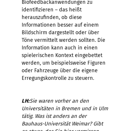
Biofeedbackanwendungen zu
identifizieren – das heißt
herauszufinden, ob diese
Informationen besser auf einem
Bildschirm dargestellt oder über
Töne vermittelt werden sollten. Die
Information kann auch in einen
spielerischen Kontext eingebettet
werden, um beispielsweise Figuren
oder Fahrzeuge über die eigene
Erregungskontrolle zu steuern.
LH:
Sie waren vorher an den
Universitäten in Bremen und in Ulm
tätig. Was ist anders an der
Bauhaus-Universität Weimar? Gibt