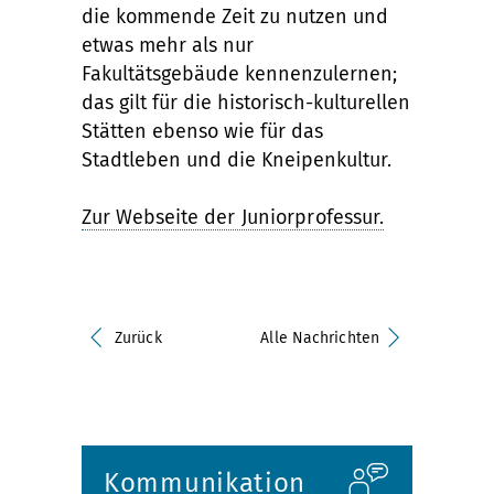
die kommende Zeit zu nutzen und
etwas mehr als nur
Fakultätsgebäude kennenzulernen;
das gilt für die historisch-kulturellen
Stätten ebenso wie für das
Stadtleben und die Kneipenkultur.
Zur Webseite der Juniorprofessur.
Zurück
Alle Nachrichten
Kommunikation