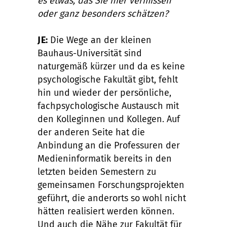
es etwas, das Sie hier vermissen
oder ganz besonders schätzen?
JE:
Die Wege an der kleinen
Bauhaus-Universität sind
naturgemäß kürzer und da es keine
psychologische Fakultät gibt, fehlt
hin und wieder der persönliche,
fachpsychologische Austausch mit
den Kolleginnen und Kollegen. Auf
der anderen Seite hat die
Anbindung an die Professuren der
Medieninformatik bereits in den
letzten beiden Semestern zu
gemeinsamen Forschungsprojekten
geführt, die anderorts so wohl nicht
hätten realisiert werden können.
Und auch die Nähe zur Fakultät für