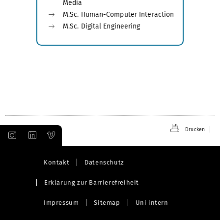
Media
M.Sc. Human-Computer Interaction
M.Sc. Digital Engineering
Drucken
Kontakt
Datenschutz
Erklärung zur Barrierefreiheit
Impressum
Sitemap
Uni intern