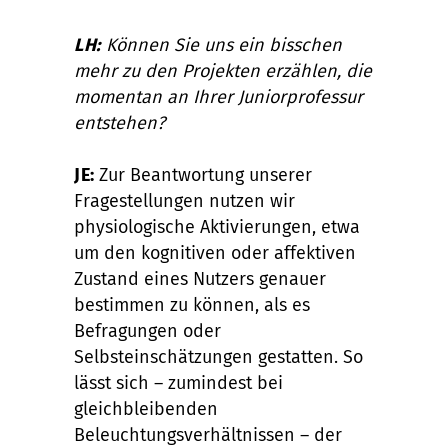
LH:
Können Sie uns ein bisschen
mehr zu den Projekten erzählen, die
momentan an Ihrer Juniorprofessur
entstehen?
JE:
Zur Beantwortung unserer
Fragestellungen nutzen wir
physiologische Aktivierungen, etwa
um den kognitiven oder affektiven
Zustand eines Nutzers genauer
bestimmen zu können, als es
Befragungen oder
Selbsteinschätzungen gestatten. So
lässt sich – zumindest bei
gleichbleibenden
Beleuchtungsverhältnissen – der