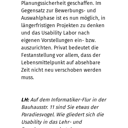
Planungssicherheit geschaffen. Im
Gegensatz zur Bewerbungs- und
Auswahlphase ist es nun möglich, in
längerfristigen Projekten zu denken
und das Usability Labor nach
eigenen Vorstellungen ein- bzw.
auszurichten. Privat bedeutet die
Festanstellung vor allem, dass der
Lebensmittelpunkt auf absehbare
Zeit nicht neu verschoben werden
muss.
LH:
Auf dem Informatiker-Flur in der
Bauhausstr. 11 sind Sie etwas der
Paradiesvogel. Wie gliedert sich die
Usability in das Lehr- und