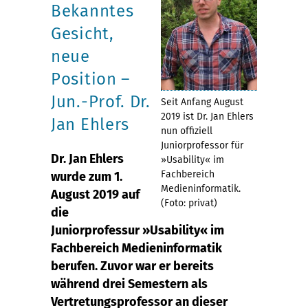
Bekanntes
Gesicht,
neue
Position –
Jun.-Prof. Dr.
Seit Anfang August
2019 ist Dr. Jan Ehlers
Jan Ehlers
nun offiziell
Juniorprofessor für
Dr. Jan Ehlers
»Usability« im
Fachbereich
wurde zum 1.
Medieninformatik.
August 2019 auf
(Foto: privat)
die
Juniorprofessur »Usability« im
Fachbereich Medieninformatik
berufen. Zuvor war er bereits
während drei Semestern als
Vertretungsprofessor an dieser