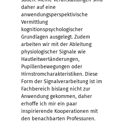
daher auf eine
anwendungsperspektivische
Vermittlung
kognitionspsychologischer
Grundlagen ausgelegt. Zudem
arbeiten wir mit der Ableitung
physiologischer Signale wie
Hautleitwertänderungen,
Pupillenbewegungen oder
Hirnstromcharakteristiken. Diese
Form der Signalverarbeitung ist im
Fachbereich bislang nicht zur
Anwendung gekommen, daher
erhoffe ich mir ein paar
inspirierende Kooperationen mit
den benachbarten Professuren.