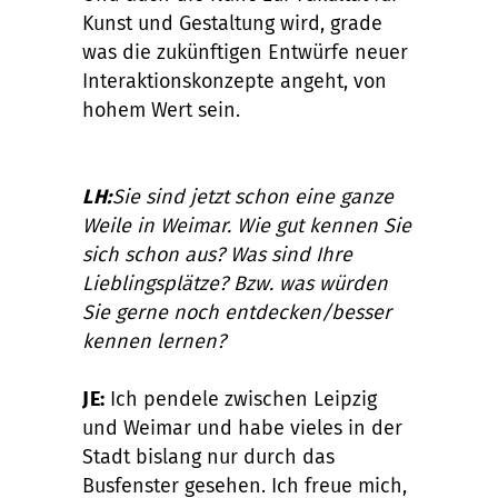
Kunst und Gestaltung wird, grade
was die zukünftigen Entwürfe neuer
Interaktionskonzepte angeht, von
hohem Wert sein.
LH:
Sie sind jetzt schon eine ganze
Weile in Weimar. Wie gut kennen Sie
sich schon aus? Was sind Ihre
Lieblingsplätze? Bzw. was würden
Sie gerne noch entdecken/besser
kennen lernen?
JE:
Ich pendele zwischen Leipzig
und Weimar und habe vieles in der
Stadt bislang nur durch das
Busfenster gesehen. Ich freue mich,