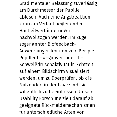
Grad mentaler Belastung zuverlässig
am Durchmesser der Pupille
ablesen. Auch eine Angstreaktion
kann am Verlauf begleitender
Hautleitwertänderungen
nachvollzogen werden. Im Zuge
sogenannter Biofeedback-
Anwendungen können zum Beispiel
Pupillenbewegungen oder die
Schweißdrüsenaktivität in Echtzeit
auf einem Bildschirm visualisiert
werden, um zu überprüfen, ob die
Nutzenden in der Lage sind, sie
willentlich zu beeinflussen. Unsere
Usability Forschung zielt darauf ab,
geeignete Rückmeldemechanismen
für unterschiedliche Arten von